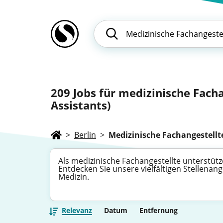
209
Jobs für medizinische Facha
Assistants)
>
Berlin
>
Medizinische Fachangestellt
Als medizinische Fachangestellte unterstütz
Entdecken Sie unsere vielfältigen Stellenan
Medizin.
Relevanz
Datum
Entfernung