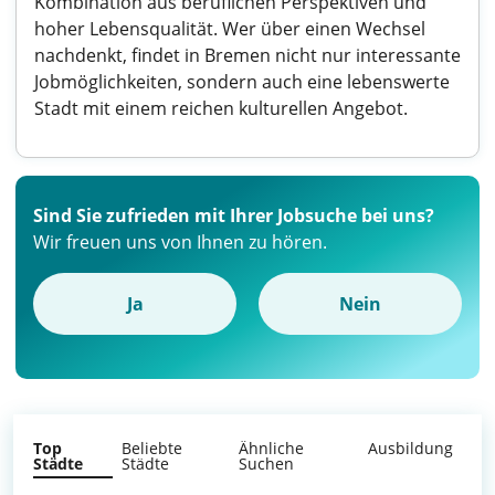
Kombination aus beruflichen Perspektiven und
hoher Lebensqualität. Wer über einen Wechsel
nachdenkt, findet in Bremen nicht nur interessante
Jobmöglichkeiten, sondern auch eine lebenswerte
Stadt mit einem reichen kulturellen Angebot.
Sind Sie zufrieden mit Ihrer Jobsuche bei uns?
Wir freuen uns von Ihnen zu hören.
Ja
Nein
Top
Beliebte
Ähnliche
Ausbildung
Städte
Städte
Suchen