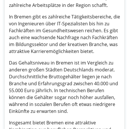
zahlreiche Arbeitsplätze in der Region schafft.
In Bremen gibt es zahlreiche Tätigkeitsbereiche, die
von Ingenieuren über IT-Spezialisten bis hin zu
Fachkräften im Gesundheitswesen reichen. Es gibt
auch eine wachsende Nachfrage nach Fachkräften
im Bildungssektor und der kreativen Branche, was
attraktive Karrieremöglichkeiten bietet.
Das Gehaltsniveau in Bremen ist im Vergleich zu
anderen großen Städten Deutschlands moderat.
Durchschnittliche Bruttogehälter liegen je nach
Branche und Erfahrungsgrad zwischen 40.000 und
55.000 Euro jährlich. In technischen Berufen
können die Gehälter sogar noch höher ausfallen,
während in sozialen Berufen oft etwas niedrigere
Einkünfte zu erwarten sind.
Insgesamt bietet Bremen eine attraktive