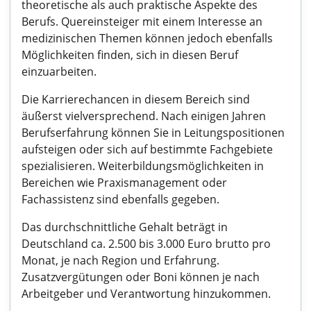
theoretische als auch praktische Aspekte des
Berufs. Quereinsteiger mit einem Interesse an
medizinischen Themen können jedoch ebenfalls
Möglichkeiten finden, sich in diesen Beruf
einzuarbeiten.
Die Karrierechancen in diesem Bereich sind
äußerst vielversprechend. Nach einigen Jahren
Berufserfahrung können Sie in Leitungspositionen
aufsteigen oder sich auf bestimmte Fachgebiete
spezialisieren. Weiterbildungsmöglichkeiten in
Bereichen wie Praxismanagement oder
Fachassistenz sind ebenfalls gegeben.
Das durchschnittliche Gehalt beträgt in
Deutschland ca. 2.500 bis 3.000 Euro brutto pro
Monat, je nach Region und Erfahrung.
Zusatzvergütungen oder Boni können je nach
Arbeitgeber und Verantwortung hinzukommen.