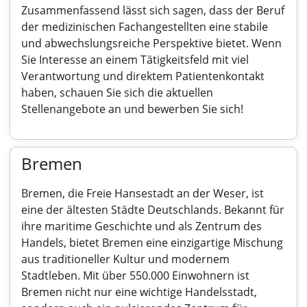
Zusammenfassend lässt sich sagen, dass der Beruf
der medizinischen Fachangestellten eine stabile
und abwechslungsreiche Perspektive bietet. Wenn
Sie Interesse an einem Tätigkeitsfeld mit viel
Verantwortung und direktem Patientenkontakt
haben, schauen Sie sich die aktuellen
Stellenangebote an und bewerben Sie sich!
Bremen
Bremen, die Freie Hansestadt an der Weser, ist
eine der ältesten Städte Deutschlands. Bekannt für
ihre maritime Geschichte und als Zentrum des
Handels, bietet Bremen eine einzigartige Mischung
aus traditioneller Kultur und modernem
Stadtleben. Mit über 550.000 Einwohnern ist
Bremen nicht nur eine wichtige Handelsstadt,