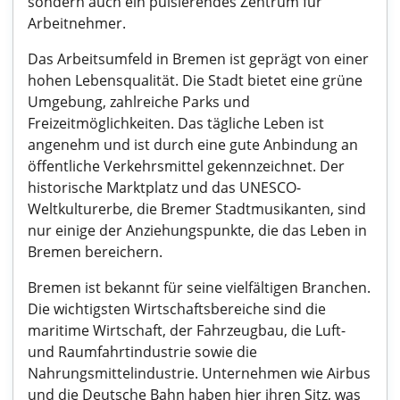
sondern auch ein pulsierendes Zentrum für
Arbeitnehmer.
Das Arbeitsumfeld in Bremen ist geprägt von einer
hohen Lebensqualität. Die Stadt bietet eine grüne
Umgebung, zahlreiche Parks und
Freizeitmöglichkeiten. Das tägliche Leben ist
angenehm und ist durch eine gute Anbindung an
öffentliche Verkehrsmittel gekennzeichnet. Der
historische Marktplatz und das UNESCO-
Weltkulturerbe, die Bremer Stadtmusikanten, sind
nur einige der Anziehungspunkte, die das Leben in
Bremen bereichern.
Bremen ist bekannt für seine vielfältigen Branchen.
Die wichtigsten Wirtschaftsbereiche sind die
maritime Wirtschaft, der Fahrzeugbau, die Luft-
und Raumfahrtindustrie sowie die
Nahrungsmittelindustrie. Unternehmen wie Airbus
und die Deutsche Bahn haben hier ihren Sitz, was