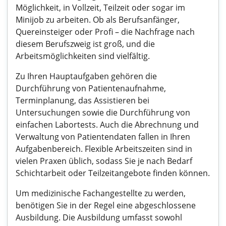
Möglichkeit, in Vollzeit, Teilzeit oder sogar im
Minijob zu arbeiten. Ob als Berufsanfänger,
Quereinsteiger oder Profi – die Nachfrage nach
diesem Berufszweig ist groß, und die
Arbeitsmöglichkeiten sind vielfältig.
Zu Ihren Hauptaufgaben gehören die
Durchführung von Patientenaufnahme,
Terminplanung, das Assistieren bei
Untersuchungen sowie die Durchführung von
einfachen Labortests. Auch die Abrechnung und
Verwaltung von Patientendaten fallen in Ihren
Aufgabenbereich. Flexible Arbeitszeiten sind in
vielen Praxen üblich, sodass Sie je nach Bedarf
Schichtarbeit oder Teilzeitangebote finden können.
Um medizinische Fachangestellte zu werden,
benötigen Sie in der Regel eine abgeschlossene
Ausbildung. Die Ausbildung umfasst sowohl