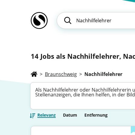
14
Jobs als Nachhilfelehrer, Nac
>
Braunschweig
>
Nachhilfelehrer
Als Nachhilfelehrer oder Nachhilfelehrerin 
Stellenanzeigen, die Ihnen helfen, in der 
Relevanz
Datum
Entfernung