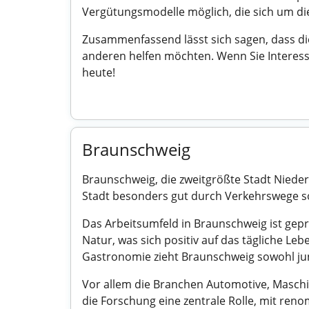
Vergütungsmodelle möglich, die sich um di
Zusammenfassend lässt sich sagen, dass die 
anderen helfen möchten. Wenn Sie Interess
heute!
Braunschweig
Braunschweig, die zweitgrößte Stadt Nieder
Stadt besonders gut durch Verkehrswege 
Das Arbeitsumfeld in Braunschweig ist gepr
Natur, was sich positiv auf das tägliche Le
Gastronomie zieht Braunschweig sowohl jun
Vor allem die Branchen Automotive, Maschi
die Forschung eine zentrale Rolle, mit ren