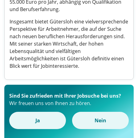
55.000 Euro pro Jahr, abhängig von Qualifikation
und Berufserfahrung.
Insgesamt bietet Gütersloh eine vielversprechende
Perspektive für Arbeitnehmer, die auf der Suche
nach neuen beruflichen Herausforderungen sind.
Mit seiner starken Wirtschaft, der hohen
Lebensqualität und vielfältigen
Arbeitsmöglichkeiten ist Gütersloh definitiv einen
Blick wert für Jobinteressierte.
Sind Sie zufrieden mit Ihrer Jobsuche bei uns?
Wir freuen uns von Ihnen zu hören.
Ja
Nein