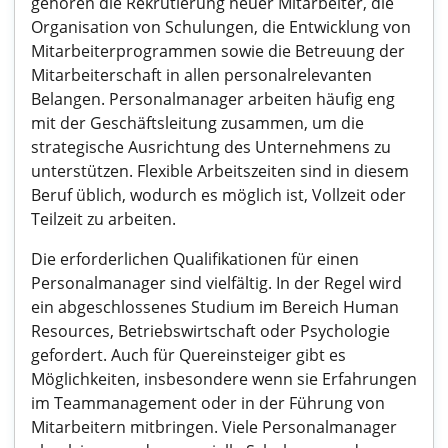
gehören die Rekrutierung neuer Mitarbeiter, die
Organisation von Schulungen, die Entwicklung von
Mitarbeiterprogrammen sowie die Betreuung der
Mitarbeiterschaft in allen personalrelevanten
Belangen. Personalmanager arbeiten häufig eng
mit der Geschäftsleitung zusammen, um die
strategische Ausrichtung des Unternehmens zu
unterstützen. Flexible Arbeitszeiten sind in diesem
Beruf üblich, wodurch es möglich ist, Vollzeit oder
Teilzeit zu arbeiten.
Die erforderlichen Qualifikationen für einen
Personalmanager sind vielfältig. In der Regel wird
ein abgeschlossenes Studium im Bereich Human
Resources, Betriebswirtschaft oder Psychologie
gefordert. Auch für Quereinsteiger gibt es
Möglichkeiten, insbesondere wenn sie Erfahrungen
im Teammanagement oder in der Führung von
Mitarbeitern mitbringen. Viele Personalmanager