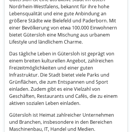
Nordrhein-Westfalens, bekannt für ihre hohe
Lebensqualität und eine gute Anbindung an
größere Städte wie Bielefeld und Paderborn. Mit
einer Bevölkerung von etwa 100.000 Einwohnern
bietet Gütersloh eine Mischung aus urbanem
Lifestyle und ländlichem Charme.
Das tägliche Leben in Gütersloh ist geprägt von
einem breiten kulturellen Angebot, zahlreichen
Freizeitmöglichkeiten und einer guten
Infrastruktur. Die Stadt bietet viele Parks und
Grünflächen, die zum Entspannen und Sport
einladen. Zudem gibt es eine Vielzahl von
Geschäften, Restaurants und Cafés, die zu einem
aktiven sozialen Leben einladen.
Gütersloh ist Heimat zahlreicher Unternehmen
und Branchen, insbesondere in den Bereichen
Maschinenbau, IT, Handel und Medien.