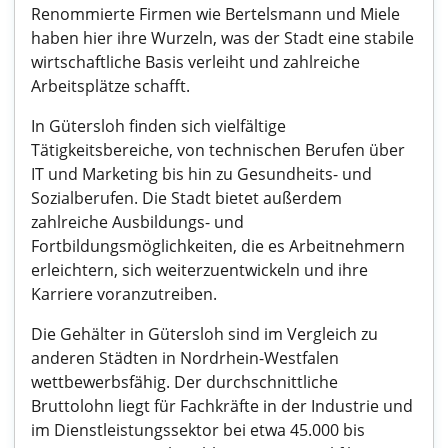
Renommierte Firmen wie Bertelsmann und Miele
haben hier ihre Wurzeln, was der Stadt eine stabile
wirtschaftliche Basis verleiht und zahlreiche
Arbeitsplätze schafft.
In Gütersloh finden sich vielfältige
Tätigkeitsbereiche, von technischen Berufen über
IT und Marketing bis hin zu Gesundheits- und
Sozialberufen. Die Stadt bietet außerdem
zahlreiche Ausbildungs- und
Fortbildungsmöglichkeiten, die es Arbeitnehmern
erleichtern, sich weiterzuentwickeln und ihre
Karriere voranzutreiben.
Die Gehälter in Gütersloh sind im Vergleich zu
anderen Städten in Nordrhein-Westfalen
wettbewerbsfähig. Der durchschnittliche
Bruttolohn liegt für Fachkräfte in der Industrie und
im Dienstleistungssektor bei etwa 45.000 bis