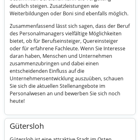
deutlich steigen. Zusatzleistungen wie
Weiterbildungen oder Boni sind ebenfalls möglich.
Zusammenfassend lässt sich sagen, dass der Beruf
des Personalmanagers vielfältige Möglichkeiten
bietet, ob für Berufseinsteiger, Quereinsteiger
oder für erfahrene Fachleute. Wenn Sie Interesse
daran haben, Menschen und Unternehmen
zusammenzubringen und dabei einen
entscheidenden Einfluss auf die
Unternehmensentwicklung auszuüben, schauen
Sie sich die aktuellen Stellenangebote im
Personalwesen an und bewerben Sie sich noch
heute!
Gütersloh
Gütersloh ist eine attraktive Stadt im Osten