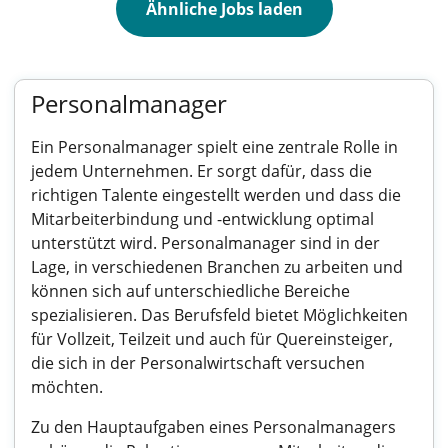
Ähnliche Jobs laden
Personalmanager
Ein Personalmanager spielt eine zentrale Rolle in
jedem Unternehmen. Er sorgt dafür, dass die
richtigen Talente eingestellt werden und dass die
Mitarbeiterbindung und -entwicklung optimal
unterstützt wird. Personalmanager sind in der
Lage, in verschiedenen Branchen zu arbeiten und
können sich auf unterschiedliche Bereiche
spezialisieren. Das Berufsfeld bietet Möglichkeiten
für Vollzeit, Teilzeit und auch für Quereinsteiger,
die sich in der Personalwirtschaft versuchen
möchten.
Zu den Hauptaufgaben eines Personalmanagers