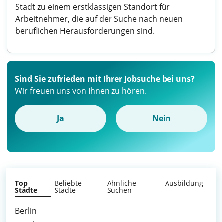
Stadt zu einem erstklassigen Standort für
Arbeitnehmer, die auf der Suche nach neuen
beruflichen Herausforderungen sind.
Sind Sie zufrieden mit Ihrer Jobsuche bei uns?
Wir freuen uns von Ihnen zu hören.
Ja
Nein
Top
Beliebte
Ähnliche
Ausbildung
Städte
Städte
Suchen
Berlin