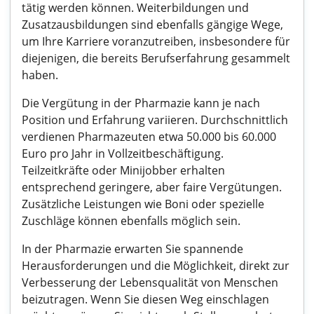
tätig werden können. Weiterbildungen und
Zusatzausbildungen sind ebenfalls gängige Wege,
um Ihre Karriere voranzutreiben, insbesondere für
diejenigen, die bereits Berufserfahrung gesammelt
haben.
Die Vergütung in der Pharmazie kann je nach
Position und Erfahrung variieren. Durchschnittlich
verdienen Pharmazeuten etwa 50.000 bis 60.000
Euro pro Jahr in Vollzeitbeschäftigung.
Teilzeitkräfte oder Minijobber erhalten
entsprechend geringere, aber faire Vergütungen.
Zusätzliche Leistungen wie Boni oder spezielle
Zuschläge können ebenfalls möglich sein.
In der Pharmazie erwarten Sie spannende
Herausforderungen und die Möglichkeit, direkt zur
Verbesserung der Lebensqualität von Menschen
beizutragen. Wenn Sie diesen Weg einschlagen