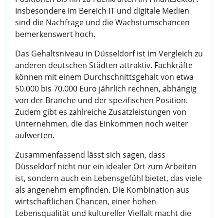
Insbesondere im Bereich IT und digitale Medien
sind die Nachfrage und die Wachstumschancen
bemerkenswert hoch.
Das Gehaltsniveau in Düsseldorf ist im Vergleich zu
anderen deutschen Städten attraktiv. Fachkräfte
können mit einem Durchschnittsgehalt von etwa
50.000 bis 70.000 Euro jährlich rechnen, abhängig
von der Branche und der spezifischen Position.
Zudem gibt es zahlreiche Zusatzleistungen von
Unternehmen, die das Einkommen noch weiter
aufwerten.
Zusammenfassend lässt sich sagen, dass
Düsseldorf nicht nur ein idealer Ort zum Arbeiten
ist, sondern auch ein Lebensgefühl bietet, das viele
als angenehm empfinden. Die Kombination aus
wirtschaftlichen Chancen, einer hohen
Lebensqualität und kultureller Vielfalt macht die