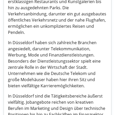
erstklassigen Restaurants und Kunstgalerien bis
hin zu ausgedehnten Parks. Die
Verkehrsanbindung, darunter ein gut ausgebautes
öffentliches Verkehrsnetz und der nahe Flughafen,
ermöglichen ein unkompliziertes Reisen und
Pendeln.
In Düsseldorf haben sich zahlreiche Branchen
angesiedelt, darunter Telekommunikation,
Werbung, Mode und Finanzdienstleistungen.
Besonders der Dienstleistungssektor spielt eine
zentrale Rolle in der Wirtschaft der Stadt.
Unternehmen wie die Deutsche Telekom und
große Modehäuser haben hier ihren Sitz und
bieten vielfältige Karrieremöglichkeiten.
In Düsseldorf sind die Tätigkeitsbereiche äußerst
vielfältig. Jobangebote reichen von kreativen
Berufen im Marketing und Design über technische
Positionen bis hin zu Fachkräften im Finanzsektor.