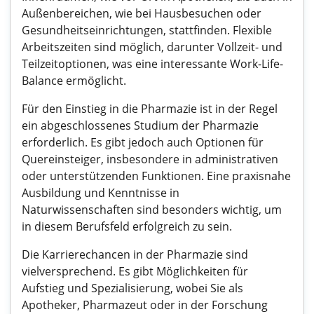
Außenbereichen, wie bei Hausbesuchen oder
Gesundheitseinrichtungen, stattfinden. Flexible
Arbeitszeiten sind möglich, darunter Vollzeit- und
Teilzeitoptionen, was eine interessante Work-Life-
Balance ermöglicht.
Für den Einstieg in die Pharmazie ist in der Regel
ein abgeschlossenes Studium der Pharmazie
erforderlich. Es gibt jedoch auch Optionen für
Quereinsteiger, insbesondere in administrativen
oder unterstützenden Funktionen. Eine praxisnahe
Ausbildung und Kenntnisse in
Naturwissenschaften sind besonders wichtig, um
in diesem Berufsfeld erfolgreich zu sein.
Die Karrierechancen in der Pharmazie sind
vielversprechend. Es gibt Möglichkeiten für
Aufstieg und Spezialisierung, wobei Sie als
Apotheker, Pharmazeut oder in der Forschung