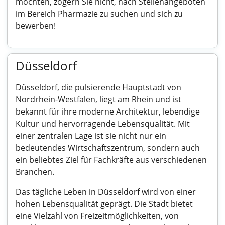
möchten, zögern Sie nicht, nach Stellenangeboten
im Bereich Pharmazie zu suchen und sich zu
bewerben!
Düsseldorf
Düsseldorf, die pulsierende Hauptstadt von
Nordrhein-Westfalen, liegt am Rhein und ist
bekannt für ihre moderne Architektur, lebendige
Kultur und hervorragende Lebensqualität. Mit
einer zentralen Lage ist sie nicht nur ein
bedeutendes Wirtschaftszentrum, sondern auch
ein beliebtes Ziel für Fachkräfte aus verschiedenen
Branchen.
Das tägliche Leben in Düsseldorf wird von einer
hohen Lebensqualität geprägt. Die Stadt bietet
eine Vielzahl von Freizeitmöglichkeiten, von