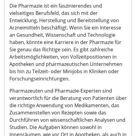
Die Pharmazie ist ein faszinierendes und
vielseitiges Berufsfeld, das sich mit der
Entwicklung, Herstellung und Bereitstellung von
Arzneimitteln beschäftigt. Wenn Sie ein Interesse
an Gesundheit, Wissenschaft und Technologie
haben, könnte eine Karriere in der Pharmazie für
Sie genau das Richtige sein. Es gibt zahlreiche
Arbeitsmöglichkeiten, von Vollzeitpositionen in
Apotheken und pharmazeutischen Unternehmen
bis hin zu Teilzeit- oder Minijobs in Kliniken oder
Forschungseinrichtungen.
Pharmazeuten und Pharmazie-Experten sind
verantwortlich für die Beratung von Patienten über
die richtige Anwendung von Medikamenten, das
Zusammenstellen von Rezepten sowie das
Durchführen von wissenschaftlichen Analysen und
Studien. Die Aufgaben können sowohl in
Innenräumen, wie vor Ort in Apotheken, als auch in