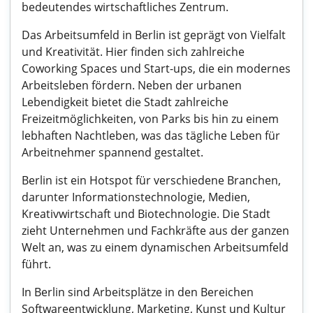
bedeutendes wirtschaftliches Zentrum.
Das Arbeitsumfeld in Berlin ist geprägt von Vielfalt
und Kreativität. Hier finden sich zahlreiche
Coworking Spaces und Start-ups, die ein modernes
Arbeitsleben fördern. Neben der urbanen
Lebendigkeit bietet die Stadt zahlreiche
Freizeitmöglichkeiten, von Parks bis hin zu einem
lebhaften Nachtleben, was das tägliche Leben für
Arbeitnehmer spannend gestaltet.
Berlin ist ein Hotspot für verschiedene Branchen,
darunter Informationstechnologie, Medien,
Kreativwirtschaft und Biotechnologie. Die Stadt
zieht Unternehmen und Fachkräfte aus der ganzen
Welt an, was zu einem dynamischen Arbeitsumfeld
führt.
In Berlin sind Arbeitsplätze in den Bereichen
Softwareentwicklung, Marketing, Kunst und Kultur