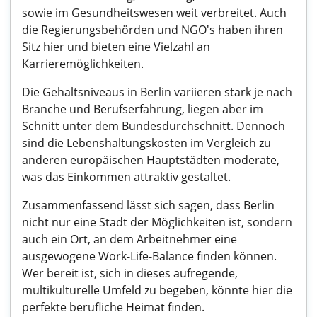
sowie im Gesundheitswesen weit verbreitet. Auch
die Regierungsbehörden und NGO's haben ihren
Sitz hier und bieten eine Vielzahl an
Karrieremöglichkeiten.
Die Gehaltsniveaus in Berlin variieren stark je nach
Branche und Berufserfahrung, liegen aber im
Schnitt unter dem Bundesdurchschnitt. Dennoch
sind die Lebenshaltungskosten im Vergleich zu
anderen europäischen Hauptstädten moderate,
was das Einkommen attraktiv gestaltet.
Zusammenfassend lässt sich sagen, dass Berlin
nicht nur eine Stadt der Möglichkeiten ist, sondern
auch ein Ort, an dem Arbeitnehmer eine
ausgewogene Work-Life-Balance finden können.
Wer bereit ist, sich in dieses aufregende,
multikulturelle Umfeld zu begeben, könnte hier die
perfekte berufliche Heimat finden.