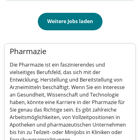
Weitere Jobs laden
Pharmazie
Die Pharmazie ist ein faszinierendes und
vielseitiges Berufsfeld, das sich mit der
Entwicklung, Herstellung und Bereitstellung von
Arzneimitteln beschäftigt. Wenn Sie ein Interesse
an Gesundheit, Wissenschaft und Technologie
haben, könnte eine Karriere in der Pharmazie für
Sie genau das Richtige sein. Es gibt zahlreiche
Arbeitsmöglichkeiten, von Vollzeitpositionen in
Apotheken und pharmazeutischen Unternehmen
bis hin zu Teilzeit- oder Minijobs in Kliniken oder
Forschungseinrichtungen.