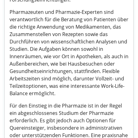
Pharmazeuten und Pharmazie-Experten sind
verantwortlich für die Beratung von Patienten über
die richtige Anwendung von Medikamenten, das
Zusammenstellen von Rezepten sowie das
Durchführen von wissenschaftlichen Analysen und
Studien. Die Aufgaben können sowohl in
Innenräumen, wie vor Ort in Apotheken, als auch in
Außenbereichen, wie bei Hausbesuchen oder
Gesundheitseinrichtungen, stattfinden. Flexible
Arbeitszeiten sind möglich, darunter Vollzeit- und
Teilzeitoptionen, was eine interessante Work-Life-
Balance ermöglicht.
Für den Einstieg in die Pharmazie ist in der Regel
ein abgeschlossenes Studium der Pharmazie
erforderlich. Es gibt jedoch auch Optionen für
Quereinsteiger, insbesondere in administrativen
oder unterstützenden Funktionen. Eine praxisnahe