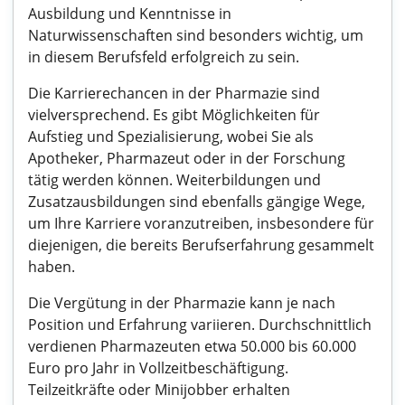
Ausbildung und Kenntnisse in
Naturwissenschaften sind besonders wichtig, um
in diesem Berufsfeld erfolgreich zu sein.
Die Karrierechancen in der Pharmazie sind
vielversprechend. Es gibt Möglichkeiten für
Aufstieg und Spezialisierung, wobei Sie als
Apotheker, Pharmazeut oder in der Forschung
tätig werden können. Weiterbildungen und
Zusatzausbildungen sind ebenfalls gängige Wege,
um Ihre Karriere voranzutreiben, insbesondere für
diejenigen, die bereits Berufserfahrung gesammelt
haben.
Die Vergütung in der Pharmazie kann je nach
Position und Erfahrung variieren. Durchschnittlich
verdienen Pharmazeuten etwa 50.000 bis 60.000
Euro pro Jahr in Vollzeitbeschäftigung.
Teilzeitkräfte oder Minijobber erhalten