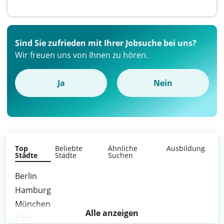
Sind Sie zufrieden mit Ihrer Jobsuche bei uns?
Wir freuen uns von Ihnen zu hören.
Ja
Nein
Top
Beliebte
Ähnliche
Ausbildung
Städte
Städte
Suchen
Berlin
Hamburg
München
Alle anzeigen
Köln