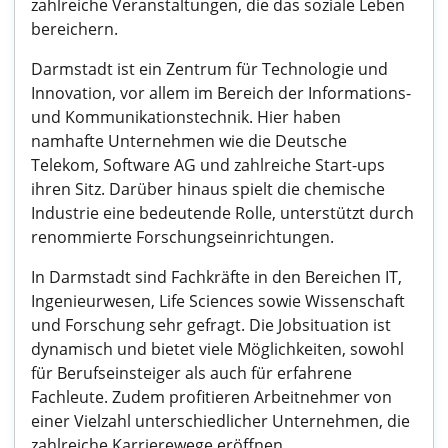
zahlreiche Veranstaltungen, die das soziale Leben
bereichern.
Darmstadt ist ein Zentrum für Technologie und
Innovation, vor allem im Bereich der Informations-
und Kommunikationstechnik. Hier haben
namhafte Unternehmen wie die Deutsche
Telekom, Software AG und zahlreiche Start-ups
ihren Sitz. Darüber hinaus spielt die chemische
Industrie eine bedeutende Rolle, unterstützt durch
renommierte Forschungseinrichtungen.
In Darmstadt sind Fachkräfte in den Bereichen IT,
Ingenieurwesen, Life Sciences sowie Wissenschaft
und Forschung sehr gefragt. Die Jobsituation ist
dynamisch und bietet viele Möglichkeiten, sowohl
für Berufseinsteiger als auch für erfahrene
Fachleute. Zudem profitieren Arbeitnehmer von
einer Vielzahl unterschiedlicher Unternehmen, die
zahlreiche Karrierewege eröffnen.