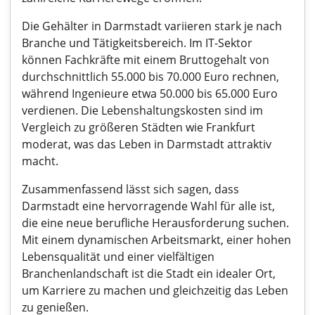
Die Gehälter in Darmstadt variieren stark je nach
Branche und Tätigkeitsbereich. Im IT-Sektor
können Fachkräfte mit einem Bruttogehalt von
durchschnittlich 55.000 bis 70.000 Euro rechnen,
während Ingenieure etwa 50.000 bis 65.000 Euro
verdienen. Die Lebenshaltungskosten sind im
Vergleich zu größeren Städten wie Frankfurt
moderat, was das Leben in Darmstadt attraktiv
macht.
Zusammenfassend lässt sich sagen, dass
Darmstadt eine hervorragende Wahl für alle ist,
die eine neue berufliche Herausforderung suchen.
Mit einem dynamischen Arbeitsmarkt, einer hohen
Lebensqualität und einer vielfältigen
Branchenlandschaft ist die Stadt ein idealer Ort,
um Karriere zu machen und gleichzeitig das Leben
zu genießen.