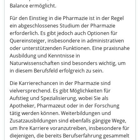
Balance ermöglicht.
Für den Einstieg in die Pharmazie ist in der Regel
ein abgeschlossenes Studium der Pharmazie
erforderlich. Es gibt jedoch auch Optionen für
Quereinsteiger, insbesondere in administrativen
oder unterstützenden Funktionen. Eine praxisnahe
Ausbildung und Kenntnisse in
Naturwissenschaften sind besonders wichtig, um
in diesem Berufsfeld erfolgreich zu sein.
Die Karrierechancen in der Pharmazie sind
vielversprechend. Es gibt Möglichkeiten für
Aufstieg und Spezialisierung, wobei Sie als
Apotheker, Pharmazeut oder in der Forschung
tätig werden können. Weiterbildungen und
Zusatzausbildungen sind ebenfalls gängige Wege,
um Ihre Karriere voranzutreiben, insbesondere für
diejenigen, die bereits Berufserfahrung gesammelt