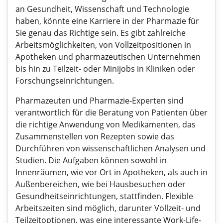
an Gesundheit, Wissenschaft und Technologie
haben, könnte eine Karriere in der Pharmazie für
Sie genau das Richtige sein. Es gibt zahlreiche
Arbeitsmöglichkeiten, von Vollzeitpositionen in
Apotheken und pharmazeutischen Unternehmen
bis hin zu Teilzeit- oder Minijobs in Kliniken oder
Forschungseinrichtungen.
Pharmazeuten und Pharmazie-Experten sind
verantwortlich für die Beratung von Patienten über
die richtige Anwendung von Medikamenten, das
Zusammenstellen von Rezepten sowie das
Durchführen von wissenschaftlichen Analysen und
Studien. Die Aufgaben können sowohl in
Innenräumen, wie vor Ort in Apotheken, als auch in
Außenbereichen, wie bei Hausbesuchen oder
Gesundheitseinrichtungen, stattfinden. Flexible
Arbeitszeiten sind möglich, darunter Vollzeit- und
Teilzeitoptionen, was eine interessante Work-Life-