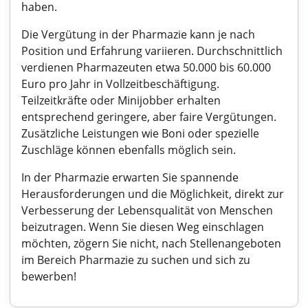
haben.
Die Vergütung in der Pharmazie kann je nach
Position und Erfahrung variieren. Durchschnittlich
verdienen Pharmazeuten etwa 50.000 bis 60.000
Euro pro Jahr in Vollzeitbeschäftigung.
Teilzeitkräfte oder Minijobber erhalten
entsprechend geringere, aber faire Vergütungen.
Zusätzliche Leistungen wie Boni oder spezielle
Zuschläge können ebenfalls möglich sein.
In der Pharmazie erwarten Sie spannende
Herausforderungen und die Möglichkeit, direkt zur
Verbesserung der Lebensqualität von Menschen
beizutragen. Wenn Sie diesen Weg einschlagen
möchten, zögern Sie nicht, nach Stellenangeboten
im Bereich Pharmazie zu suchen und sich zu
bewerben!