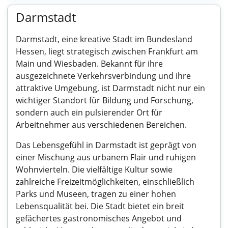
Darmstadt
Darmstadt, eine kreative Stadt im Bundesland
Hessen, liegt strategisch zwischen Frankfurt am
Main und Wiesbaden. Bekannt für ihre
ausgezeichnete Verkehrsverbindung und ihre
attraktive Umgebung, ist Darmstadt nicht nur ein
wichtiger Standort für Bildung und Forschung,
sondern auch ein pulsierender Ort für
Arbeitnehmer aus verschiedenen Bereichen.
Das Lebensgefühl in Darmstadt ist geprägt von
einer Mischung aus urbanem Flair und ruhigen
Wohnvierteln. Die vielfältige Kultur sowie
zahlreiche Freizeitmöglichkeiten, einschließlich
Parks und Museen, tragen zu einer hohen
Lebensqualität bei. Die Stadt bietet ein breit
gefächertes gastronomisches Angebot und