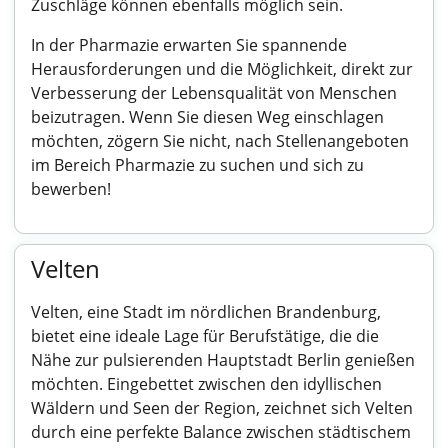
Zuschläge können ebenfalls möglich sein.
In der Pharmazie erwarten Sie spannende
Herausforderungen und die Möglichkeit, direkt zur
Verbesserung der Lebensqualität von Menschen
beizutragen. Wenn Sie diesen Weg einschlagen
möchten, zögern Sie nicht, nach Stellenangeboten
im Bereich Pharmazie zu suchen und sich zu
bewerben!
Velten
Velten, eine Stadt im nördlichen Brandenburg,
bietet eine ideale Lage für Berufstätige, die die
Nähe zur pulsierenden Hauptstadt Berlin genießen
möchten. Eingebettet zwischen den idyllischen
Wäldern und Seen der Region, zeichnet sich Velten
durch eine perfekte Balance zwischen städtischem