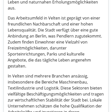
Leben und naturnahen Erholungsmöglichkeiten
aus.
Das Arbeitsumfeld in Velten ist geprägt von einer
freundlichen Nachbarschaft und einer hohen
Lebensqualität. Die Stadt verfügt über eine gute
Anbindung an Berlin, was Pendlern zugutekommt.
Zudem finden Einwohner eine Vielzahl von
Freizeitmöglichkeiten, darunter
Sporteinrichtungen, Parks und kulturelle
Angebote, die das tägliche Leben angenehm
gestalten.
In Velten sind mehrere Branchen ansässig,
insbesondere die Bereiche Maschinenbau,
Textilindustrie und Logistik. Diese Sektoren bieten
vielfältige Beschäftigungsmöglichkeiten und tragen
zur wirtschaftlichen Stabilität der Stadt bei. Lokale
Unternehmen schätzen die hohe Qualifikation der