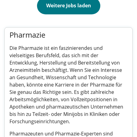
Weitere Jobs laden
Pharmazie
Die Pharmazie ist ein faszinierendes und
vielseitiges Berufsfeld, das sich mit der
Entwicklung, Herstellung und Bereitstellung von
Arzneimitteln beschäftigt. Wenn Sie ein Interesse
an Gesundheit, Wissenschaft und Technologie
haben, könnte eine Karriere in der Pharmazie für
Sie genau das Richtige sein. Es gibt zahlreiche
Arbeitsmöglichkeiten, von Vollzeitpositionen in
Apotheken und pharmazeutischen Unternehmen
bis hin zu Teilzeit- oder Minijobs in Kliniken oder
Forschungseinrichtungen.
Pharmazeuten und Pharmazie-Experten sind