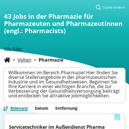
Suche ändern
43
Jobs in der Pharmazie für
Pharmazeuten und Pharmazeutinnen
(engl.: Pharmacists)
Alle Filter
>
Velten
>
Pharmazie
Willkommen im Bereich Pharmazie! Hier finden Sie
diverse Stellenangebote in der pharmazeutischen
Industrie und im Gesundheitswesen. Beginnen Sie
Ihre Karriere in einer wichtigen Branche, die zur
Verbesserung der Gesundheitsversorgung beiträgt
und entdecken Sie attraktive Jobmöglichkeiten.
Relevanz
Datum
Entfernung
Servicetechniker im Außendienst Pharma 