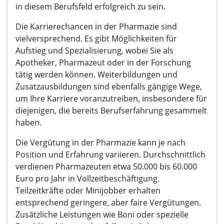
in diesem Berufsfeld erfolgreich zu sein.
Die Karrierechancen in der Pharmazie sind
vielversprechend. Es gibt Möglichkeiten für
Aufstieg und Spezialisierung, wobei Sie als
Apotheker, Pharmazeut oder in der Forschung
tätig werden können. Weiterbildungen und
Zusatzausbildungen sind ebenfalls gängige Wege,
um Ihre Karriere voranzutreiben, insbesondere für
diejenigen, die bereits Berufserfahrung gesammelt
haben.
Die Vergütung in der Pharmazie kann je nach
Position und Erfahrung variieren. Durchschnittlich
verdienen Pharmazeuten etwa 50.000 bis 60.000
Euro pro Jahr in Vollzeitbeschäftigung.
Teilzeitkräfte oder Minijobber erhalten
entsprechend geringere, aber faire Vergütungen.
Zusätzliche Leistungen wie Boni oder spezielle