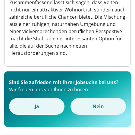
Zusammenfassend lässt sich sagen, dass Velten
nicht nur ein attraktiver Wohnort ist, sondern auch
zahlreiche berufliche Chancen bietet. Die Mischung
aus einer ruhigen, naturnahen Umgebung und
einer vielversprechenden beruflichen Perspektive
macht die Stadt zu einer interessanten Option für
alle, die auf der Suche nach neuen
Herausforderungen sind.
Sind Sie zufrieden mit Ihrer Jobsuche bei uns?
Wir freuen uns von Ihnen zu hören.
Ja
Nein