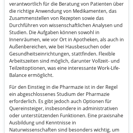
verantwortlich für die Beratung von Patienten über
die richtige Anwendung von Medikamenten, das
Zusammenstellen von Rezepten sowie das
Durchführen von wissenschaftlichen Analysen und
Studien. Die Aufgaben können sowohl in
Innenräumen, wie vor Ort in Apotheken, als auch in
Außenbereichen, wie bei Hausbesuchen oder
Gesundheitseinrichtungen, stattfinden. Flexible
Arbeitszeiten sind möglich, darunter Vollzeit- und
Teilzeitoptionen, was eine interessante Work-Life-
Balance ermöglicht.
Für den Einstieg in die Pharmazie ist in der Regel
ein abgeschlossenes Studium der Pharmazie
erforderlich. Es gibt jedoch auch Optionen für
Quereinsteiger, insbesondere in administrativen
oder unterstützenden Funktionen. Eine praxisnahe
Ausbildung und Kenntnisse in
Naturwissenschaften sind besonders wichtig, um