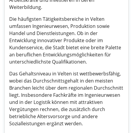
Arbeitskräfte und investieren in deren
Weiterbildung.
Die häufigsten Tätigkeitsbereiche in Velten
umfassen Ingenieurwesen, Produktion sowie
Handel und Dienstleistungen. Ob in der
Entwicklung innovativer Produkte oder im
Kundenservice, die Stadt bietet eine breite Palette
an beruflichen Entwicklungsmöglichkeiten für
unterschiedlichste Qualifikationen.
Das Gehaltsniveau in Velten ist wettbewerbsfähig,
wobei das Durchschnittsgehalt in den meisten
Branchen leicht über dem regionalen Durchschnitt
liegt. Insbesondere Fachkräfte im Ingenieurwesen
und in der Logistik können mit attraktiven
Vergütungen rechnen, die zusätzlich durch
betriebliche Altersvorsorge und andere
Sozialleistungen ergänzt werden.