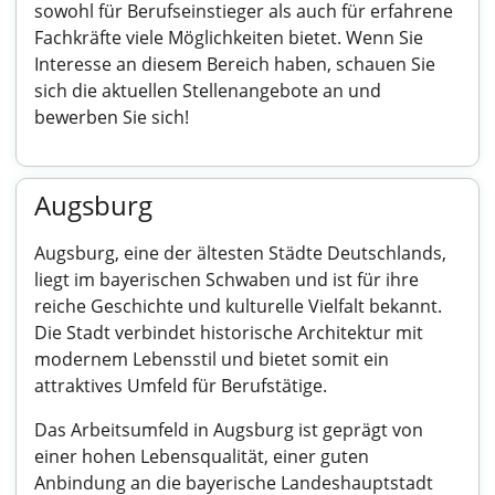
sowohl für Berufseinstieger als auch für erfahrene
Fachkräfte viele Möglichkeiten bietet. Wenn Sie
Interesse an diesem Bereich haben, schauen Sie
sich die aktuellen Stellenangebote an und
bewerben Sie sich!
Augsburg
Augsburg, eine der ältesten Städte Deutschlands,
liegt im bayerischen Schwaben und ist für ihre
reiche Geschichte und kulturelle Vielfalt bekannt.
Die Stadt verbindet historische Architektur mit
modernem Lebensstil und bietet somit ein
attraktives Umfeld für Berufstätige.
Das Arbeitsumfeld in Augsburg ist geprägt von
einer hohen Lebensqualität, einer guten
Anbindung an die bayerische Landeshauptstadt