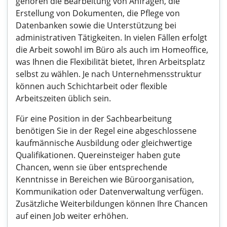
gehören die Bearbeitung von Anfragen, die
Erstellung von Dokumenten, die Pflege von
Datenbanken sowie die Unterstützung bei
administrativen Tätigkeiten. In vielen Fällen erfolgt
die Arbeit sowohl im Büro als auch im Homeoffice,
was Ihnen die Flexibilität bietet, Ihren Arbeitsplatz
selbst zu wählen. Je nach Unternehmensstruktur
können auch Schichtarbeit oder flexible
Arbeitszeiten üblich sein.
Für eine Position in der Sachbearbeitung
benötigen Sie in der Regel eine abgeschlossene
kaufmännische Ausbildung oder gleichwertige
Qualifikationen. Quereinsteiger haben gute
Chancen, wenn sie über entsprechende
Kenntnisse in Bereichen wie Büroorganisation,
Kommunikation oder Datenverwaltung verfügen.
Zusätzliche Weiterbildungen können Ihre Chancen
auf einen Job weiter erhöhen.