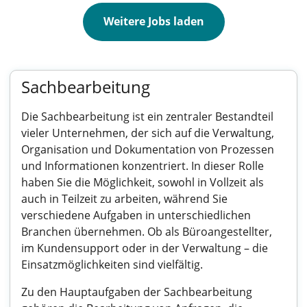
Weitere Jobs laden
Sachbearbeitung
Die Sachbearbeitung ist ein zentraler Bestandteil
vieler Unternehmen, der sich auf die Verwaltung,
Organisation und Dokumentation von Prozessen
und Informationen konzentriert. In dieser Rolle
haben Sie die Möglichkeit, sowohl in Vollzeit als
auch in Teilzeit zu arbeiten, während Sie
verschiedene Aufgaben in unterschiedlichen
Branchen übernehmen. Ob als Büroangestellter,
im Kundensupport oder in der Verwaltung – die
Einsatzmöglichkeiten sind vielfältig.
Zu den Hauptaufgaben der Sachbearbeitung