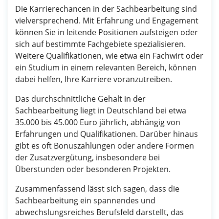
Die Karrierechancen in der Sachbearbeitung sind
vielversprechend. Mit Erfahrung und Engagement
können Sie in leitende Positionen aufsteigen oder
sich auf bestimmte Fachgebiete spezialisieren.
Weitere Qualifikationen, wie etwa ein Fachwirt oder
ein Studium in einem relevanten Bereich, können
dabei helfen, Ihre Karriere voranzutreiben.
Das durchschnittliche Gehalt in der
Sachbearbeitung liegt in Deutschland bei etwa
35.000 bis 45.000 Euro jährlich, abhängig von
Erfahrungen und Qualifikationen. Darüber hinaus
gibt es oft Bonuszahlungen oder andere Formen
der Zusatzvergütung, insbesondere bei
Überstunden oder besonderen Projekten.
Zusammenfassend lässt sich sagen, dass die
Sachbearbeitung ein spannendes und
abwechslungsreiches Berufsfeld darstellt, das