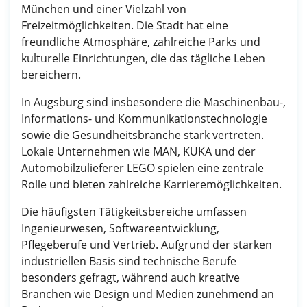
München und einer Vielzahl von
Freizeitmöglichkeiten. Die Stadt hat eine
freundliche Atmosphäre, zahlreiche Parks und
kulturelle Einrichtungen, die das tägliche Leben
bereichern.
In Augsburg sind insbesondere die Maschinenbau-,
Informations- und Kommunikationstechnologie
sowie die Gesundheitsbranche stark vertreten.
Lokale Unternehmen wie MAN, KUKA und der
Automobilzulieferer LEGO spielen eine zentrale
Rolle und bieten zahlreiche Karrieremöglichkeiten.
Die häufigsten Tätigkeitsbereiche umfassen
Ingenieurwesen, Softwareentwicklung,
Pflegeberufe und Vertrieb. Aufgrund der starken
industriellen Basis sind technische Berufe
besonders gefragt, während auch kreative
Branchen wie Design und Medien zunehmend an