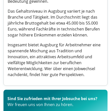
Bedeutung gewinnen.
Das Gehaltsniveau in Augsburg variiert je nach
Branche und Tätigkeit. Im Durchschnitt liegt das
jährliche Bruttogehalt bei etwa 45.000 bis 55.000
Euro, während Fachkräfte in technischen Berufen
sogar höhere Einkommen erzielen können.
Insgesamt bietet Augsburg für Arbeitnehmer eine
spannende Mischung aus Tradition und
Innovation, ein attraktives Arbeitsumfeld und
vielfältige Möglichkeiten zur beruflichen
Weiterentwicklung. Wer über einen Jobwechsel
nachdenkt, findet hier gute Perspektiven.
Sind Sie zufrieden mit Ihrer Jobsuche bei uns?
Wir freuen uns von Ihnen zu hören.