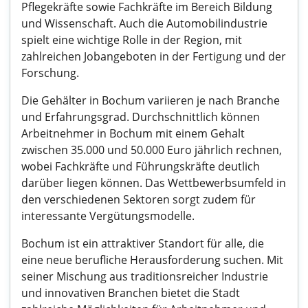
Pflegekräfte sowie Fachkräfte im Bereich Bildung
und Wissenschaft. Auch die Automobilindustrie
spielt eine wichtige Rolle in der Region, mit
zahlreichen Jobangeboten in der Fertigung und der
Forschung.
Die Gehälter in Bochum variieren je nach Branche
und Erfahrungsgrad. Durchschnittlich können
Arbeitnehmer in Bochum mit einem Gehalt
zwischen 35.000 und 50.000 Euro jährlich rechnen,
wobei Fachkräfte und Führungskräfte deutlich
darüber liegen können. Das Wettbewerbsumfeld in
den verschiedenen Sektoren sorgt zudem für
interessante Vergütungsmodelle.
Bochum ist ein attraktiver Standort für alle, die
eine neue berufliche Herausforderung suchen. Mit
seiner Mischung aus traditionsreicher Industrie
und innovativen Branchen bietet die Stadt