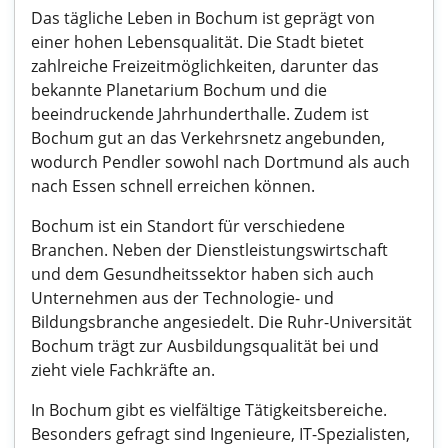
Das tägliche Leben in Bochum ist geprägt von
einer hohen Lebensqualität. Die Stadt bietet
zahlreiche Freizeitmöglichkeiten, darunter das
bekannte Planetarium Bochum und die
beeindruckende Jahrhunderthalle. Zudem ist
Bochum gut an das Verkehrsnetz angebunden,
wodurch Pendler sowohl nach Dortmund als auch
nach Essen schnell erreichen können.
Bochum ist ein Standort für verschiedene
Branchen. Neben der Dienstleistungswirtschaft
und dem Gesundheitssektor haben sich auch
Unternehmen aus der Technologie- und
Bildungsbranche angesiedelt. Die Ruhr-Universität
Bochum trägt zur Ausbildungsqualität bei und
zieht viele Fachkräfte an.
In Bochum gibt es vielfältige Tätigkeitsbereiche.
Besonders gefragt sind Ingenieure, IT-Spezialisten,