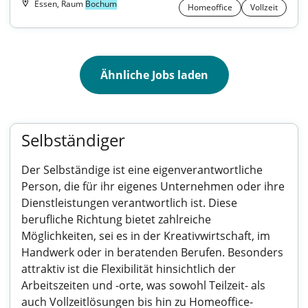
Essen, Raum
Bochum
Homeoffice
Vollzeit
Ähnliche Jobs laden
Selbständiger
Der Selbständige ist eine eigenverantwortliche
Person, die für ihr eigenes Unternehmen oder ihre
Dienstleistungen verantwortlich ist. Diese
berufliche Richtung bietet zahlreiche
Möglichkeiten, sei es in der Kreativwirtschaft, im
Handwerk oder in beratenden Berufen. Besonders
attraktiv ist die Flexibilität hinsichtlich der
Arbeitszeiten und -orte, was sowohl Teilzeit- als
auch Vollzeitlösungen bis hin zu Homeoffice-