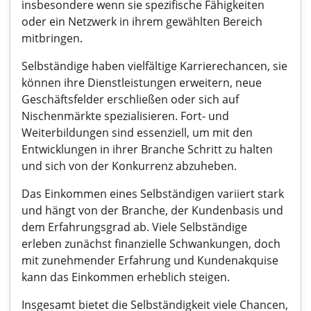
insbesondere wenn sie spezifische Fähigkeiten
oder ein Netzwerk in ihrem gewählten Bereich
mitbringen.
Selbständige haben vielfältige Karrierechancen, sie
können ihre Dienstleistungen erweitern, neue
Geschäftsfelder erschließen oder sich auf
Nischenmärkte spezialisieren. Fort- und
Weiterbildungen sind essenziell, um mit den
Entwicklungen in ihrer Branche Schritt zu halten
und sich von der Konkurrenz abzuheben.
Das Einkommen eines Selbständigen variiert stark
und hängt von der Branche, der Kundenbasis und
dem Erfahrungsgrad ab. Viele Selbständige
erleben zunächst finanzielle Schwankungen, doch
mit zunehmender Erfahrung und Kundenakquise
kann das Einkommen erheblich steigen.
Insgesamt bietet die Selbständigkeit viele Chancen,