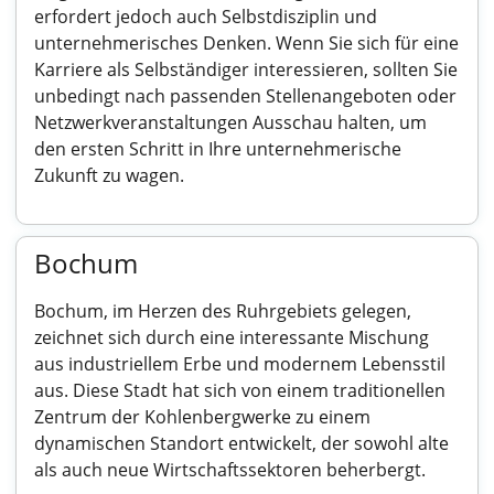
erfordert jedoch auch Selbstdisziplin und
unternehmerisches Denken. Wenn Sie sich für eine
Karriere als Selbständiger interessieren, sollten Sie
unbedingt nach passenden Stellenangeboten oder
Netzwerkveranstaltungen Ausschau halten, um
den ersten Schritt in Ihre unternehmerische
Zukunft zu wagen.
Bochum
Bochum, im Herzen des Ruhrgebiets gelegen,
zeichnet sich durch eine interessante Mischung
aus industriellem Erbe und modernem Lebensstil
aus. Diese Stadt hat sich von einem traditionellen
Zentrum der Kohlenbergwerke zu einem
dynamischen Standort entwickelt, der sowohl alte
als auch neue Wirtschaftssektoren beherbergt.