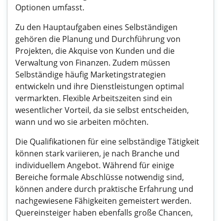
Optionen umfasst.
Zu den Hauptaufgaben eines Selbständigen
gehören die Planung und Durchführung von
Projekten, die Akquise von Kunden und die
Verwaltung von Finanzen. Zudem müssen
Selbständige häufig Marketingstrategien
entwickeln und ihre Dienstleistungen optimal
vermarkten. Flexible Arbeitszeiten sind ein
wesentlicher Vorteil, da sie selbst entscheiden,
wann und wo sie arbeiten möchten.
Die Qualifikationen für eine selbständige Tätigkeit
können stark variieren, je nach Branche und
individuellem Angebot. Während für einige
Bereiche formale Abschlüsse notwendig sind,
können andere durch praktische Erfahrung und
nachgewiesene Fähigkeiten gemeistert werden.
Quereinsteiger haben ebenfalls große Chancen,