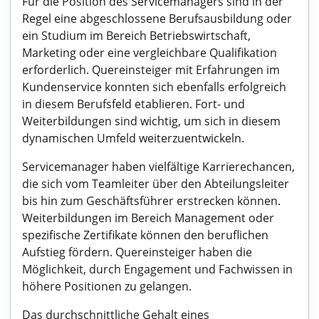
Für die Position des Servicemanagers sind in der
Regel eine abgeschlossene Berufsausbildung oder
ein Studium im Bereich Betriebswirtschaft,
Marketing oder eine vergleichbare Qualifikation
erforderlich. Quereinsteiger mit Erfahrungen im
Kundenservice konnten sich ebenfalls erfolgreich
in diesem Berufsfeld etablieren. Fort- und
Weiterbildungen sind wichtig, um sich in diesem
dynamischen Umfeld weiterzuentwickeln.
Servicemanager haben vielfältige Karrierechancen,
die sich vom Teamleiter über den Abteilungsleiter
bis hin zum Geschäftsführer erstrecken können.
Weiterbildungen im Bereich Management oder
spezifische Zertifikate können den beruflichen
Aufstieg fördern. Quereinsteiger haben die
Möglichkeit, durch Engagement und Fachwissen in
höhere Positionen zu gelangen.
Das durchschnittliche Gehalt eines