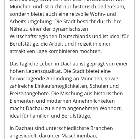
München und ist nicht nur historisch bedeutsam,
sondern bietet auch eine reizvolle Wohn- und
Arbeitsumgebung. Die Stadt besticht durch ihre
Nähe zu einer der dynamischsten
Wirtschaftsregionen Deutschlands und ist ideal für
Berufstätige, die Arbeit und Freizeit in einer
attraktiven Lage kombinieren möchten.
Das tägliche Leben in Dachau ist geprägt von einer
hohen Lebensqualität. Die Stadt bietet eine
hervorragende Anbindung an München, sowie
zahlreiche Einkaufsmöglichkeiten, Schulen und
Freizeitangebote. Die Mischung aus historischen
Elementen und modernen Annehmlichkeiten
macht Dachau zu einem angenehmen Wohnort,
ideal für Familien und Berufstätige.
In Dachau sind unterschiedlichste Branchen
angesiedelt, darunter Maschinenbau,