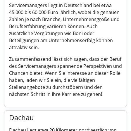
Servicemanagers liegt in Deutschland bei etwa
45.000 bis 60.000 Euro jährlich, wobei die genauen
Zahlen je nach Branche, Unternehmensgröße und
Berufserfahrung variieren können. Auch
zusätzliche Vergütungen wie Boni oder
Beteiligungen am Unternehmenserfolg können
attraktiv sein.
Zusammenfassend lässt sich sagen, dass der Beruf
des Servicemanagers spannende Perspektiven und
Chancen bietet. Wenn Sie Interesse an dieser Rolle
haben, laden wir Sie ein, die vielfältigen
Stellenangebote zu durchstöbern und den
nächsten Schritt in Ihre Karriere zu gehen!
Dachau
Dachau liegt etwa 20 Kilometer nordwestlich von