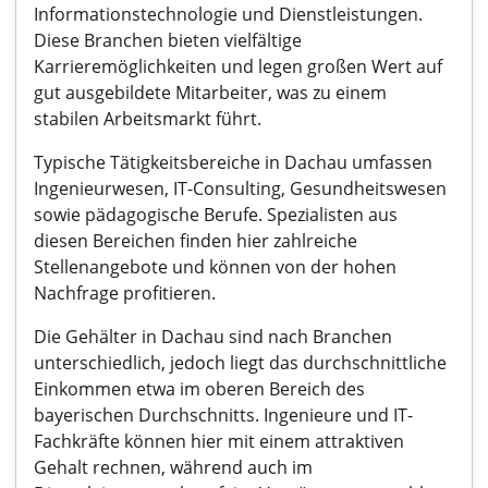
Informationstechnologie und Dienstleistungen.
Diese Branchen bieten vielfältige
Karrieremöglichkeiten und legen großen Wert auf
gut ausgebildete Mitarbeiter, was zu einem
stabilen Arbeitsmarkt führt.
Typische Tätigkeitsbereiche in Dachau umfassen
Ingenieurwesen, IT-Consulting, Gesundheitswesen
sowie pädagogische Berufe. Spezialisten aus
diesen Bereichen finden hier zahlreiche
Stellenangebote und können von der hohen
Nachfrage profitieren.
Die Gehälter in Dachau sind nach Branchen
unterschiedlich, jedoch liegt das durchschnittliche
Einkommen etwa im oberen Bereich des
bayerischen Durchschnitts. Ingenieure und IT-
Fachkräfte können hier mit einem attraktiven
Gehalt rechnen, während auch im