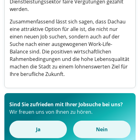
Dienstleistungssektor faire Vergütungen gezahlt
werden.
Zusammenfassend lässt sich sagen, dass Dachau
eine attraktive Option für alle ist, die nicht nur
einen neuen Job suchen, sondern auch auf der
Suche nach einer ausgewogenen Work-Life-
Balance sind. Die positiven wirtschaftlichen
Rahmenbedingungen und die hohe Lebensqualität
machen die Stadt zu einem lohnenswerten Ziel für
Ihre berufliche Zukunft.
Sind Sie zufrieden mit Ihrer Jobsuche bei uns?
Wir freuen uns von Ihnen zu hören.
Ja
Nein