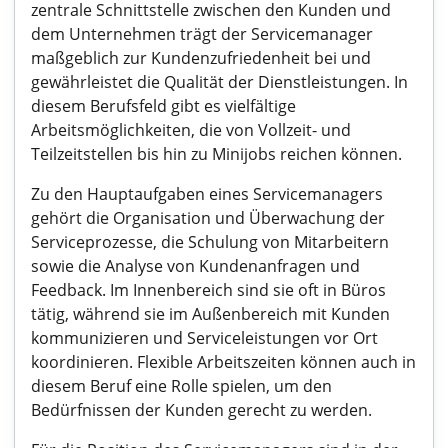
zentrale Schnittstelle zwischen den Kunden und
dem Unternehmen trägt der Servicemanager
maßgeblich zur Kundenzufriedenheit bei und
gewährleistet die Qualität der Dienstleistungen. In
diesem Berufsfeld gibt es vielfältige
Arbeitsmöglichkeiten, die von Vollzeit- und
Teilzeitstellen bis hin zu Minijobs reichen können.
Zu den Hauptaufgaben eines Servicemanagers
gehört die Organisation und Überwachung der
Serviceprozesse, die Schulung von Mitarbeitern
sowie die Analyse von Kundenanfragen und
Feedback. Im Innenbereich sind sie oft in Büros
tätig, während sie im Außenbereich mit Kunden
kommunizieren und Serviceleistungen vor Ort
koordinieren. Flexible Arbeitszeiten können auch in
diesem Beruf eine Rolle spielen, um den
Bedürfnissen der Kunden gerecht zu werden.