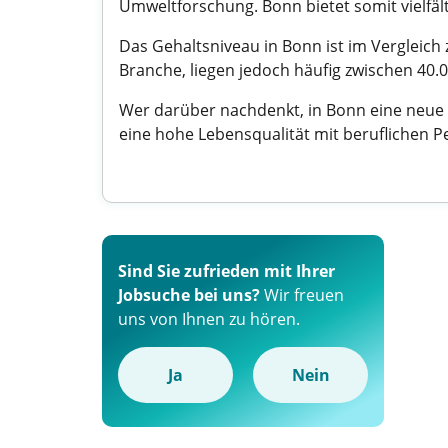
Umweltforschung. Bonn bietet somit vielfäl
Das Gehaltsniveau in Bonn ist im Vergleich
Branche, liegen jedoch häufig zwischen 40.0
Wer darüber nachdenkt, in Bonn eine neue 
eine hohe Lebensqualität mit beruflichen Pe
Sind Sie zufrieden mit Ihrer
Jobsuche bei uns?
Wir freuen
uns von Ihnen zu hören.
Ja
Nein