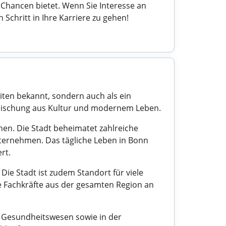
Chancen bietet. Wenn Sie Interesse an
 Schritt in Ihre Karriere zu gehen!
iten bekannt, sondern auch als ein
e Mischung aus Kultur und modernem Leben.
hen. Die Stadt beheimatet zahlreiche
nternehmen. Das tägliche Leben in Bonn
rt.
Die Stadt ist zudem Standort für viele
rte Fachkräfte aus der gesamten Region an
m Gesundheitswesen sowie in der