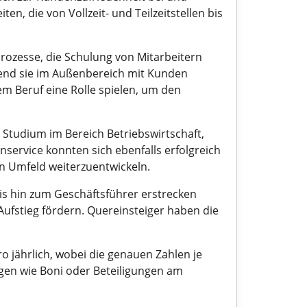
ten, die von Vollzeit- und Teilzeitstellen bis
ozesse, die Schulung von Mitarbeitern
rend sie im Außenbereich mit Kunden
em Beruf eine Rolle spielen, um den
 Studium im Bereich Betriebswirtschaft,
nservice konnten sich ebenfalls erfolgreich
en Umfeld weiterzuentwickeln.
bis hin zum Geschäftsführer erstrecken
ufstieg fördern. Quereinsteiger haben die
o jährlich, wobei die genauen Zahlen je
en wie Boni oder Beteiligungen am