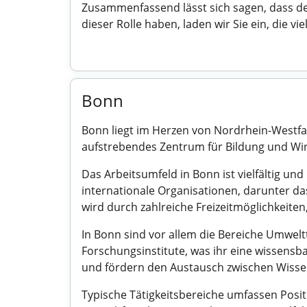
Zusammenfassend lässt sich sagen, dass de
dieser Rolle haben, laden wir Sie ein, die v
Bonn
Bonn liegt im Herzen von Nordrhein-Westfal
aufstrebendes Zentrum für Bildung und Wir
Das Arbeitsumfeld in Bonn ist vielfältig un
internationale Organisationen, darunter d
wird durch zahlreiche Freizeitmöglichkeiten,
In Bonn sind vor allem die Bereiche Umweltt
Forschungsinstitute, was ihr eine wissensba
und fördern den Austausch zwischen Wissen
Typische Tätigkeitsbereiche umfassen Posi