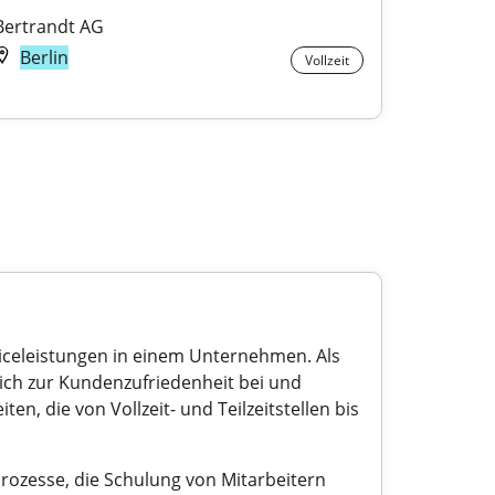
Bertrandt AG
Berlin
Vollzeit
iceleistungen in einem Unternehmen. Als
ch zur Kundenzufriedenheit bei und
ten, die von Vollzeit- und Teilzeitstellen bis
ozesse, die Schulung von Mitarbeitern