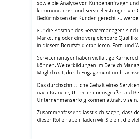
sowie die Analyse von Kundenanfragen und 
kommunizieren und Serviceleistungen vor Or
Bedürfnissen der Kunden gerecht zu werde
Für die Position des Servicemanagers sind 
Marketing oder eine vergleichbare Qualifika
in diesem Berufsfeld etablieren. Fort- und
Servicemanager haben vielfältige Karrierec
können. Weiterbildungen im Bereich Managem
Möglichkeit, durch Engagement und Fachwis
Das durchschnittliche Gehalt eines Servicem
nach Branche, Unternehmensgröße und Beru
Unternehmenserfolg können attraktiv sein.
Zusammenfassend lässt sich sagen, dass de
dieser Rolle haben, laden wir Sie ein, die v