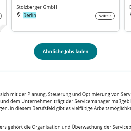
Stolzberger GmbH
Berlin
Vollzeit
Ähnliche Jobs laden
 sich mit der Planung, Steuerung und Optimierung von Serv
en und dem Unternehmen trägt der Servicemanager maßgebli
en. In diesem Berufsfeld gibt es vielfältige Arbeitsmöglichkei
rs gehört die Organisation und Überwachung der Servicepr