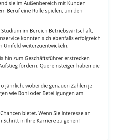
rend sie im Außenbereich mit Kunden
em Beruf eine Rolle spielen, um den
 Studium im Bereich Betriebswirtschaft,
nservice konnten sich ebenfalls erfolgreich
en Umfeld weiterzuentwickeln.
bis hin zum Geschäftsführer erstrecken
ufstieg fördern. Quereinsteiger haben die
o jährlich, wobei die genauen Zahlen je
en wie Boni oder Beteiligungen am
Chancen bietet. Wenn Sie Interesse an
 Schritt in Ihre Karriere zu gehen!