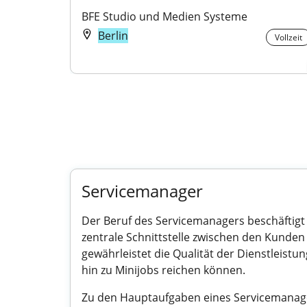
BFE Studio und Medien Systeme
Berlin
Vollzeit
Servicemanager
Der Beruf des Servicemanagers beschäftigt
zentrale Schnittstelle zwischen den Kund
gewährleistet die Qualität der Dienstleistung
hin zu Minijobs reichen können.
Zu den Hauptaufgaben eines Servicemanage