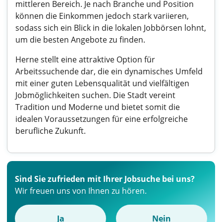
mittleren Bereich. Je nach Branche und Position
können die Einkommen jedoch stark variieren,
sodass sich ein Blick in die lokalen Jobbörsen lohnt,
um die besten Angebote zu finden.
Herne stellt eine attraktive Option für
Arbeitssuchende dar, die ein dynamisches Umfeld
mit einer guten Lebensqualität und vielfältigen
Jobmöglichkeiten suchen. Die Stadt vereint
Tradition und Moderne und bietet somit die
idealen Voraussetzungen für eine erfolgreiche
berufliche Zukunft.
Sind Sie zufrieden mit Ihrer Jobsuche bei uns?
Wir freuen uns von Ihnen zu hören.
Ja
Nein