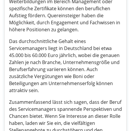
Weiterbildungen im Bereich Management oder
spezifische Zertifikate können den beruflichen
Aufstieg fördern. Quereinsteiger haben die
Möglichkeit, durch Engagement und Fachwissen in
höhere Positionen zu gelangen.
Das durchschnittliche Gehalt eines
Servicemanagers liegt in Deutschland bei etwa
45.000 bis 60.000 Euro jährlich, wobei die genauen
Zahlen je nach Branche, Unternehmensgröße und
Berufserfahrung variieren können. Auch
zusätzliche Vergütungen wie Boni oder
Beteiligungen am Unternehmenserfolg können
attraktiv sein.
Zusammenfassend lässt sich sagen, dass der Beruf
des Servicemanagers spannende Perspektiven und
Chancen bietet. Wenn Sie Interesse an dieser Rolle
haben, laden wir Sie ein, die vielfältigen
Stellenangebote zu durchstöbern und den