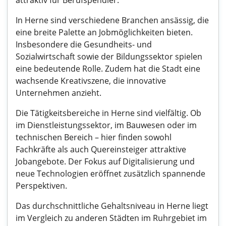
attraktiv für Berufspendler.
In Herne sind verschiedene Branchen ansässig, die
eine breite Palette an Jobmöglichkeiten bieten.
Insbesondere die Gesundheits- und
Sozialwirtschaft sowie der Bildungssektor spielen
eine bedeutende Rolle. Zudem hat die Stadt eine
wachsende Kreativszene, die innovative
Unternehmen anzieht.
Die Tätigkeitsbereiche in Herne sind vielfältig. Ob
im Dienstleistungssektor, im Bauwesen oder im
technischen Bereich – hier finden sowohl
Fachkräfte als auch Quereinsteiger attraktive
Jobangebote. Der Fokus auf Digitalisierung und
neue Technologien eröffnet zusätzlich spannende
Perspektiven.
Das durchschnittliche Gehaltsniveau in Herne liegt
im Vergleich zu anderen Städten im Ruhrgebiet im