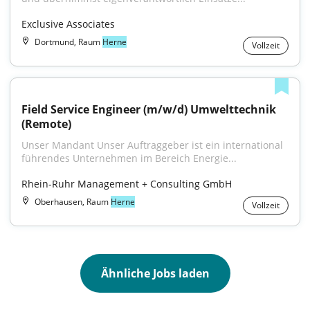
Exclusive Associates
Dortmund, Raum
Herne
Vollzeit
Field Service Engineer (m/w/d) Umwelttechnik 
(Remote)
Unser Mandant Unser Auftraggeber ist ein international 
führendes Unternehmen im Bereich Energie...
Rhein-Ruhr Management + Consulting GmbH
Oberhausen, Raum
Herne
Vollzeit
Ähnliche Jobs laden