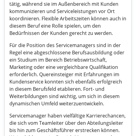
tätig, während sie im Außenbereich mit Kunden
kommunizieren und Serviceleistungen vor Ort
koordinieren. Flexible Arbeitszeiten können auch in
diesem Beruf eine Rolle spielen, um den
Bedürfnissen der Kunden gerecht zu werden.
Für die Position des Servicemanagers sind in der
Regel eine abgeschlossene Berufsausbildung oder
ein Studium im Bereich Betriebswirtschaft,
Marketing oder eine vergleichbare Qualifikation
erforderlich. Quereinsteiger mit Erfahrungen im
Kundenservice konnten sich ebenfalls erfolgreich
in diesem Berufsfeld etablieren. Fort- und
Weiterbildungen sind wichtig, um sich in diesem
dynamischen Umfeld weiterzuentwickeln.
Servicemanager haben vielfältige Karrierechancen,
die sich vom Teamleiter über den Abteilungsleiter
bis hin zum Geschäftsführer erstrecken können.