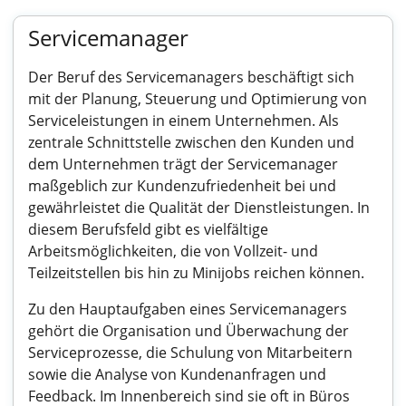
Servicemanager
Der Beruf des Servicemanagers beschäftigt sich
mit der Planung, Steuerung und Optimierung von
Serviceleistungen in einem Unternehmen. Als
zentrale Schnittstelle zwischen den Kunden und
dem Unternehmen trägt der Servicemanager
maßgeblich zur Kundenzufriedenheit bei und
gewährleistet die Qualität der Dienstleistungen. In
diesem Berufsfeld gibt es vielfältige
Arbeitsmöglichkeiten, die von Vollzeit- und
Teilzeitstellen bis hin zu Minijobs reichen können.
Zu den Hauptaufgaben eines Servicemanagers
gehört die Organisation und Überwachung der
Serviceprozesse, die Schulung von Mitarbeitern
sowie die Analyse von Kundenanfragen und
Feedback. Im Innenbereich sind sie oft in Büros