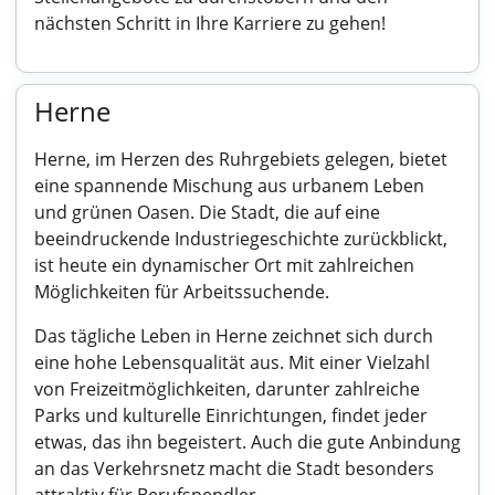
nächsten Schritt in Ihre Karriere zu gehen!
Herne
Herne, im Herzen des Ruhrgebiets gelegen, bietet
eine spannende Mischung aus urbanem Leben
und grünen Oasen. Die Stadt, die auf eine
beeindruckende Industriegeschichte zurückblickt,
ist heute ein dynamischer Ort mit zahlreichen
Möglichkeiten für Arbeitssuchende.
Das tägliche Leben in Herne zeichnet sich durch
eine hohe Lebensqualität aus. Mit einer Vielzahl
von Freizeitmöglichkeiten, darunter zahlreiche
Parks und kulturelle Einrichtungen, findet jeder
etwas, das ihn begeistert. Auch die gute Anbindung
an das Verkehrsnetz macht die Stadt besonders