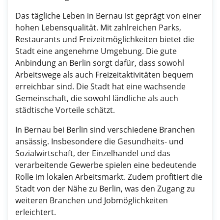
Das tägliche Leben in Bernau ist geprägt von einer
hohen Lebensqualität. Mit zahlreichen Parks,
Restaurants und Freizeitmöglichkeiten bietet die
Stadt eine angenehme Umgebung. Die gute
Anbindung an Berlin sorgt dafür, dass sowohl
Arbeitswege als auch Freizeitaktivitäten bequem
erreichbar sind. Die Stadt hat eine wachsende
Gemeinschaft, die sowohl ländliche als auch
städtische Vorteile schätzt.
In Bernau bei Berlin sind verschiedene Branchen
ansässig. Insbesondere die Gesundheits- und
Sozialwirtschaft, der Einzelhandel und das
verarbeitende Gewerbe spielen eine bedeutende
Rolle im lokalen Arbeitsmarkt. Zudem profitiert die
Stadt von der Nähe zu Berlin, was den Zugang zu
weiteren Branchen und Jobmöglichkeiten
erleichtert.