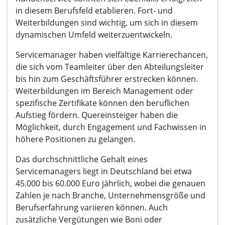
in diesem Berufsfeld etablieren. Fort- und
Weiterbildungen sind wichtig, um sich in diesem
dynamischen Umfeld weiterzuentwickeln.
Servicemanager haben vielfältige Karrierechancen,
die sich vom Teamleiter über den Abteilungsleiter
bis hin zum Geschäftsführer erstrecken können.
Weiterbildungen im Bereich Management oder
spezifische Zertifikate können den beruflichen
Aufstieg fördern. Quereinsteiger haben die
Möglichkeit, durch Engagement und Fachwissen in
höhere Positionen zu gelangen.
Das durchschnittliche Gehalt eines
Servicemanagers liegt in Deutschland bei etwa
45.000 bis 60.000 Euro jährlich, wobei die genauen
Zahlen je nach Branche, Unternehmensgröße und
Berufserfahrung variieren können. Auch
zusätzliche Vergütungen wie Boni oder