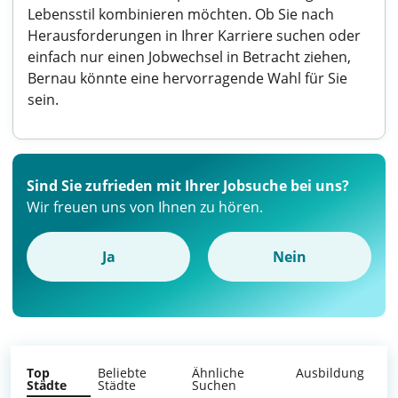
Lebensstil kombinieren möchten. Ob Sie nach
Herausforderungen in Ihrer Karriere suchen oder
einfach nur einen Jobwechsel in Betracht ziehen,
Bernau könnte eine hervorragende Wahl für Sie
sein.
Sind Sie zufrieden mit Ihrer Jobsuche bei uns?
Wir freuen uns von Ihnen zu hören.
Ja
Nein
Top
Beliebte
Ähnliche
Ausbildung
Städte
Städte
Suchen