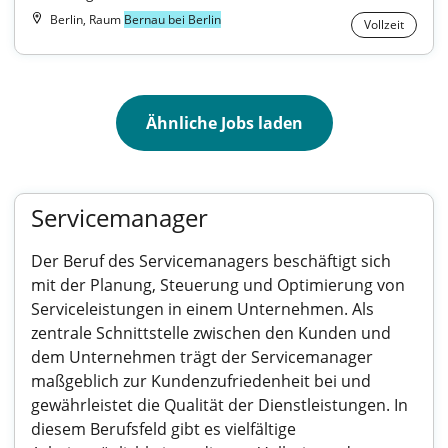
Berlin, Raum
Bernau bei Berlin
Vollzeit
Ähnliche Jobs laden
Servicemanager
Der Beruf des Servicemanagers beschäftigt sich
mit der Planung, Steuerung und Optimierung von
Serviceleistungen in einem Unternehmen. Als
zentrale Schnittstelle zwischen den Kunden und
dem Unternehmen trägt der Servicemanager
maßgeblich zur Kundenzufriedenheit bei und
gewährleistet die Qualität der Dienstleistungen. In
diesem Berufsfeld gibt es vielfältige