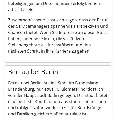
Beteiligungen am Unternehmenserfolg können
attraktiv sein.
Zusammenfassend lässt sich sagen, dass der Beruf
des Servicemanagers spannende Perspektiven und
Chancen bietet. Wenn Sie Interesse an dieser Rolle
haben, laden wir Sie ein, die vielfältigen
Stellenangebote zu durchstöbern und den
nächsten Schritt in Ihre Karriere zu gehen!
Bernau bei Berlin
Bernau bei Berlin ist eine Stadt im Bundesland
Brandenburg, nur etwa 10 Kilometer nordöstlich
von der Hauptstadt Berlin gelegen. Die Stadt bietet
eine perfekte Kombination aus städtischem Leben
und ruhiger Natur, wodurch sie für Berufstätige
und Familien gleichermaßen attraktiv ist.