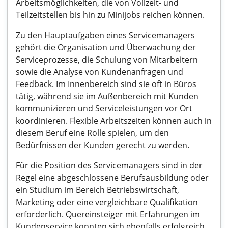
Arbeitsmöglichkeiten, die von Vollzeit- und
Teilzeitstellen bis hin zu Minijobs reichen können.
Zu den Hauptaufgaben eines Servicemanagers
gehört die Organisation und Überwachung der
Serviceprozesse, die Schulung von Mitarbeitern
sowie die Analyse von Kundenanfragen und
Feedback. Im Innenbereich sind sie oft in Büros
tätig, während sie im Außenbereich mit Kunden
kommunizieren und Serviceleistungen vor Ort
koordinieren. Flexible Arbeitszeiten können auch in
diesem Beruf eine Rolle spielen, um den
Bedürfnissen der Kunden gerecht zu werden.
Für die Position des Servicemanagers sind in der
Regel eine abgeschlossene Berufsausbildung oder
ein Studium im Bereich Betriebswirtschaft,
Marketing oder eine vergleichbare Qualifikation
erforderlich. Quereinsteiger mit Erfahrungen im
Kundenservice konnten sich ebenfalls erfolgreich