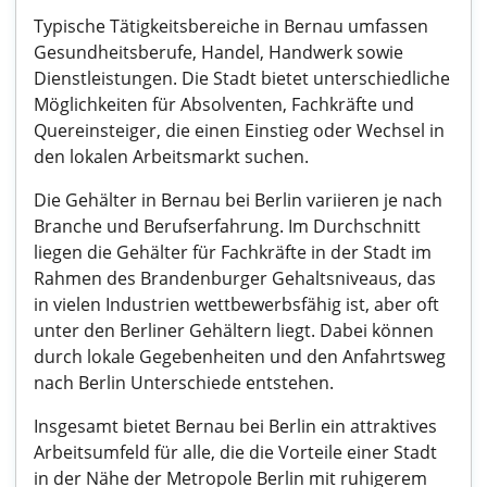
Typische Tätigkeitsbereiche in Bernau umfassen
Gesundheitsberufe, Handel, Handwerk sowie
Dienstleistungen. Die Stadt bietet unterschiedliche
Möglichkeiten für Absolventen, Fachkräfte und
Quereinsteiger, die einen Einstieg oder Wechsel in
den lokalen Arbeitsmarkt suchen.
Die Gehälter in Bernau bei Berlin variieren je nach
Branche und Berufserfahrung. Im Durchschnitt
liegen die Gehälter für Fachkräfte in der Stadt im
Rahmen des Brandenburger Gehaltsniveaus, das
in vielen Industrien wettbewerbsfähig ist, aber oft
unter den Berliner Gehältern liegt. Dabei können
durch lokale Gegebenheiten und den Anfahrtsweg
nach Berlin Unterschiede entstehen.
Insgesamt bietet Bernau bei Berlin ein attraktives
Arbeitsumfeld für alle, die die Vorteile einer Stadt
in der Nähe der Metropole Berlin mit ruhigerem