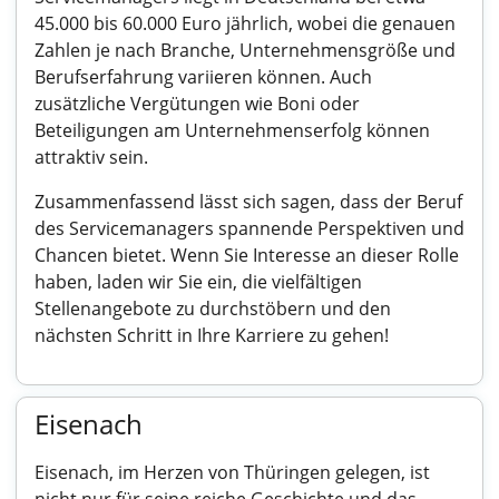
45.000 bis 60.000 Euro jährlich, wobei die genauen
Zahlen je nach Branche, Unternehmensgröße und
Berufserfahrung variieren können. Auch
zusätzliche Vergütungen wie Boni oder
Beteiligungen am Unternehmenserfolg können
attraktiv sein.
Zusammenfassend lässt sich sagen, dass der Beruf
des Servicemanagers spannende Perspektiven und
Chancen bietet. Wenn Sie Interesse an dieser Rolle
haben, laden wir Sie ein, die vielfältigen
Stellenangebote zu durchstöbern und den
nächsten Schritt in Ihre Karriere zu gehen!
Eisenach
Eisenach, im Herzen von Thüringen gelegen, ist