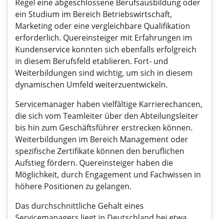
Regel eine abgeschlossene Berufsausbildung oder
ein Studium im Bereich Betriebswirtschaft,
Marketing oder eine vergleichbare Qualifikation
erforderlich. Quereinsteiger mit Erfahrungen im
Kundenservice konnten sich ebenfalls erfolgreich
in diesem Berufsfeld etablieren. Fort- und
Weiterbildungen sind wichtig, um sich in diesem
dynamischen Umfeld weiterzuentwickeln.
Servicemanager haben vielfältige Karrierechancen,
die sich vom Teamleiter über den Abteilungsleiter
bis hin zum Geschäftsführer erstrecken können.
Weiterbildungen im Bereich Management oder
spezifische Zertifikate können den beruflichen
Aufstieg fördern. Quereinsteiger haben die
Möglichkeit, durch Engagement und Fachwissen in
höhere Positionen zu gelangen.
Das durchschnittliche Gehalt eines
Servicemanagers liegt in Deutschland bei etwa