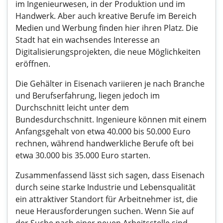
im Ingenieurwesen, in der Produktion und im
Handwerk. Aber auch kreative Berufe im Bereich
Medien und Werbung finden hier ihren Platz. Die
Stadt hat ein wachsendes Interesse an
Digitalisierungsprojekten, die neue Möglichkeiten
eröffnen.
Die Gehälter in Eisenach variieren je nach Branche
und Berufserfahrung, liegen jedoch im
Durchschnitt leicht unter dem
Bundesdurchschnitt. Ingenieure können mit einem
Anfangsgehalt von etwa 40.000 bis 50.000 Euro
rechnen, während handwerkliche Berufe oft bei
etwa 30.000 bis 35.000 Euro starten.
Zusammenfassend lässt sich sagen, dass Eisenach
durch seine starke Industrie und Lebensqualität
ein attraktiver Standort für Arbeitnehmer ist, die
neue Herausforderungen suchen. Wenn Sie auf