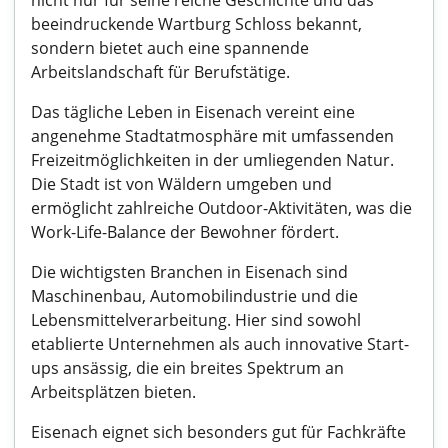
nicht nur für seine reiche Geschichte und das
beeindruckende Wartburg Schloss bekannt,
sondern bietet auch eine spannende
Arbeitslandschaft für Berufstätige.
Das tägliche Leben in Eisenach vereint eine
angenehme Stadtatmosphäre mit umfassenden
Freizeitmöglichkeiten in der umliegenden Natur.
Die Stadt ist von Wäldern umgeben und
ermöglicht zahlreiche Outdoor-Aktivitäten, was die
Work-Life-Balance der Bewohner fördert.
Die wichtigsten Branchen in Eisenach sind
Maschinenbau, Automobilindustrie und die
Lebensmittelverarbeitung. Hier sind sowohl
etablierte Unternehmen als auch innovative Start-
ups ansässig, die ein breites Spektrum an
Arbeitsplätzen bieten.
Eisenach eignet sich besonders gut für Fachkräfte