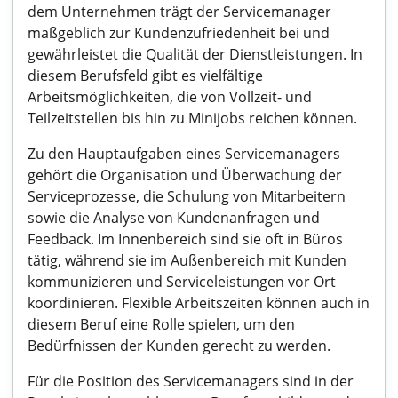
dem Unternehmen trägt der Servicemanager
maßgeblich zur Kundenzufriedenheit bei und
gewährleistet die Qualität der Dienstleistungen. In
diesem Berufsfeld gibt es vielfältige
Arbeitsmöglichkeiten, die von Vollzeit- und
Teilzeitstellen bis hin zu Minijobs reichen können.
Zu den Hauptaufgaben eines Servicemanagers
gehört die Organisation und Überwachung der
Serviceprozesse, die Schulung von Mitarbeitern
sowie die Analyse von Kundenanfragen und
Feedback. Im Innenbereich sind sie oft in Büros
tätig, während sie im Außenbereich mit Kunden
kommunizieren und Serviceleistungen vor Ort
koordinieren. Flexible Arbeitszeiten können auch in
diesem Beruf eine Rolle spielen, um den
Bedürfnissen der Kunden gerecht zu werden.
Für die Position des Servicemanagers sind in der