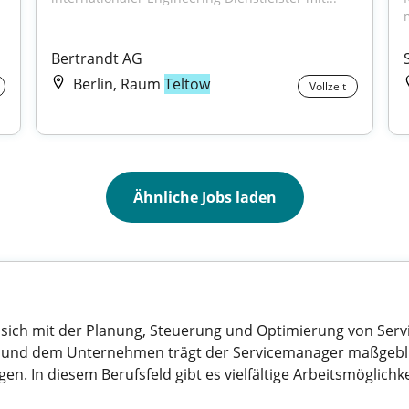
Bertrandt AG
Berlin, Raum
Teltow
Vollzeit
Ähnliche Jobs laden
 sich mit der Planung, Steuerung und Optimierung von Serv
en und dem Unternehmen trägt der Servicemanager maßgebli
en. In diesem Berufsfeld gibt es vielfältige Arbeitsmöglichkei