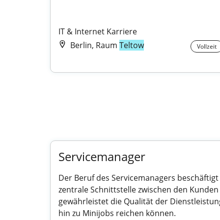
IT & Internet Karriere
Berlin, Raum
Teltow
Vollzeit
Servicemanager
Der Beruf des Servicemanagers beschäftigt
zentrale Schnittstelle zwischen den Kund
gewährleistet die Qualität der Dienstleistung
hin zu Minijobs reichen können.