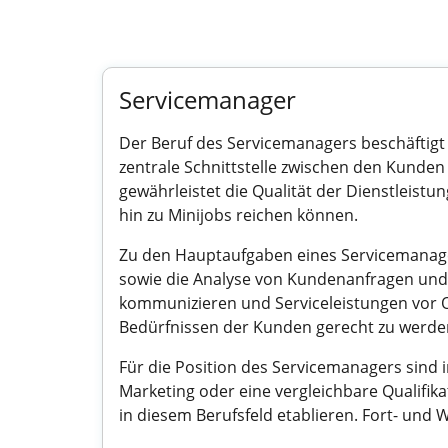
Servicemanager
Der Beruf des Servicemanagers beschäftigt
zentrale Schnittstelle zwischen den Kund
gewährleistet die Qualität der Dienstleistung
hin zu Minijobs reichen können.
Zu den Hauptaufgaben eines Servicemanage
sowie die Analyse von Kundenanfragen und 
kommunizieren und Serviceleistungen vor Or
Bedürfnissen der Kunden gerecht zu werde
Für die Position des Servicemanagers sind 
Marketing oder eine vergleichbare Qualifika
in diesem Berufsfeld etablieren. Fort- und