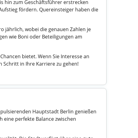
bis hin zum Geschäftsführer erstrecken
ufstieg fördern. Quereinsteiger haben die
o jährlich, wobei die genauen Zahlen je
en wie Boni oder Beteiligungen am
Chancen bietet. Wenn Sie Interesse an
 Schritt in Ihre Karriere zu gehen!
ur pulsierenden Hauptstadt Berlin genießen
h eine perfekte Balance zwischen