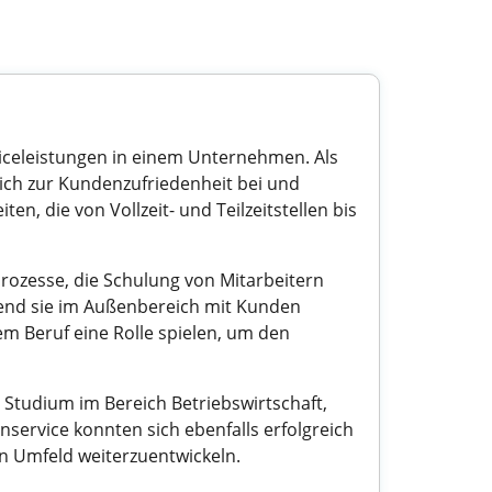
iceleistungen in einem Unternehmen. Als
ch zur Kundenzufriedenheit bei und
ten, die von Vollzeit- und Teilzeitstellen bis
ozesse, die Schulung von Mitarbeitern
rend sie im Außenbereich mit Kunden
em Beruf eine Rolle spielen, um den
 Studium im Bereich Betriebswirtschaft,
nservice konnten sich ebenfalls erfolgreich
en Umfeld weiterzuentwickeln.