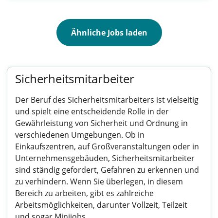
Ähnliche Jobs laden
Sicherheitsmitarbeiter
Der Beruf des Sicherheitsmitarbeiters ist vielseitig
und spielt eine entscheidende Rolle in der
Gewährleistung von Sicherheit und Ordnung in
verschiedenen Umgebungen. Ob in
Einkaufszentren, auf Großveranstaltungen oder in
Unternehmensgebäuden, Sicherheitsmitarbeiter
sind ständig gefordert, Gefahren zu erkennen und
zu verhindern. Wenn Sie überlegen, in diesem
Bereich zu arbeiten, gibt es zahlreiche
Arbeitsmöglichkeiten, darunter Vollzeit, Teilzeit
und sogar Minijobs.