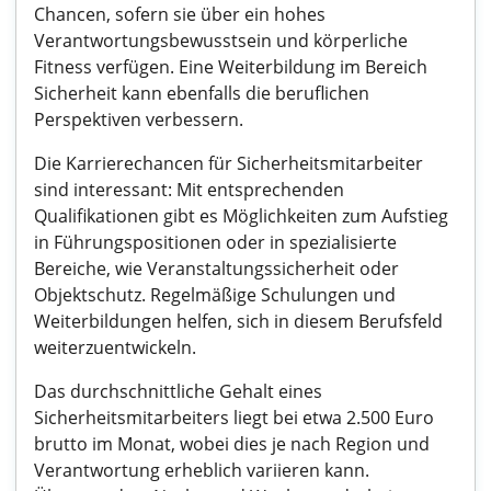
Chancen, sofern sie über ein hohes
Verantwortungsbewusstsein und körperliche
Fitness verfügen. Eine Weiterbildung im Bereich
Sicherheit kann ebenfalls die beruflichen
Perspektiven verbessern.
Die Karrierechancen für Sicherheitsmitarbeiter
sind interessant: Mit entsprechenden
Qualifikationen gibt es Möglichkeiten zum Aufstieg
in Führungspositionen oder in spezialisierte
Bereiche, wie Veranstaltungssicherheit oder
Objektschutz. Regelmäßige Schulungen und
Weiterbildungen helfen, sich in diesem Berufsfeld
weiterzuentwickeln.
Das durchschnittliche Gehalt eines
Sicherheitsmitarbeiters liegt bei etwa 2.500 Euro
brutto im Monat, wobei dies je nach Region und
Verantwortung erheblich variieren kann.