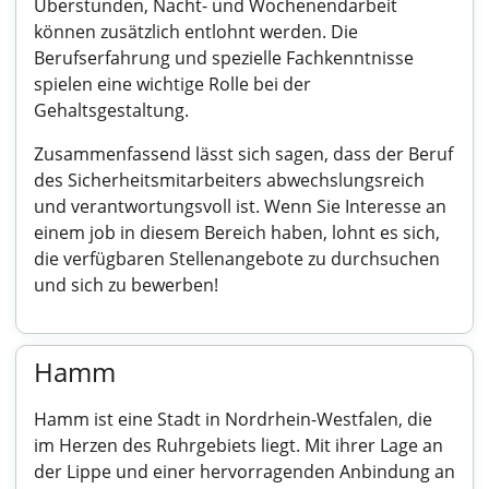
Überstunden, Nacht- und Wochenendarbeit
können zusätzlich entlohnt werden. Die
Berufserfahrung und spezielle Fachkenntnisse
spielen eine wichtige Rolle bei der
Gehaltsgestaltung.
Zusammenfassend lässt sich sagen, dass der Beruf
des Sicherheitsmitarbeiters abwechslungsreich
und verantwortungsvoll ist. Wenn Sie Interesse an
einem job in diesem Bereich haben, lohnt es sich,
die verfügbaren Stellenangebote zu durchsuchen
und sich zu bewerben!
Hamm
Hamm ist eine Stadt in Nordrhein-Westfalen, die
im Herzen des Ruhrgebiets liegt. Mit ihrer Lage an
der Lippe und einer hervorragenden Anbindung an