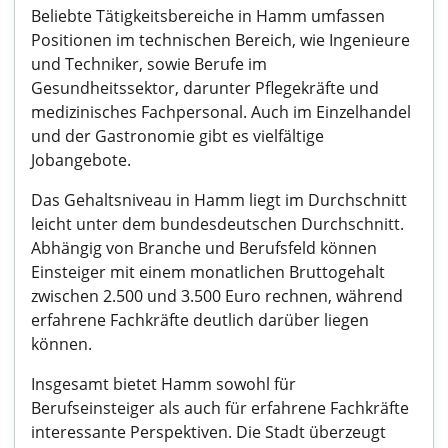
Beliebte Tätigkeitsbereiche in Hamm umfassen
Positionen im technischen Bereich, wie Ingenieure
und Techniker, sowie Berufe im
Gesundheitssektor, darunter Pflegekräfte und
medizinisches Fachpersonal. Auch im Einzelhandel
und der Gastronomie gibt es vielfältige
Jobangebote.
Das Gehaltsniveau in Hamm liegt im Durchschnitt
leicht unter dem bundesdeutschen Durchschnitt.
Abhängig von Branche und Berufsfeld können
Einsteiger mit einem monatlichen Bruttogehalt
zwischen 2.500 und 3.500 Euro rechnen, während
erfahrene Fachkräfte deutlich darüber liegen
können.
Insgesamt bietet Hamm sowohl für
Berufseinsteiger als auch für erfahrene Fachkräfte
interessante Perspektiven. Die Stadt überzeugt