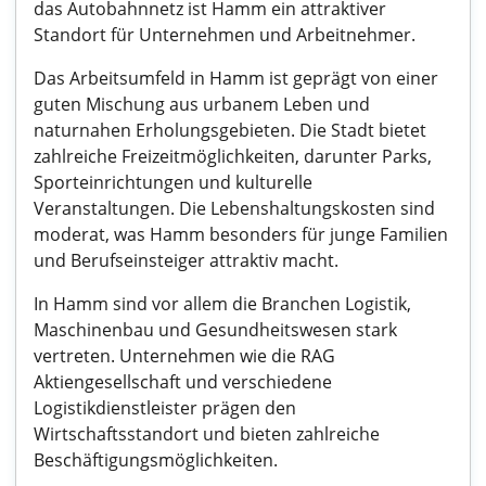
das Autobahnnetz ist Hamm ein attraktiver
Standort für Unternehmen und Arbeitnehmer.
Das Arbeitsumfeld in Hamm ist geprägt von einer
guten Mischung aus urbanem Leben und
naturnahen Erholungsgebieten. Die Stadt bietet
zahlreiche Freizeitmöglichkeiten, darunter Parks,
Sporteinrichtungen und kulturelle
Veranstaltungen. Die Lebenshaltungskosten sind
moderat, was Hamm besonders für junge Familien
und Berufseinsteiger attraktiv macht.
In Hamm sind vor allem die Branchen Logistik,
Maschinenbau und Gesundheitswesen stark
vertreten. Unternehmen wie die RAG
Aktiengesellschaft und verschiedene
Logistikdienstleister prägen den
Wirtschaftsstandort und bieten zahlreiche
Beschäftigungsmöglichkeiten.