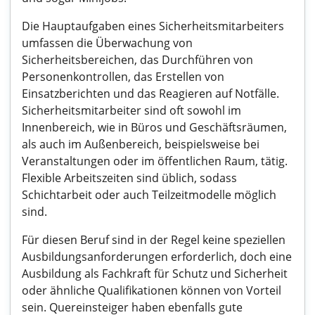
Die Hauptaufgaben eines Sicherheitsmitarbeiters
umfassen die Überwachung von
Sicherheitsbereichen, das Durchführen von
Personenkontrollen, das Erstellen von
Einsatzberichten und das Reagieren auf Notfälle.
Sicherheitsmitarbeiter sind oft sowohl im
Innenbereich, wie in Büros und Geschäftsräumen,
als auch im Außenbereich, beispielsweise bei
Veranstaltungen oder im öffentlichen Raum, tätig.
Flexible Arbeitszeiten sind üblich, sodass
Schichtarbeit oder auch Teilzeitmodelle möglich
sind.
Für diesen Beruf sind in der Regel keine speziellen
Ausbildungsanforderungen erforderlich, doch eine
Ausbildung als Fachkraft für Schutz und Sicherheit
oder ähnliche Qualifikationen können von Vorteil
sein. Quereinsteiger haben ebenfalls gute