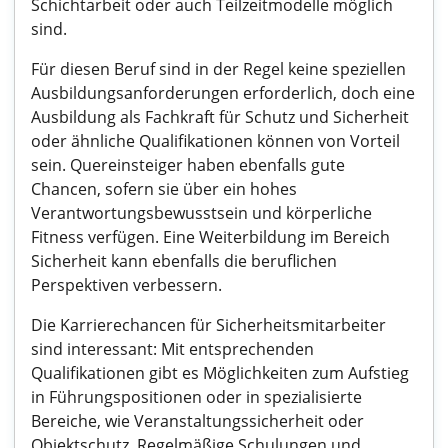
Schichtarbeit oder auch Teilzeitmodelle möglich
sind.
Für diesen Beruf sind in der Regel keine speziellen
Ausbildungsanforderungen erforderlich, doch eine
Ausbildung als Fachkraft für Schutz und Sicherheit
oder ähnliche Qualifikationen können von Vorteil
sein. Quereinsteiger haben ebenfalls gute
Chancen, sofern sie über ein hohes
Verantwortungsbewusstsein und körperliche
Fitness verfügen. Eine Weiterbildung im Bereich
Sicherheit kann ebenfalls die beruflichen
Perspektiven verbessern.
Die Karrierechancen für Sicherheitsmitarbeiter
sind interessant: Mit entsprechenden
Qualifikationen gibt es Möglichkeiten zum Aufstieg
in Führungspositionen oder in spezialisierte
Bereiche, wie Veranstaltungssicherheit oder
Objektschutz. Regelmäßige Schulungen und