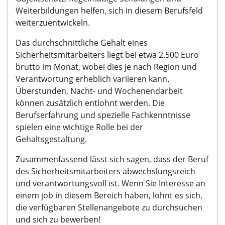
Weiterbildungen helfen, sich in diesem Berufsfeld
weiterzuentwickeln.
Das durchschnittliche Gehalt eines
Sicherheitsmitarbeiters liegt bei etwa 2.500 Euro
brutto im Monat, wobei dies je nach Region und
Verantwortung erheblich variieren kann.
Überstunden, Nacht- und Wochenendarbeit
können zusätzlich entlohnt werden. Die
Berufserfahrung und spezielle Fachkenntnisse
spielen eine wichtige Rolle bei der
Gehaltsgestaltung.
Zusammenfassend lässt sich sagen, dass der Beruf
des Sicherheitsmitarbeiters abwechslungsreich
und verantwortungsvoll ist. Wenn Sie Interesse an
einem job in diesem Bereich haben, lohnt es sich,
die verfügbaren Stellenangebote zu durchsuchen
und sich zu bewerben!