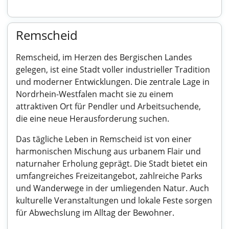
Remscheid
Remscheid, im Herzen des Bergischen Landes
gelegen, ist eine Stadt voller industrieller Tradition
und moderner Entwicklungen. Die zentrale Lage in
Nordrhein-Westfalen macht sie zu einem
attraktiven Ort für Pendler und Arbeitsuchende,
die eine neue Herausforderung suchen.
Das tägliche Leben in Remscheid ist von einer
harmonischen Mischung aus urbanem Flair und
naturnaher Erholung geprägt. Die Stadt bietet ein
umfangreiches Freizeitangebot, zahlreiche Parks
und Wanderwege in der umliegenden Natur. Auch
kulturelle Veranstaltungen und lokale Feste sorgen
für Abwechslung im Alltag der Bewohner.