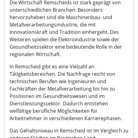
Die Wirtschaft Remscheids ist stark geprägt von
unterschiedlichen Branchen. Besonders
hervorzuheben sind die Maschinenbau- und
Metallverarbeitungsindustrie, die mit
Innovationskraft und Tradition einhergeht. Des
Weiteren spielen die Elektroindustrie sowie der
Gesundheitssektor eine bedeutende Rolle in der
regionalen Wirtschaft.
In Remscheid gibt es eine Vielzahl an
Tätigkeitsbereichen. Die Nachfrage reicht von
technischen Berufen wie Ingenieuren und
Fachkräften der Metallverarbeitung bis hin zu
Positionen im Gesundheitswesen und im
Dienstleistungssektor. Dadurch entstehen
vielfältige berufliche Möglichkeiten für
Arbeitnehmer in verschiedenen Karrierephasen.
Das Gehaltsniveau in Remscheid ist im Vergleich zu