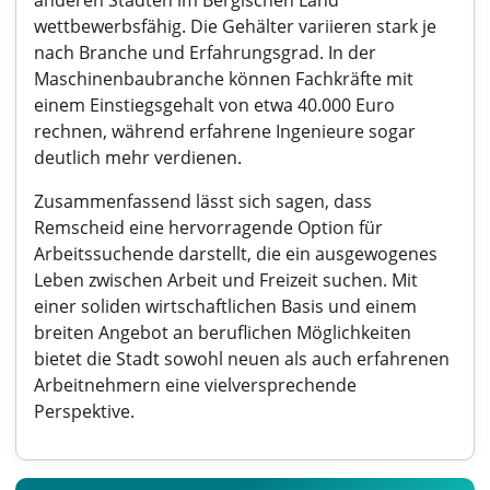
anderen Städten im Bergischen Land
wettbewerbsfähig. Die Gehälter variieren stark je
nach Branche und Erfahrungsgrad. In der
Maschinenbaubranche können Fachkräfte mit
einem Einstiegsgehalt von etwa 40.000 Euro
rechnen, während erfahrene Ingenieure sogar
deutlich mehr verdienen.
Zusammenfassend lässt sich sagen, dass
Remscheid eine hervorragende Option für
Arbeitssuchende darstellt, die ein ausgewogenes
Leben zwischen Arbeit und Freizeit suchen. Mit
einer soliden wirtschaftlichen Basis und einem
breiten Angebot an beruflichen Möglichkeiten
bietet die Stadt sowohl neuen als auch erfahrenen
Arbeitnehmern eine vielversprechende
Perspektive.