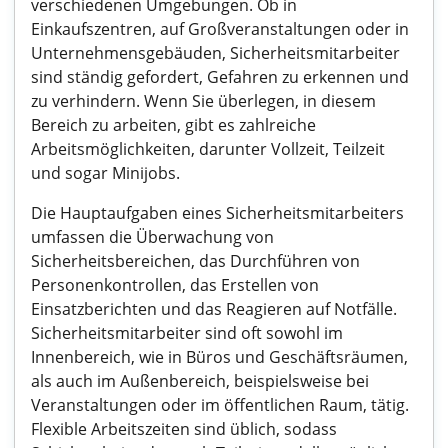
verschiedenen Umgebungen. Ob in
Einkaufszentren, auf Großveranstaltungen oder in
Unternehmensgebäuden, Sicherheitsmitarbeiter
sind ständig gefordert, Gefahren zu erkennen und
zu verhindern. Wenn Sie überlegen, in diesem
Bereich zu arbeiten, gibt es zahlreiche
Arbeitsmöglichkeiten, darunter Vollzeit, Teilzeit
und sogar Minijobs.
Die Hauptaufgaben eines Sicherheitsmitarbeiters
umfassen die Überwachung von
Sicherheitsbereichen, das Durchführen von
Personenkontrollen, das Erstellen von
Einsatzberichten und das Reagieren auf Notfälle.
Sicherheitsmitarbeiter sind oft sowohl im
Innenbereich, wie in Büros und Geschäftsräumen,
als auch im Außenbereich, beispielsweise bei
Veranstaltungen oder im öffentlichen Raum, tätig.
Flexible Arbeitszeiten sind üblich, sodass