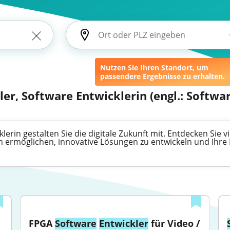
Nutzen Sie Ihren Standort, um
passendere Ergebnisse zu erhalten.
ler, Software Entwicklerin (engl.: Softwa
erin gestalten Sie die digitale Zukunft mit. Entdecken Sie v
en ermöglichen, innovative Lösungen zu entwickeln und Ihr
FPGA 
Software
Entwickler
 für Video / 