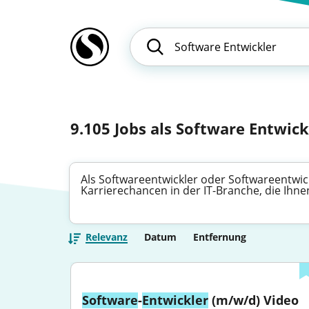
9.105
Jobs als Software Entwick
Als Softwareentwickler oder Softwareentwickl
Karrierechancen in der IT-Branche, die Ihn
Relevanz
Datum
Entfernung
Software
-
Entwickler
 (m/w/d) Video 