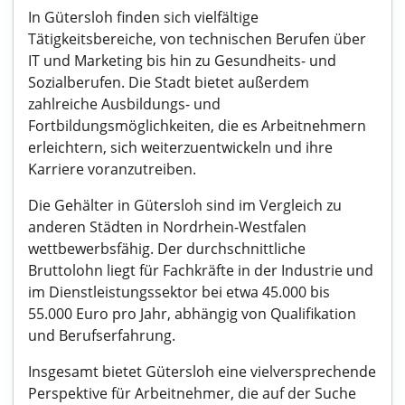
In Gütersloh finden sich vielfältige
Tätigkeitsbereiche, von technischen Berufen über
IT und Marketing bis hin zu Gesundheits- und
Sozialberufen. Die Stadt bietet außerdem
zahlreiche Ausbildungs- und
Fortbildungsmöglichkeiten, die es Arbeitnehmern
erleichtern, sich weiterzuentwickeln und ihre
Karriere voranzutreiben.
Die Gehälter in Gütersloh sind im Vergleich zu
anderen Städten in Nordrhein-Westfalen
wettbewerbsfähig. Der durchschnittliche
Bruttolohn liegt für Fachkräfte in der Industrie und
im Dienstleistungssektor bei etwa 45.000 bis
55.000 Euro pro Jahr, abhängig von Qualifikation
und Berufserfahrung.
Insgesamt bietet Gütersloh eine vielversprechende
Perspektive für Arbeitnehmer, die auf der Suche