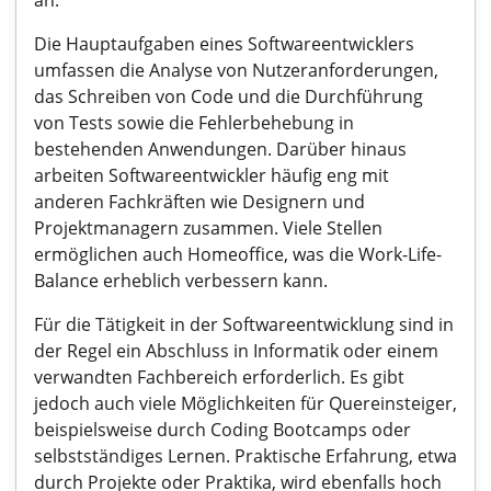
an.
Die Hauptaufgaben eines Softwareentwicklers
umfassen die Analyse von Nutzeranforderungen,
das Schreiben von Code und die Durchführung
von Tests sowie die Fehlerbehebung in
bestehenden Anwendungen. Darüber hinaus
arbeiten Softwareentwickler häufig eng mit
anderen Fachkräften wie Designern und
Projektmanagern zusammen. Viele Stellen
ermöglichen auch Homeoffice, was die Work-Life-
Balance erheblich verbessern kann.
Für die Tätigkeit in der Softwareentwicklung sind in
der Regel ein Abschluss in Informatik oder einem
verwandten Fachbereich erforderlich. Es gibt
jedoch auch viele Möglichkeiten für Quereinsteiger,
beispielsweise durch Coding Bootcamps oder
selbstständiges Lernen. Praktische Erfahrung, etwa
durch Projekte oder Praktika, wird ebenfalls hoch