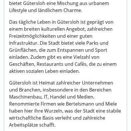
bietet Gütersloh eine Mischung aus urbanem
Lifestyle und ländlichem Charme.
Das tägliche Leben in Gütersloh ist geprägt von
einem breiten kulturellen Angebot, zahlreichen
Freizeitmöglichkeiten und einer guten
Infrastruktur. Die Stadt bietet viele Parks und
Grünflächen, die zum Entspannen und Sport
einladen. Zudem gibt es eine Vielzahl von
Geschäften, Restaurants und Cafés, die zu einem
aktiven sozialen Leben einladen.
Gütersloh ist Heimat zahlreicher Unternehmen
und Branchen, insbesondere in den Bereichen
Maschinenbau, IT, Handel und Medien.
Renommierte Firmen wie Bertelsmann und Miele
haben hier ihre Wurzeln, was der Stadt eine stabile
wirtschaftliche Basis verleiht und zahlreiche
Arbeitsplätze schafft.