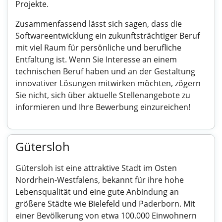
Projekte.
Zusammenfassend lässt sich sagen, dass die
Softwareentwicklung ein zukunftsträchtiger Beruf
mit viel Raum für persönliche und berufliche
Entfaltung ist. Wenn Sie Interesse an einem
technischen Beruf haben und an der Gestaltung
innovativer Lösungen mitwirken möchten, zögern
Sie nicht, sich über aktuelle Stellenangebote zu
informieren und Ihre Bewerbung einzureichen!
Gütersloh
Gütersloh ist eine attraktive Stadt im Osten
Nordrhein-Westfalens, bekannt für ihre hohe
Lebensqualität und eine gute Anbindung an
größere Städte wie Bielefeld und Paderborn. Mit
einer Bevölkerung von etwa 100.000 Einwohnern