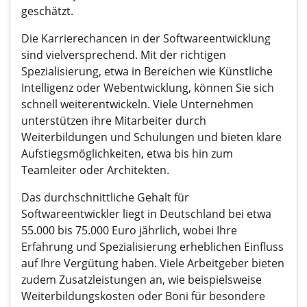
geschätzt.
Die Karrierechancen in der Softwareentwicklung
sind vielversprechend. Mit der richtigen
Spezialisierung, etwa in Bereichen wie Künstliche
Intelligenz oder Webentwicklung, können Sie sich
schnell weiterentwickeln. Viele Unternehmen
unterstützen ihre Mitarbeiter durch
Weiterbildungen und Schulungen und bieten klare
Aufstiegsmöglichkeiten, etwa bis hin zum
Teamleiter oder Architekten.
Das durchschnittliche Gehalt für
Softwareentwickler liegt in Deutschland bei etwa
55.000 bis 75.000 Euro jährlich, wobei Ihre
Erfahrung und Spezialisierung erheblichen Einfluss
auf Ihre Vergütung haben. Viele Arbeitgeber bieten
zudem Zusatzleistungen an, wie beispielsweise
Weiterbildungskosten oder Boni für besondere