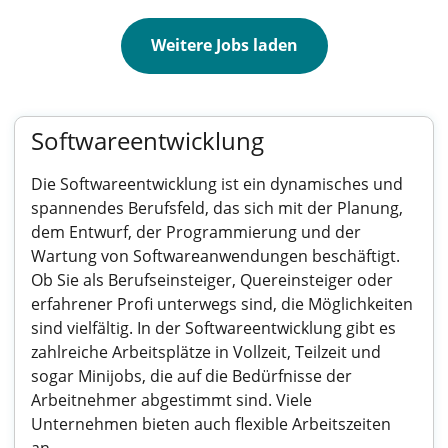
Weitere Jobs laden
Softwareentwicklung
Die Softwareentwicklung ist ein dynamisches und
spannendes Berufsfeld, das sich mit der Planung,
dem Entwurf, der Programmierung und der
Wartung von Softwareanwendungen beschäftigt.
Ob Sie als Berufseinsteiger, Quereinsteiger oder
erfahrener Profi unterwegs sind, die Möglichkeiten
sind vielfältig. In der Softwareentwicklung gibt es
zahlreiche Arbeitsplätze in Vollzeit, Teilzeit und
sogar Minijobs, die auf die Bedürfnisse der
Arbeitnehmer abgestimmt sind. Viele
Unternehmen bieten auch flexible Arbeitszeiten