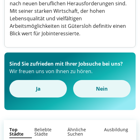
nach neuen beruflichen Herausforderungen sind.
Mit seiner starken Wirtschaft, der hohen
Lebensqualität und vielfältigen
Arbeitsmöglichkeiten ist Gütersloh definitiv einen
Blick wert für Jobinteressierte.
Sind Sie zufrieden mit Ihrer Jobsuche bei uns?
Wir freuen uns von Ihnen zu hören.
Ja
Nein
Top
Beliebte
Ähnliche
Ausbildung
Städte
Städte
Suchen