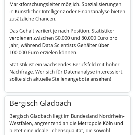
Marktforschungsleiter möglich. Spezialisierungen
in Künstlicher Intelligenz oder Finanzanalyse bieten
zusätzliche Chancen.
Das Gehalt variiert je nach Position. Statistiker
verdienen zwischen 50.000 und 80.000 Euro pro
Jahr, während Data Scientists Gehälter über
100.000 Euro erzielen können.
Statistik ist ein wachsendes Berufsfeld mit hoher
Nachfrage. Wer sich für Datenanalyse interessiert,
sollte sich aktuelle Stellenangebote ansehen!
Bergisch Gladbach
Bergisch Gladbach liegt im Bundesland Nordrhein-
Westfalen, angrenzend an die Metropole Köln und
bietet eine ideale Lebensqualität, die sowohl