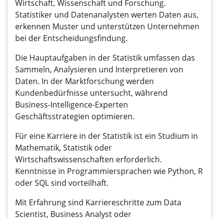
Wirtschaft, Wissenschaft und Forschung.
Statistiker und Datenanalysten werten Daten aus,
erkennen Muster und unterstützen Unternehmen
bei der Entscheidungsfindung.
Die Hauptaufgaben in der Statistik umfassen das
Sammeln, Analysieren und Interpretieren von
Daten. In der Marktforschung werden
Kundenbedürfnisse untersucht, während
Business-Intelligence-Experten
Geschäftsstrategien optimieren.
Für eine Karriere in der Statistik ist ein Studium in
Mathematik, Statistik oder
Wirtschaftswissenschaften erforderlich.
Kenntnisse in Programmiersprachen wie Python, R
oder SQL sind vorteilhaft.
Mit Erfahrung sind Karriereschritte zum Data
Scientist, Business Analyst oder