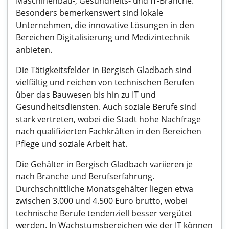
Maschinenbau-, Gesundheits- und IT-Branche.
Besonders bemerkenswert sind lokale
Unternehmen, die innovative Lösungen in den
Bereichen Digitalisierung und Medizintechnik
anbieten.
Die Tätigkeitsfelder in Bergisch Gladbach sind
vielfältig und reichen von technischen Berufen
über das Bauwesen bis hin zu IT und
Gesundheitsdiensten. Auch soziale Berufe sind
stark vertreten, wobei die Stadt hohe Nachfrage
nach qualifizierten Fachkräften in den Bereichen
Pflege und soziale Arbeit hat.
Die Gehälter in Bergisch Gladbach variieren je
nach Branche und Berufserfahrung.
Durchschnittliche Monatsgehälter liegen etwa
zwischen 3.000 und 4.500 Euro brutto, wobei
technische Berufe tendenziell besser vergütet
werden. In Wachstumsbereichen wie der IT können