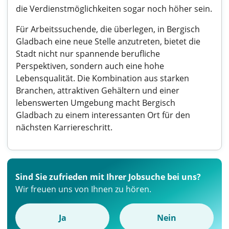
die Verdienstmöglichkeiten sogar noch höher sein.
Für Arbeitssuchende, die überlegen, in Bergisch
Gladbach eine neue Stelle anzutreten, bietet die
Stadt nicht nur spannende berufliche
Perspektiven, sondern auch eine hohe
Lebensqualität. Die Kombination aus starken
Branchen, attraktiven Gehältern und einer
lebenswerten Umgebung macht Bergisch
Gladbach zu einem interessanten Ort für den
nächsten Karriereschritt.
Sind Sie zufrieden mit Ihrer Jobsuche bei uns?
Wir freuen uns von Ihnen zu hören.
Ja
Nein