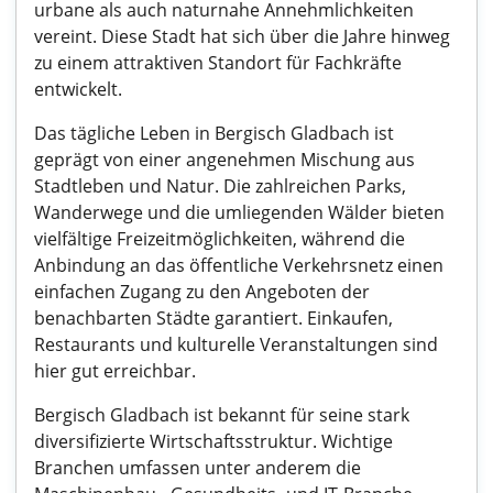
urbane als auch naturnahe Annehmlichkeiten
vereint. Diese Stadt hat sich über die Jahre hinweg
zu einem attraktiven Standort für Fachkräfte
entwickelt.
Das tägliche Leben in Bergisch Gladbach ist
geprägt von einer angenehmen Mischung aus
Stadtleben und Natur. Die zahlreichen Parks,
Wanderwege und die umliegenden Wälder bieten
vielfältige Freizeitmöglichkeiten, während die
Anbindung an das öffentliche Verkehrsnetz einen
einfachen Zugang zu den Angeboten der
benachbarten Städte garantiert. Einkaufen,
Restaurants und kulturelle Veranstaltungen sind
hier gut erreichbar.
Bergisch Gladbach ist bekannt für seine stark
diversifizierte Wirtschaftsstruktur. Wichtige
Branchen umfassen unter anderem die