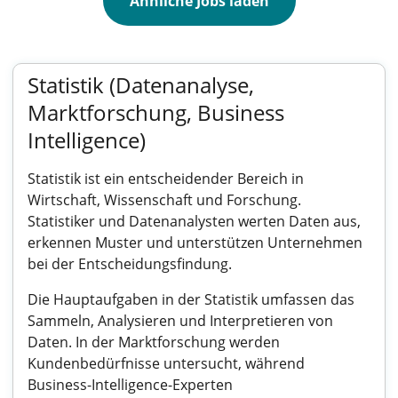
Ähnliche Jobs laden
Statistik (Datenanalyse,
Marktforschung, Business
Intelligence)
Statistik ist ein entscheidender Bereich in
Wirtschaft, Wissenschaft und Forschung.
Statistiker und Datenanalysten werten Daten aus,
erkennen Muster und unterstützen Unternehmen
bei der Entscheidungsfindung.
Die Hauptaufgaben in der Statistik umfassen das
Sammeln, Analysieren und Interpretieren von
Daten. In der Marktforschung werden
Kundenbedürfnisse untersucht, während
Business-Intelligence-Experten