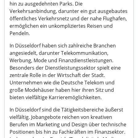
hin zu ausgedehnten Parks. Die
Verkehrsanbindung, darunter ein gut ausgebautes
öffentliches Verkehrsnetz und der nahe Flughafen,
ermöglichen ein unkompliziertes Reisen und
Pendeln.
In Düsseldorf haben sich zahlreiche Branchen
angesiedelt, darunter Telekommunikation,
Werbung, Mode und Finanzdienstleistungen.
Besonders der Dienstleistungssektor spielt eine
zentrale Rolle in der Wirtschaft der Stadt.
Unternehmen wie die Deutsche Telekom und
große Modehäuser haben hier ihren Sitz und
bieten vielfältige Karrieremöglichkeiten.
In Düsseldorf sind die Tätigkeitsbereiche äußerst
vielfältig. Jobangebote reichen von kreativen
Berufen im Marketing und Design über technische
Positionen bis hin zu Fachkräften im Finanzsektor.