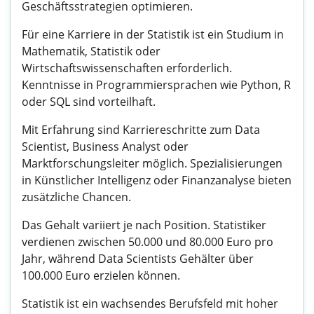
Geschäftsstrategien optimieren.
Für eine Karriere in der Statistik ist ein Studium in
Mathematik, Statistik oder
Wirtschaftswissenschaften erforderlich.
Kenntnisse in Programmiersprachen wie Python, R
oder SQL sind vorteilhaft.
Mit Erfahrung sind Karriereschritte zum Data
Scientist, Business Analyst oder
Marktforschungsleiter möglich. Spezialisierungen
in Künstlicher Intelligenz oder Finanzanalyse bieten
zusätzliche Chancen.
Das Gehalt variiert je nach Position. Statistiker
verdienen zwischen 50.000 und 80.000 Euro pro
Jahr, während Data Scientists Gehälter über
100.000 Euro erzielen können.
Statistik ist ein wachsendes Berufsfeld mit hoher