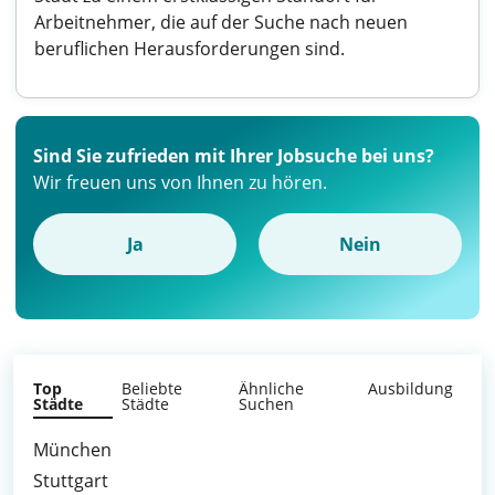
Arbeitnehmer, die auf der Suche nach neuen
beruflichen Herausforderungen sind.
Sind Sie zufrieden mit Ihrer Jobsuche bei uns?
Wir freuen uns von Ihnen zu hören.
Ja
Nein
Top
Beliebte
Ähnliche
Ausbildung
Städte
Städte
Suchen
München
Stuttgart