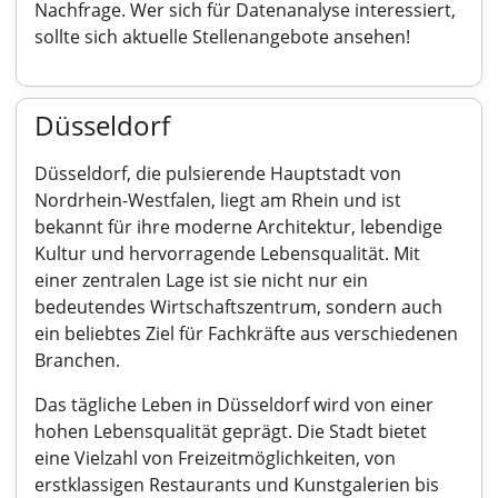
Nachfrage. Wer sich für Datenanalyse interessiert,
sollte sich aktuelle Stellenangebote ansehen!
Düsseldorf
Düsseldorf, die pulsierende Hauptstadt von
Nordrhein-Westfalen, liegt am Rhein und ist
bekannt für ihre moderne Architektur, lebendige
Kultur und hervorragende Lebensqualität. Mit
einer zentralen Lage ist sie nicht nur ein
bedeutendes Wirtschaftszentrum, sondern auch
ein beliebtes Ziel für Fachkräfte aus verschiedenen
Branchen.
Das tägliche Leben in Düsseldorf wird von einer
hohen Lebensqualität geprägt. Die Stadt bietet
eine Vielzahl von Freizeitmöglichkeiten, von
erstklassigen Restaurants und Kunstgalerien bis