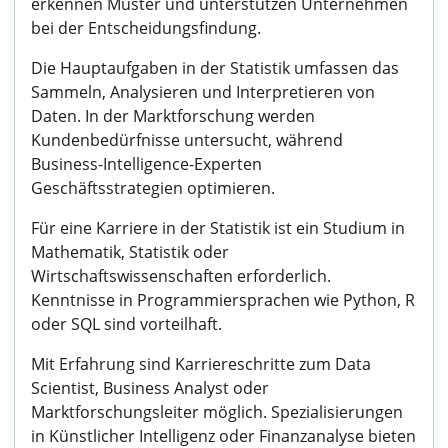
erkennen Muster und unterstützen Unternehmen
bei der Entscheidungsfindung.
Die Hauptaufgaben in der Statistik umfassen das
Sammeln, Analysieren und Interpretieren von
Daten. In der Marktforschung werden
Kundenbedürfnisse untersucht, während
Business-Intelligence-Experten
Geschäftsstrategien optimieren.
Für eine Karriere in der Statistik ist ein Studium in
Mathematik, Statistik oder
Wirtschaftswissenschaften erforderlich.
Kenntnisse in Programmiersprachen wie Python, R
oder SQL sind vorteilhaft.
Mit Erfahrung sind Karriereschritte zum Data
Scientist, Business Analyst oder
Marktforschungsleiter möglich. Spezialisierungen
in Künstlicher Intelligenz oder Finanzanalyse bieten