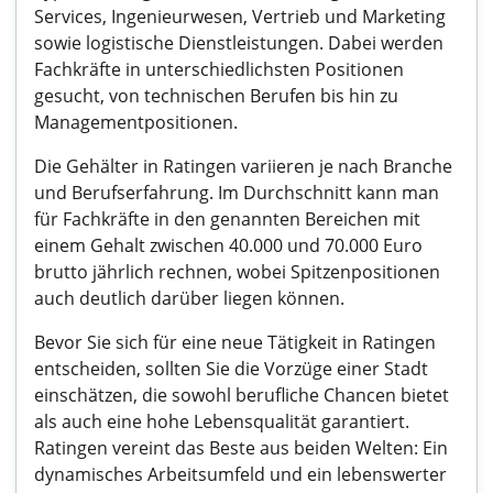
Services, Ingenieurwesen, Vertrieb und Marketing
sowie logistische Dienstleistungen. Dabei werden
Fachkräfte in unterschiedlichsten Positionen
gesucht, von technischen Berufen bis hin zu
Managementpositionen.
Die Gehälter in Ratingen variieren je nach Branche
und Berufserfahrung. Im Durchschnitt kann man
für Fachkräfte in den genannten Bereichen mit
einem Gehalt zwischen 40.000 und 70.000 Euro
brutto jährlich rechnen, wobei Spitzenpositionen
auch deutlich darüber liegen können.
Bevor Sie sich für eine neue Tätigkeit in Ratingen
entscheiden, sollten Sie die Vorzüge einer Stadt
einschätzen, die sowohl berufliche Chancen bietet
als auch eine hohe Lebensqualität garantiert.
Ratingen vereint das Beste aus beiden Welten: Ein
dynamisches Arbeitsumfeld und ein lebenswerter