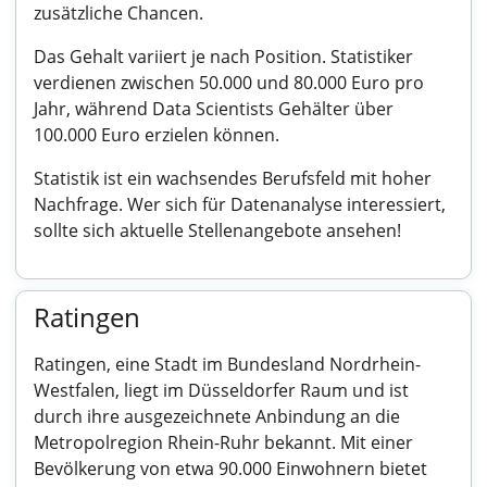
zusätzliche Chancen.
Das Gehalt variiert je nach Position. Statistiker
verdienen zwischen 50.000 und 80.000 Euro pro
Jahr, während Data Scientists Gehälter über
100.000 Euro erzielen können.
Statistik ist ein wachsendes Berufsfeld mit hoher
Nachfrage. Wer sich für Datenanalyse interessiert,
sollte sich aktuelle Stellenangebote ansehen!
Ratingen
Ratingen, eine Stadt im Bundesland Nordrhein-
Westfalen, liegt im Düsseldorfer Raum und ist
durch ihre ausgezeichnete Anbindung an die
Metropolregion Rhein-Ruhr bekannt. Mit einer
Bevölkerung von etwa 90.000 Einwohnern bietet