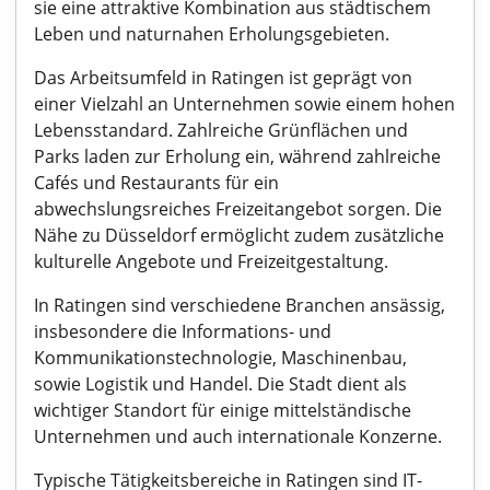
sie eine attraktive Kombination aus städtischem
Leben und naturnahen Erholungsgebieten.
Das Arbeitsumfeld in Ratingen ist geprägt von
einer Vielzahl an Unternehmen sowie einem hohen
Lebensstandard. Zahlreiche Grünflächen und
Parks laden zur Erholung ein, während zahlreiche
Cafés und Restaurants für ein
abwechslungsreiches Freizeitangebot sorgen. Die
Nähe zu Düsseldorf ermöglicht zudem zusätzliche
kulturelle Angebote und Freizeitgestaltung.
In Ratingen sind verschiedene Branchen ansässig,
insbesondere die Informations- und
Kommunikationstechnologie, Maschinenbau,
sowie Logistik und Handel. Die Stadt dient als
wichtiger Standort für einige mittelständische
Unternehmen und auch internationale Konzerne.
Typische Tätigkeitsbereiche in Ratingen sind IT-