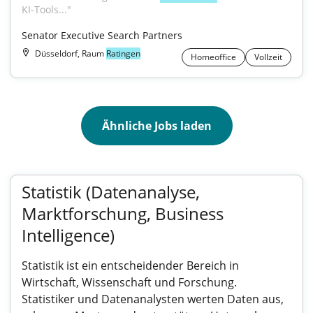
KI-Tools..."
Senator Executive Search Partners
Düsseldorf, Raum
Ratingen
Homeoffice
Vollzeit
Ähnliche Jobs laden
Statistik (Datenanalyse,
Marktforschung, Business
Intelligence)
Statistik ist ein entscheidender Bereich in
Wirtschaft, Wissenschaft und Forschung.
Statistiker und Datenanalysten werten Daten aus,