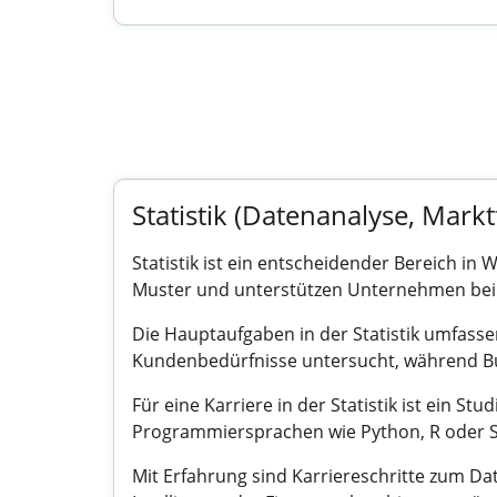
Statistik (Datenanalyse, Markt
Statistik ist ein entscheidender Bereich in
Muster und unterstützen Unternehmen bei
Die Hauptaufgaben in der Statistik umfass
Kundenbedürfnisse untersucht, während Bus
Für eine Karriere in der Statistik ist ein S
Programmiersprachen wie Python, R oder SQ
Mit Erfahrung sind Karriereschritte zum Dat