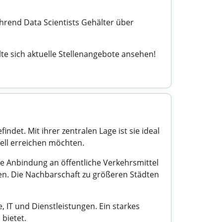
ährend Data Scientists Gehälter über
llte sich aktuelle Stellenangebote ansehen!
ndet. Mit ihrer zentralen Lage ist sie ideal
ell erreichen möchten.
ute Anbindung an öffentliche Verkehrsmittel
ngen. Die Nachbarschaft zu größeren Städten
 IT und Dienstleistungen. Ein starkes
bietet.