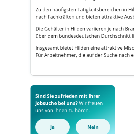
Zu den häufigsten Tätigkeitsbereichen in H
nach Fachkräften und bieten attraktive Aus
Die Gehälter in Hilden variieren je nach Br
über dem bundesdeutschen Durchschnitt lie
Insgesamt bietet Hilden eine attraktive 
Für Arbeitnehmer, die auf der Suche nach e
Sind Sie zufrieden mit Ihrer
Jobsuche bei uns?
Wir freuen
uns von Ihnen zu hören.
Ja
Nein