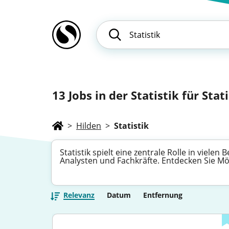
13
Jobs in der Statistik für Stat
>
Hilden
>
Statistik
Statistik spielt eine zentrale Rolle in viele
Analysten und Fachkräfte. Entdecken Sie Mög
Relevanz
Datum
Entfernung