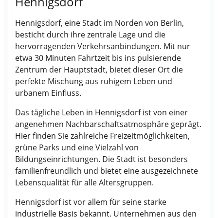
Hennigsdorf
Hennigsdorf, eine Stadt im Norden von Berlin,
besticht durch ihre zentrale Lage und die
hervorragenden Verkehrsanbindungen. Mit nur
etwa 30 Minuten Fahrtzeit bis ins pulsierende
Zentrum der Hauptstadt, bietet dieser Ort die
perfekte Mischung aus ruhigem Leben und
urbanem Einfluss.
Das tägliche Leben in Hennigsdorf ist von einer
angenehmen Nachbarschaftsatmosphäre geprägt.
Hier finden Sie zahlreiche Freizeitmöglichkeiten,
grüne Parks und eine Vielzahl von
Bildungseinrichtungen. Die Stadt ist besonders
familienfreundlich und bietet eine ausgezeichnete
Lebensqualität für alle Altersgruppen.
Hennigsdorf ist vor allem für seine starke
industrielle Basis bekannt. Unternehmen aus den