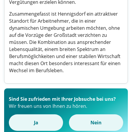
Vergütungen erzielen können.
Zusammengefasst ist Hennigsdorf ein attraktiver
Standort für Arbeitnehmer, die in einer
dynamischen Umgebung arbeiten möchten, ohne
auf die Vorzüge der Großstadt verzichten zu
müssen. Die Kombination aus ansprechender
Lebensqualität, einem breiten Spektrum an
Berufsmöglichkeiten und einer stabilen Wirtschaft
macht diesen Ort besonders interessant für einen
Wechsel im Berufsleben.
Sind Sie zufrieden mit Ihrer Jobsuche bei uns?
Wir freuen uns von Ihnen zu hören.
Ja
Nein