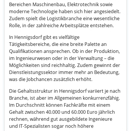
Bereichen Maschinenbau, Elektrotechnik sowie
moderne Technologie haben sich hier angesiedelt.
Zudem spielt die Logistikbranche eine wesentliche
Rolle, in der zahlreiche Arbeitsplätze entstehen.
In Hennigsdorf gibt es vielfältige
Tätigkeitsbereiche, die eine breite Palette an
Qualifikationen ansprechen. Ob in der Produktion,
im Ingenieurwesen oder in der Verwaltung – die
Möglichkeiten sind reichhaltig. Zudem gewinnt der
Dienstleistungssektor immer mehr an Bedeutung,
was die Jobchancen zusätzlich erhöht.
Die Gehaltsstruktur in Hennigsdorf variiert je nach
Branche, ist aber im Allgemeinen konkurrenzfähig.
Im Durchschnitt können Fachkräfte mit einem
Gehalt zwischen 40.000 und 60.000 Euro jährlich
rechnen, während gut ausgebildete Ingenieure
und IT-Spezialisten sogar noch höhere