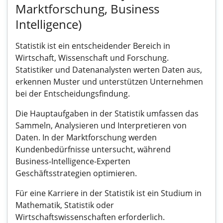
Marktforschung, Business
Intelligence)
Statistik ist ein entscheidender Bereich in
Wirtschaft, Wissenschaft und Forschung.
Statistiker und Datenanalysten werten Daten aus,
erkennen Muster und unterstützen Unternehmen
bei der Entscheidungsfindung.
Die Hauptaufgaben in der Statistik umfassen das
Sammeln, Analysieren und Interpretieren von
Daten. In der Marktforschung werden
Kundenbedürfnisse untersucht, während
Business-Intelligence-Experten
Geschäftsstrategien optimieren.
Für eine Karriere in der Statistik ist ein Studium in
Mathematik, Statistik oder
Wirtschaftswissenschaften erforderlich.