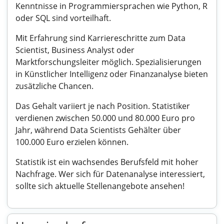
Kenntnisse in Programmiersprachen wie Python, R
oder SQL sind vorteilhaft.
Mit Erfahrung sind Karriereschritte zum Data
Scientist, Business Analyst oder
Marktforschungsleiter möglich. Spezialisierungen
in Künstlicher Intelligenz oder Finanzanalyse bieten
zusätzliche Chancen.
Das Gehalt variiert je nach Position. Statistiker
verdienen zwischen 50.000 und 80.000 Euro pro
Jahr, während Data Scientists Gehälter über
100.000 Euro erzielen können.
Statistik ist ein wachsendes Berufsfeld mit hoher
Nachfrage. Wer sich für Datenanalyse interessiert,
sollte sich aktuelle Stellenangebote ansehen!