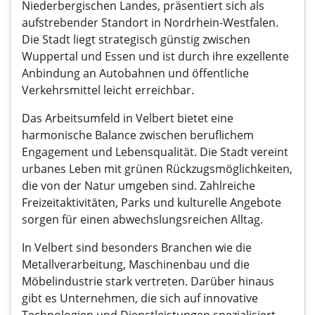
Niederbergischen Landes, präsentiert sich als
aufstrebender Standort in Nordrhein-Westfalen.
Die Stadt liegt strategisch günstig zwischen
Wuppertal und Essen und ist durch ihre exzellente
Anbindung an Autobahnen und öffentliche
Verkehrsmittel leicht erreichbar.
Das Arbeitsumfeld in Velbert bietet eine
harmonische Balance zwischen beruflichem
Engagement und Lebensqualität. Die Stadt vereint
urbanes Leben mit grünen Rückzugsmöglichkeiten,
die von der Natur umgeben sind. Zahlreiche
Freizeitaktivitäten, Parks und kulturelle Angebote
sorgen für einen abwechslungsreichen Alltag.
In Velbert sind besonders Branchen wie die
Metallverarbeitung, Maschinenbau und die
Möbelindustrie stark vertreten. Darüber hinaus
gibt es Unternehmen, die sich auf innovative