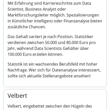
Mit Erfahrung sind Karriereschritte zum Data
Scientist, Business Analyst oder
Marktforschungsleiter möglich. Spezialisierungen
in Künstlicher Intelligenz oder Finanzanalyse bieten
zusätzliche Chancen.
Das Gehalt variiert je nach Position. Statistiker
verdienen zwischen 50.000 und 80.000 Euro pro
Jahr, während Data Scientists Gehälter über
100.000 Euro erzielen können.
Statistik ist ein wachsendes Berufsfeld mit hoher
Nachfrage. Wer sich für Datenanalyse interessiert,
sollte sich aktuelle Stellenangebote ansehen!
Velbert
Velbert, eingebettet zwischen den Hügeln des