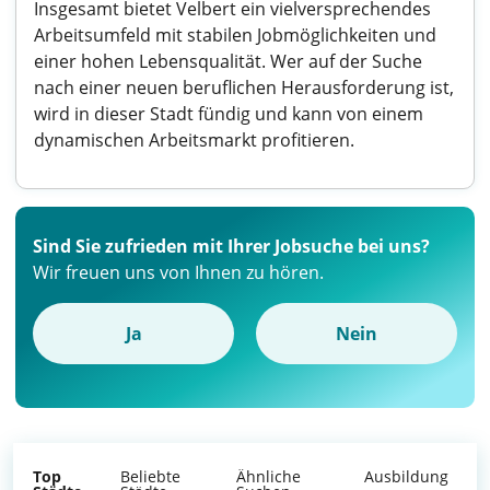
Insgesamt bietet Velbert ein vielversprechendes
Arbeitsumfeld mit stabilen Jobmöglichkeiten und
einer hohen Lebensqualität. Wer auf der Suche
nach einer neuen beruflichen Herausforderung ist,
wird in dieser Stadt fündig und kann von einem
dynamischen Arbeitsmarkt profitieren.
Sind Sie zufrieden mit Ihrer Jobsuche bei uns?
Wir freuen uns von Ihnen zu hören.
Ja
Nein
Top
Beliebte
Ähnliche
Ausbildung