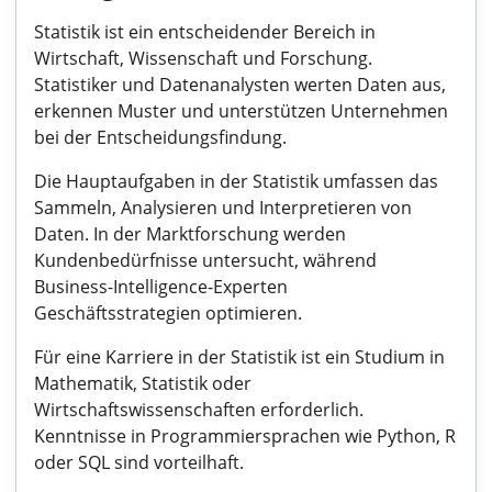
Statistik ist ein entscheidender Bereich in
Wirtschaft, Wissenschaft und Forschung.
Statistiker und Datenanalysten werten Daten aus,
erkennen Muster und unterstützen Unternehmen
bei der Entscheidungsfindung.
Die Hauptaufgaben in der Statistik umfassen das
Sammeln, Analysieren und Interpretieren von
Daten. In der Marktforschung werden
Kundenbedürfnisse untersucht, während
Business-Intelligence-Experten
Geschäftsstrategien optimieren.
Für eine Karriere in der Statistik ist ein Studium in
Mathematik, Statistik oder
Wirtschaftswissenschaften erforderlich.
Kenntnisse in Programmiersprachen wie Python, R
oder SQL sind vorteilhaft.