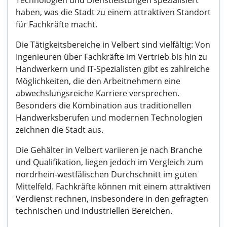
Technologien und Dienstleistungen spezialisiert
haben, was die Stadt zu einem attraktiven Standort
für Fachkräfte macht.
Die Tätigkeitsbereiche in Velbert sind vielfältig: Von
Ingenieuren über Fachkräfte im Vertrieb bis hin zu
Handwerkern und IT-Spezialisten gibt es zahlreiche
Möglichkeiten, die den Arbeitnehmern eine
abwechslungsreiche Karriere versprechen.
Besonders die Kombination aus traditionellen
Handwerksberufen und modernen Technologien
zeichnen die Stadt aus.
Die Gehälter in Velbert variieren je nach Branche
und Qualifikation, liegen jedoch im Vergleich zum
nordrhein-westfälischen Durchschnitt im guten
Mittelfeld. Fachkräfte können mit einem attraktiven
Verdienst rechnen, insbesondere in den gefragten
technischen und industriellen Bereichen.