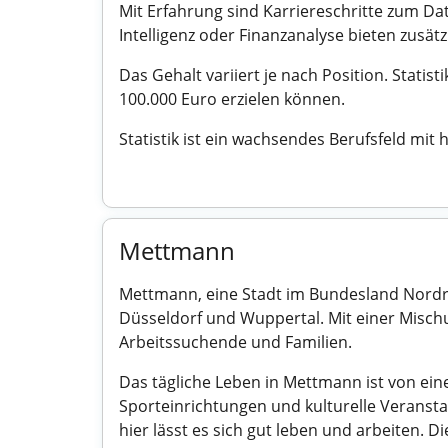
Mit Erfahrung sind Karriereschritte zum Dat
Intelligenz oder Finanzanalyse bieten zusät
Das Gehalt variiert je nach Position. Stati
100.000 Euro erzielen können.
Statistik ist ein wachsendes Berufsfeld mit 
Mettmann
Mettmann, eine Stadt im Bundesland Nordrhe
Düsseldorf und Wuppertal. Mit einer Misch
Arbeitssuchende und Familien.
Das tägliche Leben in Mettmann ist von eine
Sporteinrichtungen und kulturelle Veranst
hier lässt es sich gut leben und arbeiten. D