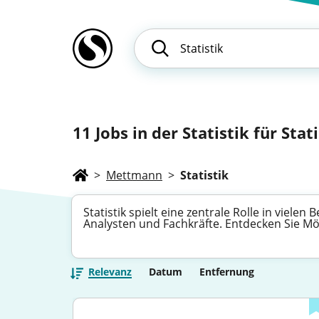
11
Jobs in der Statistik für Stat
>
Mettmann
>
Statistik
Statistik spielt eine zentrale Rolle in viele
Analysten und Fachkräfte. Entdecken Sie Mög
Relevanz
Datum
Entfernung