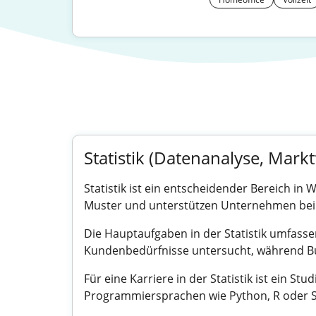
Statistik (Datenanalyse, Markt
Statistik ist ein entscheidender Bereich in
Muster und unterstützen Unternehmen bei
Die Hauptaufgaben in der Statistik umfass
Kundenbedürfnisse untersucht, während Bus
Für eine Karriere in der Statistik ist ein S
Programmiersprachen wie Python, R oder SQ