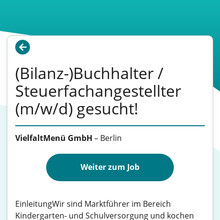
(Bilanz-)Buchhalter /
Steuerfachangestellter
(m/w/d) gesucht!
VielfaltMenü GmbH
–
Berlin
Weiter zum Job
EinleitungWir sind Marktführer im Bereich
Kindergarten- und Schulversorgung und kochen