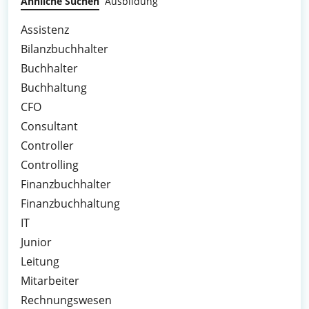
Ähnliche Suchen
Ausbildung
Assistenz
Bilanzbuchhalter
Buchhalter
Buchhaltung
CFO
Consultant
Controller
Controlling
Finanzbuchhalter
Finanzbuchhaltung
IT
Junior
Leitung
Mitarbeiter
Rechnungswesen