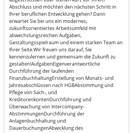
Abschluss und möchten den nächsten Schritt in
Ihrer beruflichen Entwicklung gehen? Dann
erwartet Sie bei uns ein modernes,
zukunftsorientiertes Arbeitsumfeld mit
abwechslungsreichen Aufgaben,
Gestaltungsspielraum und einem starken Team an
Ihrer Seite.Wir freuen uns darauf, Sie
kennenzulernen und gemeinsam die Zukunft zu
gestalten!AufgabenEigenverantwortliche
Durchführung der laufenden
FinanzbuchhaltungErstellung von Monats- und
Jahresabschlüssen nach HGBAbstimmung und
Pflege von Sach-, und
KreditorenkontenDurchführung und
Überwachung von Intercompany-
AbstimmungenDurchführung der
Anlagenbuchhaltung und
DauerbuchungenAbwicklung des