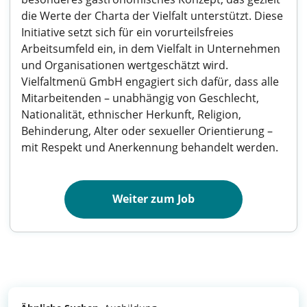
die Werte der Charta der Vielfalt unterstützt. Diese
Initiative setzt sich für ein vorurteilsfreies
Arbeitsumfeld ein, in dem Vielfalt in Unternehmen
und Organisationen wertgeschätzt wird.
Vielfaltmenü GmbH engagiert sich dafür, dass alle
Mitarbeitenden – unabhängig von Geschlecht,
Nationalität, ethnischer Herkunft, Religion,
Behinderung, Alter oder sexueller Orientierung –
mit Respekt und Anerkennung behandelt werden.
Weiter zum Job