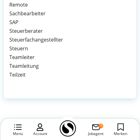
Remote
Sachbearbeiter
SAP
Steuerberater
Steuerfachangestellter
Steuern
Teamleiter
Teamleitung
Teilzeit
Menü
Account
Jobagent
Merken