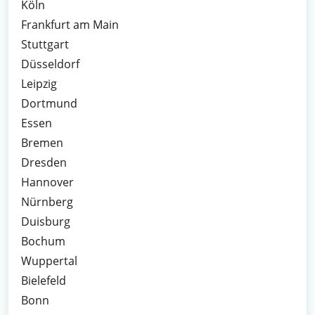
Köln
Frankfurt am Main
Stuttgart
Düsseldorf
Leipzig
Dortmund
Essen
Bremen
Dresden
Hannover
Nürnberg
Duisburg
Bochum
Wuppertal
Bielefeld
Bonn