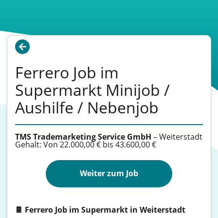
Ferrero Job im
Supermarkt Minijob /
Aushilfe / Nebenjob
TMS Trademarketing Service GmbH
–
Weiterstadt
Gehalt: Von 22.000,00 € bis 43.600,00 €
Weiter zum Job
🍫 Ferrero Job im Supermarkt in Weiterstadt