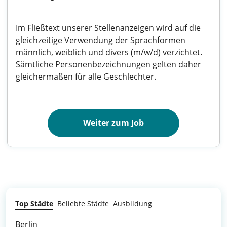
Im Fließtext unserer Stellenanzeigen wird auf die
gleichzeitige Verwendung der Sprachformen
männlich, weiblich und divers (m/w/d) verzichtet.
Sämtliche Personenbezeichnungen gelten daher
gleichermaßen für alle Geschlechter.
Weiter zum Job
Top Städte
Beliebte Städte
Ausbildung
Berlin