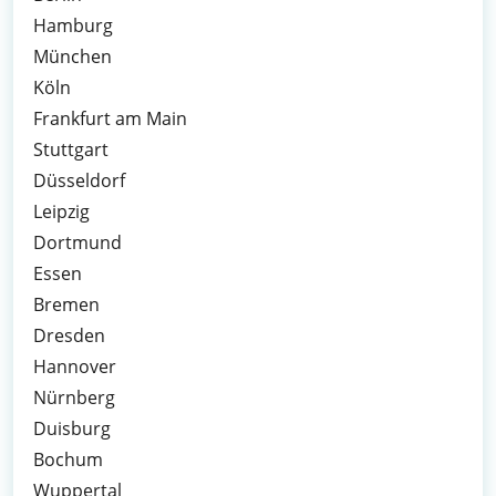
Hamburg
München
Köln
Frankfurt am Main
Stuttgart
Düsseldorf
Leipzig
Dortmund
Essen
Bremen
Dresden
Hannover
Nürnberg
Duisburg
Bochum
Wuppertal