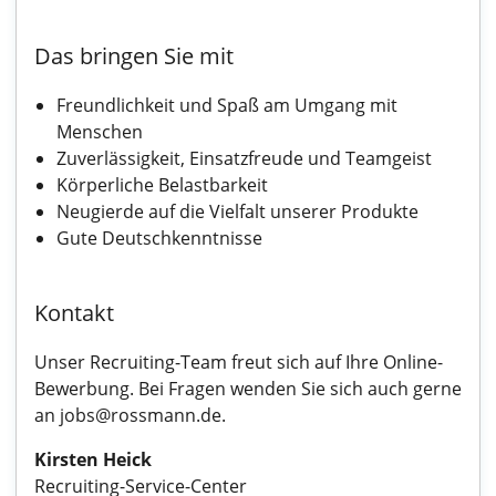
Das bringen Sie mit
Freundlichkeit und Spaß am Umgang mit
Menschen
Zuverlässigkeit, Einsatzfreude und Teamgeist
Körperliche Belastbarkeit
Neugierde auf die Vielfalt unserer Produkte
Gute Deutschkenntnisse
Kontakt
Unser Recruiting-Team freut sich auf Ihre Online-
Bewerbung. Bei Fragen wenden Sie sich auch gerne
an jobs@rossmann.de.
Kirsten Heick
Recruiting-Service-Center