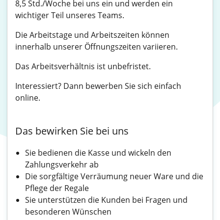
8,5 Std./Woche bei uns ein und werden ein
wichtiger Teil unseres Teams.
Die Arbeitstage und Arbeitszeiten können
innerhalb unserer Öffnungszeiten variieren.
Das Arbeitsverhältnis ist unbefristet.
Interessiert? Dann bewerben Sie sich einfach
online.
Das bewirken Sie bei uns
Sie bedienen die Kasse und wickeln den
Zahlungsverkehr ab
Die sorgfältige Verräumung neuer Ware und die
Pflege der Regale
Sie unterstützen die Kunden bei Fragen und
besonderen Wünschen