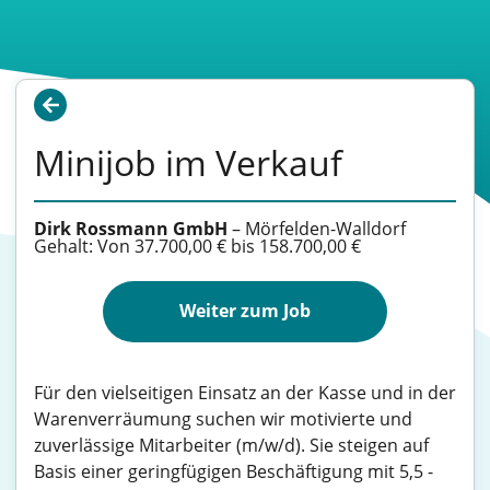
Minijob im Verkauf
Dirk Rossmann GmbH
–
Mörfelden-Walldorf
Gehalt: Von 37.700,00 € bis 158.700,00 €
Weiter zum Job
Für den vielseitigen Einsatz an der Kasse und in der
Warenverräumung suchen wir motivierte und
zuverlässige Mitarbeiter (m/w/d). Sie steigen auf
Basis einer geringfügigen Beschäftigung mit 5,5 -