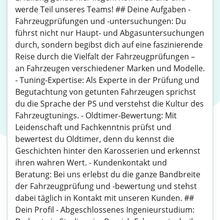
werde Teil unseres Teams! ## Deine Aufgaben -
Fahrzeugprüfungen und -untersuchungen: Du
führst nicht nur Haupt- und Abgasuntersuchungen
durch, sondern begibst dich auf eine faszinierende
Reise durch die Vielfalt der Fahrzeugprüfungen –
an Fahrzeugen verschiedener Marken und Modelle.
- Tuning-Expertise: Als Experte in der Prüfung und
Begutachtung von getunten Fahrzeugen sprichst
du die Sprache der PS und verstehst die Kultur des
Fahrzeugtunings. - Oldtimer-Bewertung: Mit
Leidenschaft und Fachkenntnis prüfst und
bewertest du Oldtimer, denn du kennst die
Geschichten hinter den Karosserien und erkennst
ihren wahren Wert. - Kundenkontakt und
Beratung: Bei uns erlebst du die ganze Bandbreite
der Fahrzeugprüfung und -bewertung und stehst
dabei täglich in Kontakt mit unseren Kunden. ##
Dein Profil - Abgeschlossenes Ingenieurstudium: