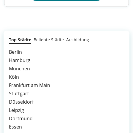
Top Städte
Beliebte Städte
Ausbildung
Berlin
Hamburg
München
Köln
Frankfurt am Main
Stuttgart
Düsseldorf
Leipzig
Dortmund
Essen