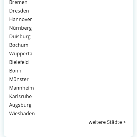
Bremen
Dresden
Hannover
Nürnberg
Duisburg
Bochum
Wuppertal
Bielefeld
Bonn
Münster
Mannheim
Karlsruhe
Augsburg
Wiesbaden
weitere Städte >