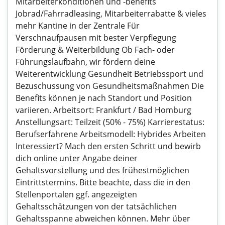
Mitarbeiterkonditionen und -benefits
Jobrad/Fahrradleasing, Mitarbeiterrabatte & vieles
mehr Kantine in der Zentrale Für
Verschnaufpausen mit bester Verpflegung
Förderung & Weiterbildung Ob Fach- oder
Führungslaufbahn, wir fördern deine
Weiterentwicklung Gesundheit Betriebssport und
Bezuschussung von Gesundheitsmaßnahmen Die
Benefits können je nach Standort und Position
variieren. Arbeitsort: Frankfurt / Bad Homburg
Anstellungsart: Teilzeit (50% - 75%) Karrierestatus:
Berufserfahrene Arbeitsmodell: Hybrides Arbeiten
Interessiert? Mach den ersten Schritt und bewirb
dich online unter Angabe deiner
Gehaltsvorstellung und des frühestmöglichen
Eintrittstermins. Bitte beachte, dass die in den
Stellenportalen ggf. angezeigten
Gehaltsschätzungen von der tatsächlichen
Gehaltsspanne abweichen können. Mehr über