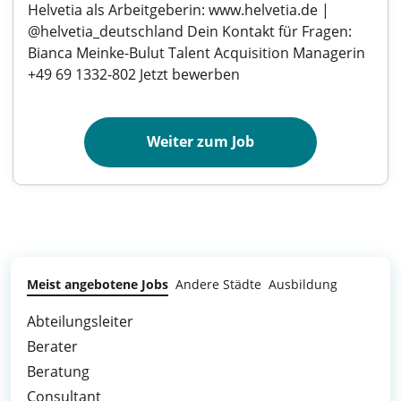
Helvetia als Arbeitgeberin: www.helvetia.de |
@helvetia_deutschland Dein Kontakt für Fragen:
Bianca Meinke-Bulut Talent Acquisition Managerin
+49 69 1332-802 Jetzt bewerben
Weiter zum Job
Meist angebotene Jobs
Andere Städte
Ausbildung
Abteilungsleiter
Berater
Beratung
Consultant