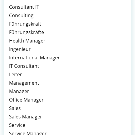
Consultant IT
Consulting
Führungskraft
Führungskräfte
Health Manager
Ingenieur
International Manager
IT Consultant
Leiter
Management
Manager
Office Manager
Sales
Sales Manager
Service
Service Manager