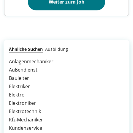
Weiter zum Job
Ähnliche Suchen
Ausbildung
Anlagenmechaniker
Außendienst
Bauleiter
Elektriker
Elektro
Elektroniker
Elektrotechnik
Kfz-Mechaniker
Kundenservice