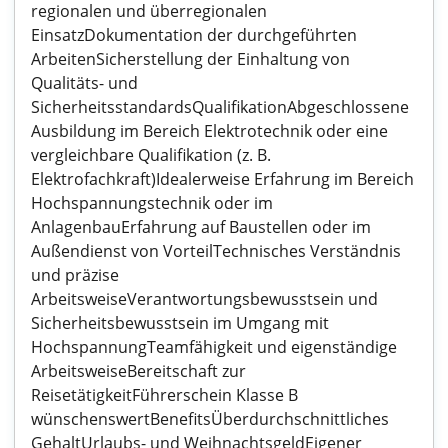
regionalen und überregionalen
EinsatzDokumentation der durchgeführten
ArbeitenSicherstellung der Einhaltung von
Qualitäts- und
SicherheitsstandardsQualifikationAbgeschlossene
Ausbildung im Bereich Elektrotechnik oder eine
vergleichbare Qualifikation (z. B.
Elektrofachkraft)Idealerweise Erfahrung im Bereich
Hochspannungstechnik oder im
AnlagenbauErfahrung auf Baustellen oder im
Außendienst von VorteilTechnisches Verständnis
und präzise
ArbeitsweiseVerantwortungsbewusstsein und
Sicherheitsbewusstsein im Umgang mit
HochspannungTeamfähigkeit und eigenständige
ArbeitsweiseBereitschaft zur
ReisetätigkeitFührerschein Klasse B
wünschenswertBenefitsÜberdurchschnittliches
GehaltUrlaubs- und WeihnachtsgeldEigener