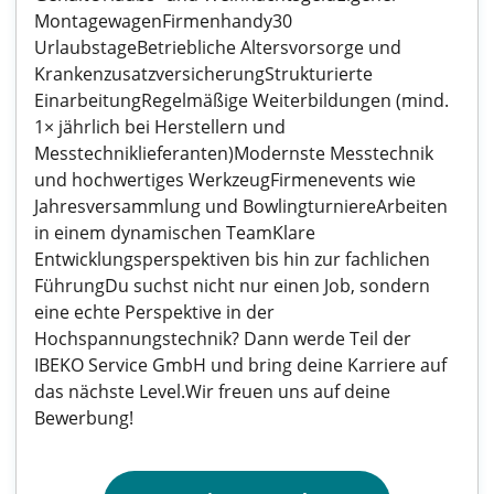
MontagewagenFirmenhandy30
UrlaubstageBetriebliche Altersvorsorge und
KrankenzusatzversicherungStrukturierte
EinarbeitungRegelmäßige Weiterbildungen (mind.
1× jährlich bei Herstellern und
Messtechniklieferanten)Modernste Messtechnik
und hochwertiges WerkzeugFirmenevents wie
Jahresversammlung und BowlingturniereArbeiten
in einem dynamischen TeamKlare
Entwicklungsperspektiven bis hin zur fachlichen
FührungDu suchst nicht nur einen Job, sondern
eine echte Perspektive in der
Hochspannungstechnik? Dann werde Teil der
IBEKO Service GmbH und bring deine Karriere auf
das nächste Level.Wir freuen uns auf deine
Bewerbung!