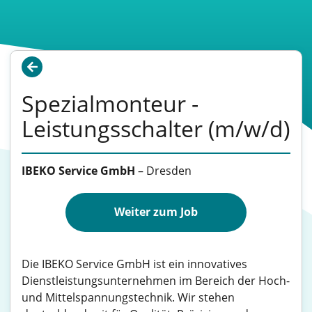
Spezialmonteur -
Leistungsschalter (m/w/d)
IBEKO Service GmbH
–
Dresden
Weiter zum Job
Die IBEKO Service GmbH ist ein innovatives
Dienstleistungsunternehmen im Bereich der Hoch-
und Mittelspannungstechnik. Wir stehen