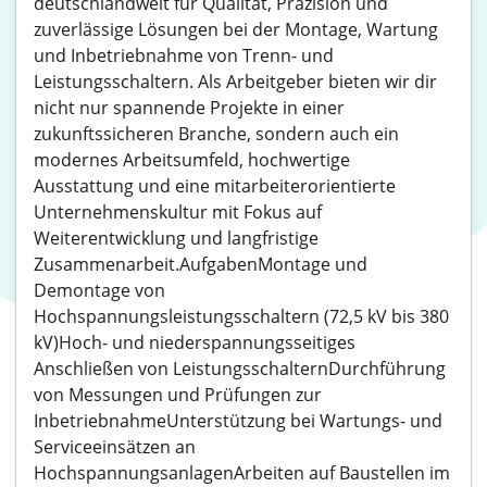
deutschlandweit für Qualität, Präzision und
zuverlässige Lösungen bei der Montage, Wartung
und Inbetriebnahme von Trenn- und
Leistungsschaltern. Als Arbeitgeber bieten wir dir
nicht nur spannende Projekte in einer
zukunftssicheren Branche, sondern auch ein
modernes Arbeitsumfeld, hochwertige
Ausstattung und eine mitarbeiterorientierte
Unternehmenskultur mit Fokus auf
Weiterentwicklung und langfristige
Zusammenarbeit.AufgabenMontage und
Demontage von
Hochspannungsleistungsschaltern (72,5 kV bis 380
kV)Hoch- und niederspannungsseitiges
Anschließen von LeistungsschalternDurchführung
von Messungen und Prüfungen zur
InbetriebnahmeUnterstützung bei Wartungs- und
Serviceeinsätzen an
HochspannungsanlagenArbeiten auf Baustellen im