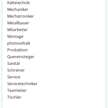
Kältetechnik
Mechaniker
Mechatroniker
Metallbauer
Mitarbeiter
Montage
photovoltaik
Produktion
Quereinsteiger
Sanitär
Schreiner
Service
Servicetechniker
Teamleiter
Tischler