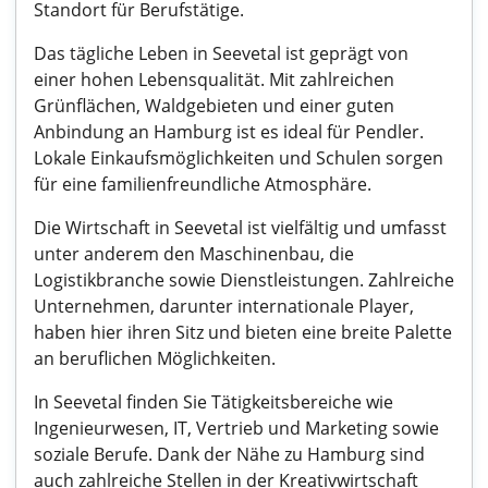
Standort für Berufstätige.
Das tägliche Leben in Seevetal ist geprägt von
einer hohen Lebensqualität. Mit zahlreichen
Grünflächen, Waldgebieten und einer guten
Anbindung an Hamburg ist es ideal für Pendler.
Lokale Einkaufsmöglichkeiten und Schulen sorgen
für eine familienfreundliche Atmosphäre.
Die Wirtschaft in Seevetal ist vielfältig und umfasst
unter anderem den Maschinenbau, die
Logistikbranche sowie Dienstleistungen. Zahlreiche
Unternehmen, darunter internationale Player,
haben hier ihren Sitz und bieten eine breite Palette
an beruflichen Möglichkeiten.
In Seevetal finden Sie Tätigkeitsbereiche wie
Ingenieurwesen, IT, Vertrieb und Marketing sowie
soziale Berufe. Dank der Nähe zu Hamburg sind
auch zahlreiche Stellen in der Kreativwirtschaft