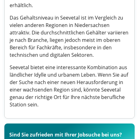
erhältlich.
Das Gehaltsniveau in Seevetal ist im Vergleich zu
vielen anderen Regionen in Niedersachsen
attraktiv. Die durchschnittlichen Gehälter variieren
je nach Branche, liegen jedoch meist im oberen
Bereich für Fachkräfte, insbesondere in den
technischen und digitalen Sektoren.
Seevetal bietet eine interessante Kombination aus
ländlicher Idylle und urbanem Leben. Wenn Sie auf
der Suche nach einer neuen Herausforderung in
einer wachsenden Region sind, könnte Seevetal
genau der richtige Ort für Ihre nächste berufliche
Station sein.
Sind Sie zufrieden mit Ihrer Jobsuche bei uns?