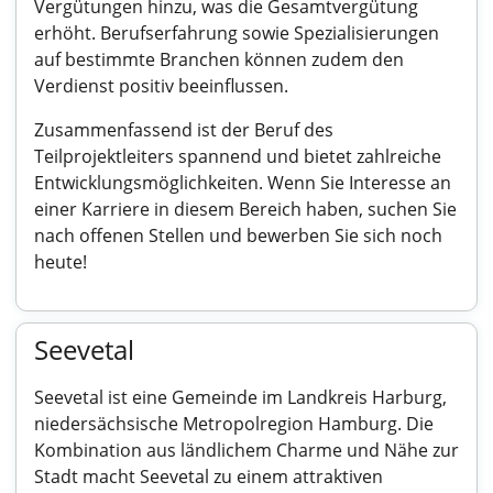
Vergütungen hinzu, was die Gesamtvergütung
erhöht. Berufserfahrung sowie Spezialisierungen
auf bestimmte Branchen können zudem den
Verdienst positiv beeinflussen.
Zusammenfassend ist der Beruf des
Teilprojektleiters spannend und bietet zahlreiche
Entwicklungsmöglichkeiten. Wenn Sie Interesse an
einer Karriere in diesem Bereich haben, suchen Sie
nach offenen Stellen und bewerben Sie sich noch
heute!
Seevetal
Seevetal ist eine Gemeinde im Landkreis Harburg,
niedersächsische Metropolregion Hamburg. Die
Kombination aus ländlichem Charme und Nähe zur
Stadt macht Seevetal zu einem attraktiven