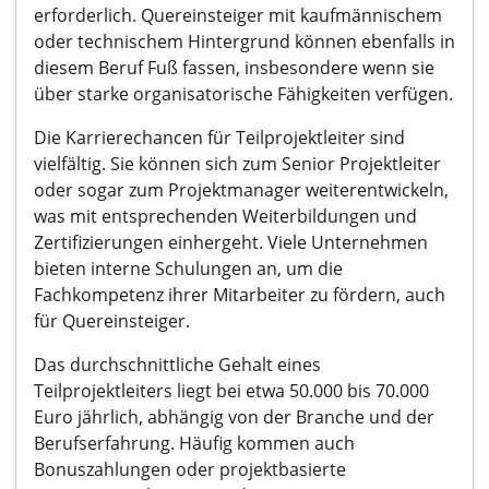
erforderlich. Quereinsteiger mit kaufmännischem
oder technischem Hintergrund können ebenfalls in
diesem Beruf Fuß fassen, insbesondere wenn sie
über starke organisatorische Fähigkeiten verfügen.
Die Karrierechancen für Teilprojektleiter sind
vielfältig. Sie können sich zum Senior Projektleiter
oder sogar zum Projektmanager weiterentwickeln,
was mit entsprechenden Weiterbildungen und
Zertifizierungen einhergeht. Viele Unternehmen
bieten interne Schulungen an, um die
Fachkompetenz ihrer Mitarbeiter zu fördern, auch
für Quereinsteiger.
Das durchschnittliche Gehalt eines
Teilprojektleiters liegt bei etwa 50.000 bis 70.000
Euro jährlich, abhängig von der Branche und der
Berufserfahrung. Häufig kommen auch
Bonuszahlungen oder projektbasierte