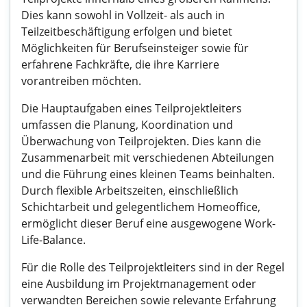
Dies kann sowohl in Vollzeit- als auch in
Teilzeitbeschäftigung erfolgen und bietet
Möglichkeiten für Berufseinsteiger sowie für
erfahrene Fachkräfte, die ihre Karriere
vorantreiben möchten.
Die Hauptaufgaben eines Teilprojektleiters
umfassen die Planung, Koordination und
Überwachung von Teilprojekten. Dies kann die
Zusammenarbeit mit verschiedenen Abteilungen
und die Führung eines kleinen Teams beinhalten.
Durch flexible Arbeitszeiten, einschließlich
Schichtarbeit und gelegentlichem Homeoffice,
ermöglicht dieser Beruf eine ausgewogene Work-
Life-Balance.
Für die Rolle des Teilprojektleiters sind in der Regel
eine Ausbildung im Projektmanagement oder
verwandten Bereichen sowie relevante Erfahrung