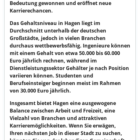
Bedeutung gewonnen und eröffnet neue
Karrierechancen.
Das Gehaltsniveau in Hagen liegt im
Durchschnitt unterhalb der deutschen
Großstädte, jedoch in vielen Branchen
durchaus wettbewerbsfähig. Ingenieure können
mit einem Gehalt von etwa 50.000 bis 60.000
Euro jährlich rechnen, während im
Dienstleistungssektor Gehälter je nach Position
variieren können. Studenten und
Berufseinsteiger beginnen meist im Rahmen
von 30.000 Euro jährlich.
Insgesamt bietet Hagen eine ausgewogene
Balance zwischen Arbeit und Freizeit, eine
Vielzahl von Branchen und attraktiven
Karrieremöglichkeiten. Wenn Sie erwägen,
Ihren nächsten Job in dieser Stadt zu suchen,