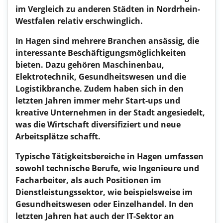
im Vergleich zu anderen Städten in Nordrhein-
Westfalen relativ erschwinglich.
In Hagen sind mehrere Branchen ansässig, die
interessante Beschäftigungsmöglichkeiten
bieten. Dazu gehören Maschinenbau,
Elektrotechnik, Gesundheitswesen und die
Logistikbranche. Zudem haben sich in den
letzten Jahren immer mehr Start-ups und
kreative Unternehmen in der Stadt angesiedelt,
was die Wirtschaft diversifiziert und neue
Arbeitsplätze schafft.
Typische Tätigkeitsbereiche in Hagen umfassen
sowohl technische Berufe, wie Ingenieure und
Facharbeiter, als auch Positionen im
Dienstleistungssektor, wie beispielsweise im
Gesundheitswesen oder Einzelhandel. In den
letzten Jahren hat auch der IT-Sektor an