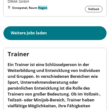
DIRAK GmbH
Ennepetal, Raum
Hagen
Vollzeit
Weitere Jobs laden
Trainer
Ein Trainer ist eine Schlüsselperson in der
Weiterbildung und Entwicklung von Individuen
und Gruppen. In verschiedenen Bereichen wie
Sport, Unternehmensberatung oder
persönlichen Entwicklung ist die Rolle des
Trainers von großer Bedeutung. Ob im Vollzeit-,
Teilzeit- oder Minijob-Bereich, Trainer haben
vielfältige Möglichkeiten, ihre Fähigkeiten