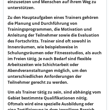
einzusetzen und Menschen auf ihrem Weg zu
unterstützen.
Zu den Hauptaufgaben eines Trainers gehören
die Planung und Durchführung von
Trainingsprogrammen, die Motivation und
Anleitung der Teilnehmer sowie die Evaluation
des Fortschritts. Trainer sind oft sowohl in
Innenräumen, wie beispielsweise in
Schulungsräumen oder Fitnessstudios, als auch
im Freien tätig. Je nach Bedarf sind flexible
Arbeitszeiten wie Schichtarbeit oder
Abendveranstaltungen möglich, um den
unterschiedlichen Anforderungen der
Teilnehmer gerecht zu werden.
Um als Trainer tätig zu sein, sind abhängig vom
Gebiet bestimmte Qualifikationen nötig.
Oftmals wird eine spezielle Ausbildung oder
eine Zertifizierung in dem jeweiligen Bereich