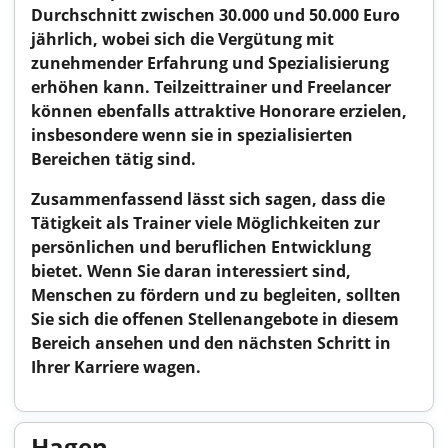
Durchschnitt zwischen 30.000 und 50.000 Euro
jährlich, wobei sich die Vergütung mit
zunehmender Erfahrung und Spezialisierung
erhöhen kann. Teilzeittrainer und Freelancer
können ebenfalls attraktive Honorare erzielen,
insbesondere wenn sie in spezialisierten
Bereichen tätig sind.
Zusammenfassend lässt sich sagen, dass die
Tätigkeit als Trainer viele Möglichkeiten zur
persönlichen und beruflichen Entwicklung
bietet. Wenn Sie daran interessiert sind,
Menschen zu fördern und zu begleiten, sollten
Sie sich die offenen Stellenangebote in diesem
Bereich ansehen und den nächsten Schritt in
Ihrer Karriere wagen.
Hagen