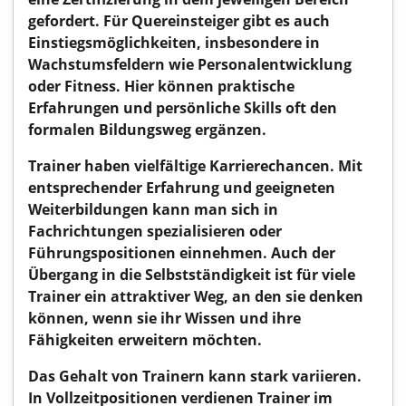
gefordert. Für Quereinsteiger gibt es auch
Einstiegsmöglichkeiten, insbesondere in
Wachstumsfeldern wie Personalentwicklung
oder Fitness. Hier können praktische
Erfahrungen und persönliche Skills oft den
formalen Bildungsweg ergänzen.
Trainer haben vielfältige Karrierechancen. Mit
entsprechender Erfahrung und geeigneten
Weiterbildungen kann man sich in
Fachrichtungen spezialisieren oder
Führungspositionen einnehmen. Auch der
Übergang in die Selbstständigkeit ist für viele
Trainer ein attraktiver Weg, an den sie denken
können, wenn sie ihr Wissen und ihre
Fähigkeiten erweitern möchten.
Das Gehalt von Trainern kann stark variieren.
In Vollzeitpositionen verdienen Trainer im