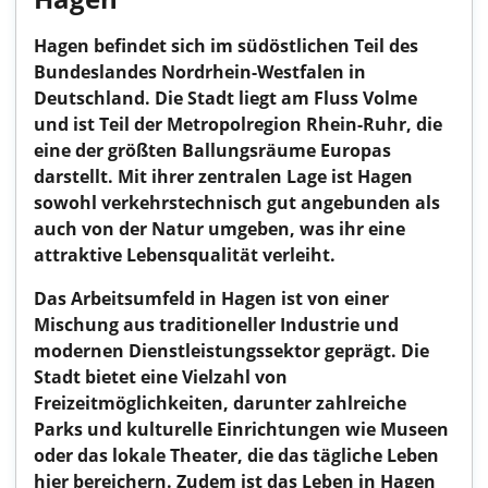
Hagen befindet sich im südöstlichen Teil des
Bundeslandes Nordrhein-Westfalen in
Deutschland. Die Stadt liegt am Fluss Volme
und ist Teil der Metropolregion Rhein-Ruhr, die
eine der größten Ballungsräume Europas
darstellt. Mit ihrer zentralen Lage ist Hagen
sowohl verkehrstechnisch gut angebunden als
auch von der Natur umgeben, was ihr eine
attraktive Lebensqualität verleiht.
Das Arbeitsumfeld in Hagen ist von einer
Mischung aus traditioneller Industrie und
modernen Dienstleistungssektor geprägt. Die
Stadt bietet eine Vielzahl von
Freizeitmöglichkeiten, darunter zahlreiche
Parks und kulturelle Einrichtungen wie Museen
oder das lokale Theater, die das tägliche Leben
hier bereichern. Zudem ist das Leben in Hagen