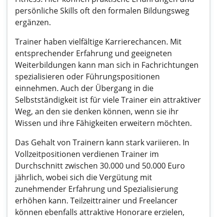
persönliche Skills oft den formalen Bildungsweg
ergänzen.
Trainer haben vielfältige Karrierechancen. Mit
entsprechender Erfahrung und geeigneten
Weiterbildungen kann man sich in Fachrichtungen
spezialisieren oder Führungspositionen
einnehmen. Auch der Übergang in die
Selbstständigkeit ist für viele Trainer ein attraktiver
Weg, an den sie denken können, wenn sie ihr
Wissen und ihre Fähigkeiten erweitern möchten.
Das Gehalt von Trainern kann stark variieren. In
Vollzeitpositionen verdienen Trainer im
Durchschnitt zwischen 30.000 und 50.000 Euro
jährlich, wobei sich die Vergütung mit
zunehmender Erfahrung und Spezialisierung
erhöhen kann. Teilzeittrainer und Freelancer
können ebenfalls attraktive Honorare erzielen,