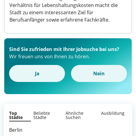
Verhältnis für Lebenshaltungskosten macht die
Stadt zu einem interessanten Ziel für
Berufsanfänger sowie erfahrene Fachkräfte.
Sind Sie zufrieden mit Ihrer Jobsuche bei uns?
Wir freuen uns von Ihnen zu hören.
Ja
Nein
Top
Beliebte
Ähnliche
Ausbildung
Städte
Städte
Suchen
Berlin