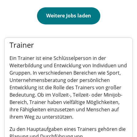
Weitere Jobs laden
Trainer
Ein Trainer ist eine Schlüsselperson in der
Weiterbildung und Entwicklung von Individuen und
Gruppen. In verschiedenen Bereichen wie Sport,
Unternehmensberatung oder persönlichen
Entwicklung ist die Rolle des Trainers von großer
Bedeutung. Ob im Vollzeit-, Teilzeit- oder Minijob-
Bereich, Trainer haben vielfältige Möglichkeiten,
ihre Fähigkeiten einzusetzen und Menschen auf
ihrem Weg zu unterstützen.
Zu den Hauptaufgaben eines Trainers gehören die
Planung und Durchführung von