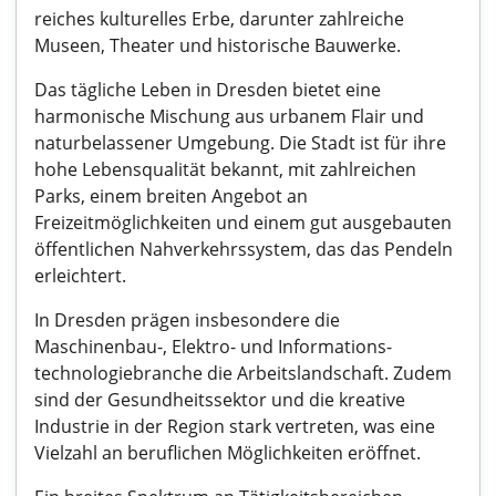
reiches kulturelles Erbe, darunter zahlreiche
Museen, Theater und historische Bauwerke.
Das tägliche Leben in Dresden bietet eine
harmonische Mischung aus urbanem Flair und
naturbelassener Umgebung. Die Stadt ist für ihre
hohe Lebensqualität bekannt, mit zahlreichen
Parks, einem breiten Angebot an
Freizeitmöglichkeiten und einem gut ausgebauten
öffentlichen Nahverkehrssystem, das das Pendeln
erleichtert.
In Dresden prägen insbesondere die
Maschinenbau-, Elektro- und Informations-
technologiebranche die Arbeitslandschaft. Zudem
sind der Gesundheitssektor und die kreative
Industrie in der Region stark vertreten, was eine
Vielzahl an beruflichen Möglichkeiten eröffnet.