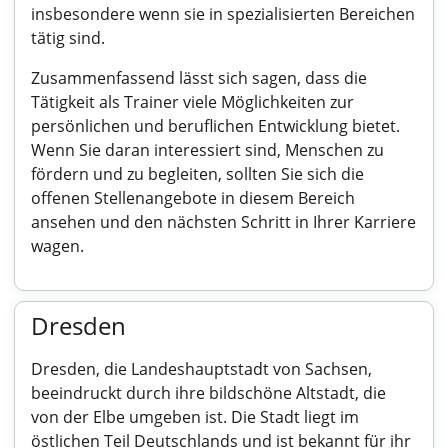
insbesondere wenn sie in spezialisierten Bereichen
tätig sind.
Zusammenfassend lässt sich sagen, dass die
Tätigkeit als Trainer viele Möglichkeiten zur
persönlichen und beruflichen Entwicklung bietet.
Wenn Sie daran interessiert sind, Menschen zu
fördern und zu begleiten, sollten Sie sich die
offenen Stellenangebote in diesem Bereich
ansehen und den nächsten Schritt in Ihrer Karriere
wagen.
Dresden
Dresden, die Landeshauptstadt von Sachsen,
beeindruckt durch ihre bildschöne Altstadt, die
von der Elbe umgeben ist. Die Stadt liegt im
östlichen Teil Deutschlands und ist bekannt für ihr