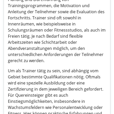
Trainingsprogrammen, die Motivation und
Anleitung der Teilnehmer sowie die Evaluation des
Fortschritts. Trainer sind oft sowohl in
Innenräumen, wie beispielsweise in
Schulungsräumen oder Fitnessstudios, als auch im
Freien tätig. Je nach Bedarf sind flexible
Arbeitszeiten wie Schichtarbeit oder
Abendveranstaltungen möglich, um den
unterschiedlichen Anforderungen der Teilnehmer
gerecht zu werden.
Um als Trainer tätig zu sein, sind abhängig vom
Gebiet bestimmte Qualifikationen nötig. Oftmals
wird eine spezielle Ausbildung oder eine
Zertifizierung in dem jeweiligen Bereich gefordert.
Für Quereinsteiger gibt es auch
Einstiegsmöglichkeiten, insbesondere in
Wachstumsfeldern wie Personalentwicklung oder
Fitness. Hier können praktische Erfahrungen und