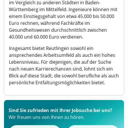
im Vergleich zu anderen Städten in Baden-
Württemberg im Mittelfeld. Ingenieure können mit
einem Einstiegsgehalt von etwa 45.000 bis 50.000
Euro rechnen, während Fachkräfte im
Gesundheitswesen durchschnittlich zwischen
40.000 und 60.000 Euro verdienen.
Insgesamt bietet Reutlingen sowohl ein
ansprechendes Arbeitsumfeld als auch ein hohes
Lebensniveau. Für diejenigen, die auf der Suche
nach neuen Karrierechancen sind, lohnt sich ein
Blick auf diese Stadt, die sowohl berufliche als auch
persönliche Entfaltungsmöglichkeiten bietet.
Sind Sie zufrieden mit Ihrer Jobsuche bei uns?
Wir freuen uns von Ihnen zu hören.