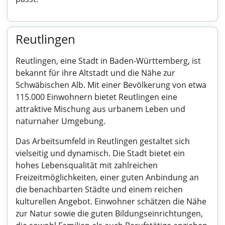
Reutlingen
Reutlingen, eine Stadt in Baden-Württemberg, ist
bekannt für ihre Altstadt und die Nähe zur
Schwäbischen Alb. Mit einer Bevölkerung von etwa
115.000 Einwohnern bietet Reutlingen eine
attraktive Mischung aus urbanem Leben und
naturnaher Umgebung.
Das Arbeitsumfeld in Reutlingen gestaltet sich
vielseitig und dynamisch. Die Stadt bietet ein
hohes Lebensqualität mit zahlreichen
Freizeitmöglichkeiten, einer guten Anbindung an
die benachbarten Städte und einem reichen
kulturellen Angebot. Einwohner schätzen die Nähe
zur Natur sowie die guten Bildungseinrichtungen,