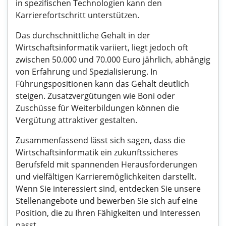
in spezifischen Technologien kann den
Karrierefortschritt unterstützen.
Das durchschnittliche Gehalt in der
Wirtschaftsinformatik variiert, liegt jedoch oft
zwischen 50.000 und 70.000 Euro jährlich, abhängig
von Erfahrung und Spezialisierung. In
Führungspositionen kann das Gehalt deutlich
steigen. Zusatzvergütungen wie Boni oder
Zuschüsse für Weiterbildungen können die
Vergütung attraktiver gestalten.
Zusammenfassend lässt sich sagen, dass die
Wirtschaftsinformatik ein zukunftssicheres
Berufsfeld mit spannenden Herausforderungen
und vielfältigen Karrieremöglichkeiten darstellt.
Wenn Sie interessiert sind, entdecken Sie unsere
Stellenangebote und bewerben Sie sich auf eine
Position, die zu Ihren Fähigkeiten und Interessen
passt.