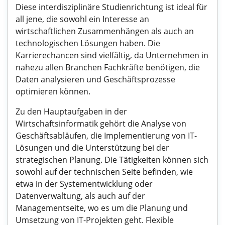
Diese interdisziplinäre Studienrichtung ist ideal für
all jene, die sowohl ein Interesse an
wirtschaftlichen Zusammenhängen als auch an
technologischen Lösungen haben. Die
Karrierechancen sind vielfältig, da Unternehmen in
nahezu allen Branchen Fachkräfte benötigen, die
Daten analysieren und Geschäftsprozesse
optimieren können.
Zu den Hauptaufgaben in der
Wirtschaftsinformatik gehört die Analyse von
Geschäftsabläufen, die Implementierung von IT-
Lösungen und die Unterstützung bei der
strategischen Planung. Die Tätigkeiten können sich
sowohl auf der technischen Seite befinden, wie
etwa in der Systementwicklung oder
Datenverwaltung, als auch auf der
Managementseite, wo es um die Planung und
Umsetzung von IT-Projekten geht. Flexible