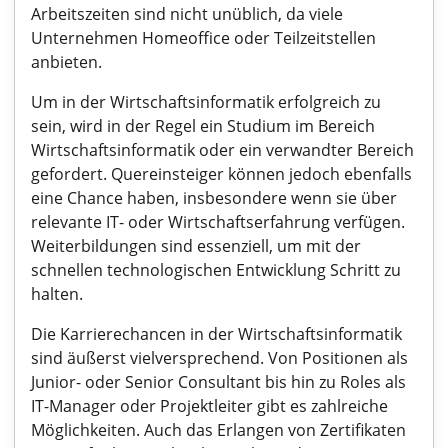
Arbeitszeiten sind nicht unüblich, da viele
Unternehmen Homeoffice oder Teilzeitstellen
anbieten.
Um in der Wirtschaftsinformatik erfolgreich zu
sein, wird in der Regel ein Studium im Bereich
Wirtschaftsinformatik oder ein verwandter Bereich
gefordert. Quereinsteiger können jedoch ebenfalls
eine Chance haben, insbesondere wenn sie über
relevante IT- oder Wirtschaftserfahrung verfügen.
Weiterbildungen sind essenziell, um mit der
schnellen technologischen Entwicklung Schritt zu
halten.
Die Karrierechancen in der Wirtschaftsinformatik
sind äußerst vielversprechend. Von Positionen als
Junior- oder Senior Consultant bis hin zu Roles als
IT-Manager oder Projektleiter gibt es zahlreiche
Möglichkeiten. Auch das Erlangen von Zertifikaten