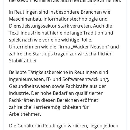
die sowohl Familien als auch Berufstätige anziehen.
In Reutlingen sind insbesondere Branchen wie
Maschinenbau, Informationstechnologie und
Dienstleistungssektor stark vertreten. Auch die
Textilindustrie hat hier eine lange Tradition und
spielt nach wie vor eine wichtige Rolle.
Unternehmen wie die Firma „Wacker Neuson“ und
zahlreiche Start-ups tragen zur wirtschaftlichen
Stabilität bei.
Beliebte Tätigkeitsbereiche in Reutlingen sind
Ingenieurwesen, IT- und Softwareentwicklung,
Gesundheitswesen sowie Fachkräfte aus der
Industrie. Der hohe Bedarf an qualifizierten
Fachkräften in diesen Bereichen eröffnet
zahlreiche Karrieremöglichkeiten für
Arbeitnehmer.
Die Gehälter in Reutlingen variieren, liegen jedoch