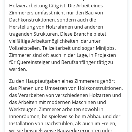
Holzverarbeitung tätig ist. Die Arbeit eines
Zimmerers umfasst nicht nur den Bau von
Dachkonstruktionen, sondern auch die
Herstellung von Holzrahmen und anderen
tragenden Strukturen. Diese Branche bietet
vielfältige Arbeitsmöglichkeiten, darunter
Vollzeitstellen, Teilzeitarbeit und sogar Minijobs.
Zimmerer sind oft auch in der Lage, in Projekten
für Quereinsteiger und Berufsanfänger tätig zu
werden.
Zu den Hauptaufgaben eines Zimmerers gehört
das Planen und Umsetzen von Holzkonstruktionen,
das Verarbeiten von verschiedenen Holzarten und
das Arbeiten mit modernen Maschinen und
Werkzeugen. Zimmerer arbeiten sowohl in
Innenräumen, beispielsweise beim Abbau und der
Installation von Dachstühlen, als auch im Freien,
wo sie beispielsweise Bauwerke errichten oder