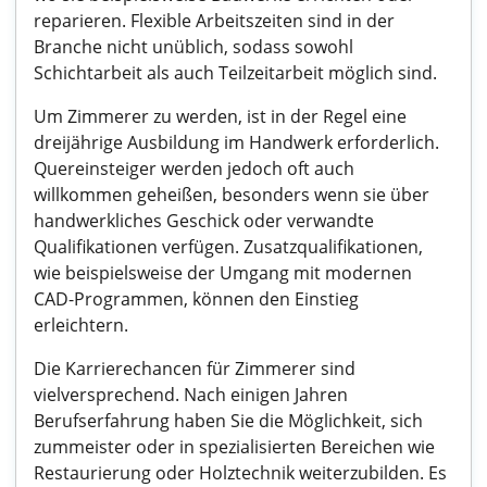
reparieren. Flexible Arbeitszeiten sind in der
Branche nicht unüblich, sodass sowohl
Schichtarbeit als auch Teilzeitarbeit möglich sind.
Um Zimmerer zu werden, ist in der Regel eine
dreijährige Ausbildung im Handwerk erforderlich.
Quereinsteiger werden jedoch oft auch
willkommen geheißen, besonders wenn sie über
handwerkliches Geschick oder verwandte
Qualifikationen verfügen. Zusatzqualifikationen,
wie beispielsweise der Umgang mit modernen
CAD-Programmen, können den Einstieg
erleichtern.
Die Karrierechancen für Zimmerer sind
vielversprechend. Nach einigen Jahren
Berufserfahrung haben Sie die Möglichkeit, sich
zummeister oder in spezialisierten Bereichen wie
Restaurierung oder Holztechnik weiterzubilden. Es