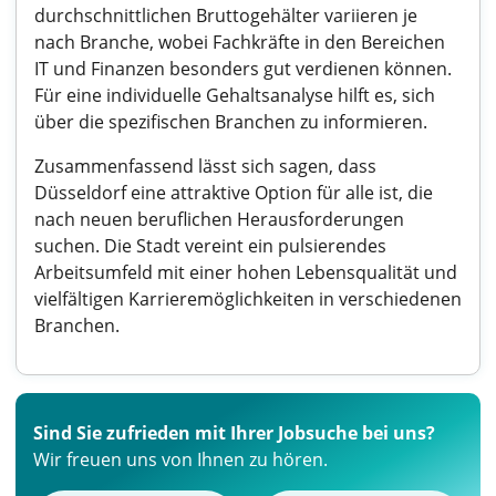
durchschnittlichen Bruttogehälter variieren je
nach Branche, wobei Fachkräfte in den Bereichen
IT und Finanzen besonders gut verdienen können.
Für eine individuelle Gehaltsanalyse hilft es, sich
über die spezifischen Branchen zu informieren.
Zusammenfassend lässt sich sagen, dass
Düsseldorf eine attraktive Option für alle ist, die
nach neuen beruflichen Herausforderungen
suchen. Die Stadt vereint ein pulsierendes
Arbeitsumfeld mit einer hohen Lebensqualität und
vielfältigen Karrieremöglichkeiten in verschiedenen
Branchen.
Sind Sie zufrieden mit Ihrer Jobsuche bei uns?
Wir freuen uns von Ihnen zu hören.