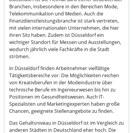
Branchen, insbesondere in den Bereichen Mode,
Telekommunikation und Medien. Auch die
Finanzdienstleistungsbranche ist stark vertreten,
mit vielen internationalen Unternehmen, die hier
ihren Sitz haben. Zudem ist Düsseldorf ein
wichtiger Standort für Messen und Ausstellungen,
wodurch jährlich viele Fachkräfte in die Stadt
strömen.
In Düsseldorf finden Arbeitnehmer vielfältige
Tätigkeitsbereiche vor. Die Möglichkeiten reichen
von Kreativberufen in der Modeindustrie über
technische Berufe im Ingenieurwesen bis hin zu
Positionen im Gesundheitswesen. Auch IT-
Spezialisten und Marketingexperten haben große
Chancen, geeignete Stellenangebote zu finden.
Das Gehaltsniveau in Düsseldorf ist im Vergleich zu
anderen Städten in Deutschland eher hoch. Die