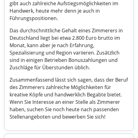
gibt auch zahlreiche Aufstiegsmöglichkeiten im
Handwerk, heute mehr denn je auch in
Führungspositionen.
Das durchschnittliche Gehalt eines Zimmerers in
Deutschland liegt bei etwa 2.800 Euro brutto im
Monat, kann aber je nach Erfahrung,
Spezialisierung und Region variieren. Zusätzlich
sind in einigen Betrieben Bonuszahlungen und
Zuschläge für Überstunden üblich.
Zusammenfassend lässt sich sagen, dass der Beruf
des Zimmerers zahlreiche Möglichkeiten für
kreative Köpfe und handwerklich Begabte bietet.
Wenn Sie Interesse an einer Stelle als Zimmerer
haben, suchen Sie noch heute nach passenden
Stellenangeboten und bewerben Sie sich!