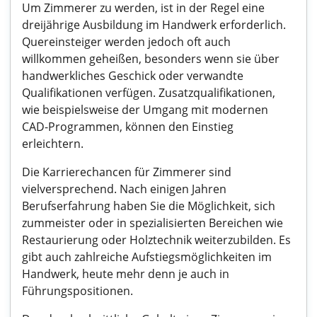
Um Zimmerer zu werden, ist in der Regel eine
dreijährige Ausbildung im Handwerk erforderlich.
Quereinsteiger werden jedoch oft auch
willkommen geheißen, besonders wenn sie über
handwerkliches Geschick oder verwandte
Qualifikationen verfügen. Zusatzqualifikationen,
wie beispielsweise der Umgang mit modernen
CAD-Programmen, können den Einstieg
erleichtern.
Die Karrierechancen für Zimmerer sind
vielversprechend. Nach einigen Jahren
Berufserfahrung haben Sie die Möglichkeit, sich
zummeister oder in spezialisierten Bereichen wie
Restaurierung oder Holztechnik weiterzubilden. Es
gibt auch zahlreiche Aufstiegsmöglichkeiten im
Handwerk, heute mehr denn je auch in
Führungspositionen.