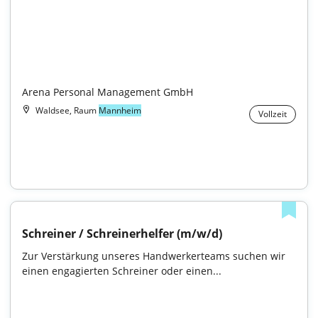
Arena Personal Management GmbH
Waldsee, Raum
Mannheim
Vollzeit
Schreiner / Schreinerhelfer (m/w/d)
Zur Verstärkung unseres Handwerkerteams suchen wir 
einen engagierten Schreiner oder einen...
