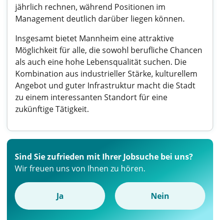
jährlich rechnen, während Positionen im
Management deutlich darüber liegen können.
Insgesamt bietet Mannheim eine attraktive
Möglichkeit für alle, die sowohl berufliche Chancen
als auch eine hohe Lebensqualität suchen. Die
Kombination aus industrieller Stärke, kulturellem
Angebot und guter Infrastruktur macht die Stadt
zu einem interessanten Standort für eine
zukünftige Tätigkeit.
Sind Sie zufrieden mit Ihrer Jobsuche bei uns?
Wir freuen uns von Ihnen zu hören.
Ja
Nein