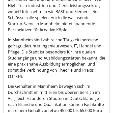
High-Tech-Industrien und Dienstleistungssektor,
wobei Unternehmen wie BASF und Siemens eine
Schlüsselrolle spielen. Auch die wachsende
Startup-Szene in Mannheim bietet spannende
Perspektiven für kreative Köpfe.
In Mannheim sind zahlreiche Tätigkeitsbereiche
gefragt, darunter Ingenieurwesen, IT, Handel und
Pflege. Die Stadt ist besonders für ihre dualen
Studiengänge und Ausbildungsstätten bekannt, die
eine praxisnahe Ausbildung ermöglichen, und
somit die Verbindung von Theorie und Praxis
stärken.
Die Gehälter in Mannheim bewegen sich im
Durchschnitt im mittleren bis oberen Bereich im
Vergleich zu anderen Städten in Deutschland. Je
nach Branche und Qualifikation können Fachkräfte
mit einem Gehalt von etwa 45.000 bis 65.000 Euro