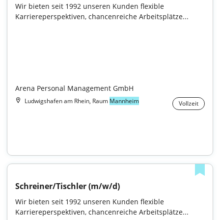
Wir bieten seit 1992 unseren Kunden flexible 
Karriereperspektiven, chancenreiche Arbeitsplätze...

Arena Personal Management GmbH
Ludwigshafen am Rhein, Raum
Mannheim
Vollzeit
Schreiner/Tischler (m/w/d)
Wir bieten seit 1992 unseren Kunden flexible 
Karriereperspektiven, chancenreiche Arbeitsplätze...
