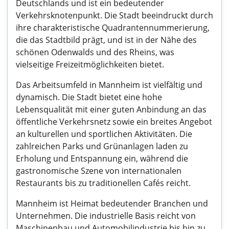
Deutschlands und ist ein bedeutender
Verkehrsknotenpunkt. Die Stadt beeindruckt durch
ihre charakteristische Quadrantennummerierung,
die das Stadtbild prägt, und ist in der Nähe des
schönen Odenwalds und des Rheins, was
vielseitige Freizeitmöglichkeiten bietet.
Das Arbeitsumfeld in Mannheim ist vielfältig und
dynamisch. Die Stadt bietet eine hohe
Lebensqualität mit einer guten Anbindung an das
öffentliche Verkehrsnetz sowie ein breites Angebot
an kulturellen und sportlichen Aktivitäten. Die
zahlreichen Parks und Grünanlagen laden zu
Erholung und Entspannung ein, während die
gastronomische Szene von internationalen
Restaurants bis zu traditionellen Cafés reicht.
Mannheim ist Heimat bedeutender Branchen und
Unternehmen. Die industrielle Basis reicht von
Maschinenbau und Automobilindustrie bis hin zu