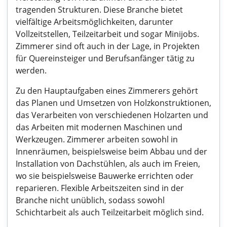
tragenden Strukturen. Diese Branche bietet
vielfältige Arbeitsmöglichkeiten, darunter
Vollzeitstellen, Teilzeitarbeit und sogar Minijobs.
Zimmerer sind oft auch in der Lage, in Projekten
für Quereinsteiger und Berufsanfänger tätig zu
werden.
Zu den Hauptaufgaben eines Zimmerers gehört
das Planen und Umsetzen von Holzkonstruktionen,
das Verarbeiten von verschiedenen Holzarten und
das Arbeiten mit modernen Maschinen und
Werkzeugen. Zimmerer arbeiten sowohl in
Innenräumen, beispielsweise beim Abbau und der
Installation von Dachstühlen, als auch im Freien,
wo sie beispielsweise Bauwerke errichten oder
reparieren. Flexible Arbeitszeiten sind in der
Branche nicht unüblich, sodass sowohl
Schichtarbeit als auch Teilzeitarbeit möglich sind.