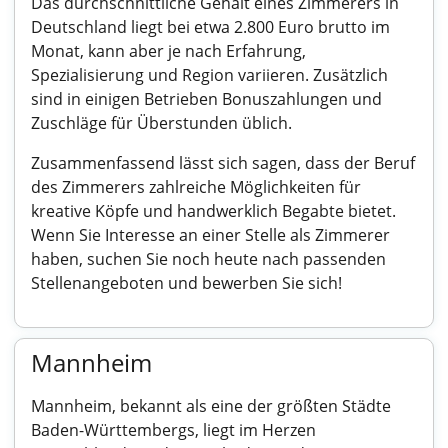
Das durchschnittliche Gehalt eines Zimmerers in
Deutschland liegt bei etwa 2.800 Euro brutto im
Monat, kann aber je nach Erfahrung,
Spezialisierung und Region variieren. Zusätzlich
sind in einigen Betrieben Bonuszahlungen und
Zuschläge für Überstunden üblich.
Zusammenfassend lässt sich sagen, dass der Beruf
des Zimmerers zahlreiche Möglichkeiten für
kreative Köpfe und handwerklich Begabte bietet.
Wenn Sie Interesse an einer Stelle als Zimmerer
haben, suchen Sie noch heute nach passenden
Stellenangeboten und bewerben Sie sich!
Mannheim
Mannheim, bekannt als eine der größten Städte
Baden-Württembergs, liegt im Herzen