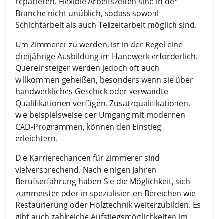
reparieren. Flexible Arbeitszeiten sind in der
Branche nicht unüblich, sodass sowohl
Schichtarbeit als auch Teilzeitarbeit möglich sind.
Um Zimmerer zu werden, ist in der Regel eine
dreijährige Ausbildung im Handwerk erforderlich.
Quereinsteiger werden jedoch oft auch
willkommen geheißen, besonders wenn sie über
handwerkliches Geschick oder verwandte
Qualifikationen verfügen. Zusatzqualifikationen,
wie beispielsweise der Umgang mit modernen
CAD-Programmen, können den Einstieg
erleichtern.
Die Karrierechancen für Zimmerer sind
vielversprechend. Nach einigen Jahren
Berufserfahrung haben Sie die Möglichkeit, sich
zummeister oder in spezialisierten Bereichen wie
Restaurierung oder Holztechnik weiterzubilden. Es
gibt auch zahlreiche Aufstiegsmöglichkeiten im