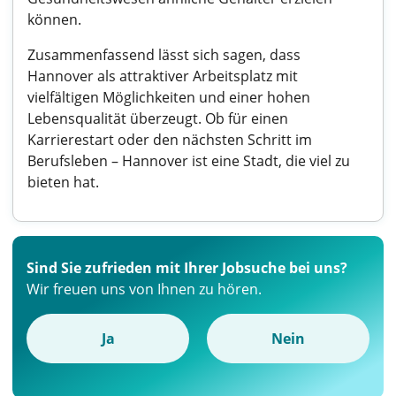
können.
Zusammenfassend lässt sich sagen, dass
Hannover als attraktiver Arbeitsplatz mit
vielfältigen Möglichkeiten und einer hohen
Lebensqualität überzeugt. Ob für einen
Karrierestart oder den nächsten Schritt im
Berufsleben – Hannover ist eine Stadt, die viel zu
bieten hat.
Sind Sie zufrieden mit Ihrer Jobsuche bei uns?
Wir freuen uns von Ihnen zu hören.
Ja
Nein