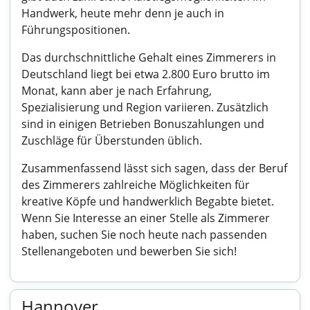
Handwerk, heute mehr denn je auch in
Führungspositionen.
Das durchschnittliche Gehalt eines Zimmerers in
Deutschland liegt bei etwa 2.800 Euro brutto im
Monat, kann aber je nach Erfahrung,
Spezialisierung und Region variieren. Zusätzlich
sind in einigen Betrieben Bonuszahlungen und
Zuschläge für Überstunden üblich.
Zusammenfassend lässt sich sagen, dass der Beruf
des Zimmerers zahlreiche Möglichkeiten für
kreative Köpfe und handwerklich Begabte bietet.
Wenn Sie Interesse an einer Stelle als Zimmerer
haben, suchen Sie noch heute nach passenden
Stellenangeboten und bewerben Sie sich!
Hannover