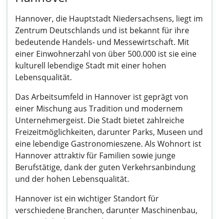
Hannover, die Hauptstadt Niedersachsens, liegt im
Zentrum Deutschlands und ist bekannt für ihre
bedeutende Handels- und Messewirtschaft. Mit
einer Einwohnerzahl von über 500.000 ist sie eine
kulturell lebendige Stadt mit einer hohen
Lebensqualität.
Das Arbeitsumfeld in Hannover ist geprägt von
einer Mischung aus Tradition und modernem
Unternehmergeist. Die Stadt bietet zahlreiche
Freizeitmöglichkeiten, darunter Parks, Museen und
eine lebendige Gastronomieszene. Als Wohnort ist
Hannover attraktiv für Familien sowie junge
Berufstätige, dank der guten Verkehrsanbindung
und der hohen Lebensqualität.
Hannover ist ein wichtiger Standort für
verschiedene Branchen, darunter Maschinenbau,