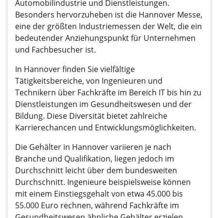
Automobilindustrie und Dienstleistungen.
Besonders hervorzuheben ist die Hannover Messe,
eine der größten Industriemessen der Welt, die ein
bedeutender Anziehungspunkt für Unternehmen
und Fachbesucher ist.
In Hannover finden Sie vielfältige
Tätigkeitsbereiche, von Ingenieuren und
Technikern über Fachkräfte im Bereich IT bis hin zu
Dienstleistungen im Gesundheitswesen und der
Bildung. Diese Diversität bietet zahlreiche
Karrierechancen und Entwicklungsmöglichkeiten.
Die Gehälter in Hannover variieren je nach
Branche und Qualifikation, liegen jedoch im
Durchschnitt leicht über dem bundesweiten
Durchschnitt. Ingenieure beispielsweise können
mit einem Einstiegsgehalt von etwa 45.000 bis
55.000 Euro rechnen, während Fachkräfte im
Gesundheitswesen ähnliche Gehälter erzielen