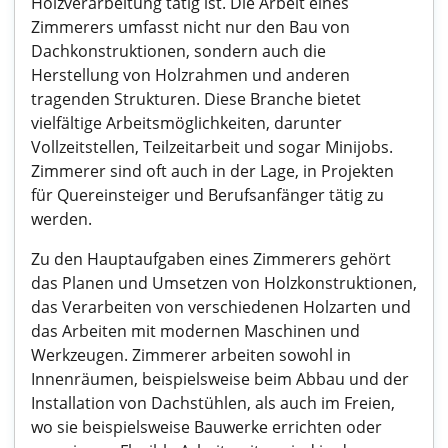
Holzverarbeitung tätig ist. Die Arbeit eines
Zimmerers umfasst nicht nur den Bau von
Dachkonstruktionen, sondern auch die
Herstellung von Holzrahmen und anderen
tragenden Strukturen. Diese Branche bietet
vielfältige Arbeitsmöglichkeiten, darunter
Vollzeitstellen, Teilzeitarbeit und sogar Minijobs.
Zimmerer sind oft auch in der Lage, in Projekten
für Quereinsteiger und Berufsanfänger tätig zu
werden.
Zu den Hauptaufgaben eines Zimmerers gehört
das Planen und Umsetzen von Holzkonstruktionen,
das Verarbeiten von verschiedenen Holzarten und
das Arbeiten mit modernen Maschinen und
Werkzeugen. Zimmerer arbeiten sowohl in
Innenräumen, beispielsweise beim Abbau und der
Installation von Dachstühlen, als auch im Freien,
wo sie beispielsweise Bauwerke errichten oder