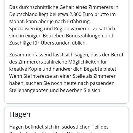
Das durchschnittliche Gehalt eines Zimmerers in
Deutschland liegt bei etwa 2.800 Euro brutto im
Monat, kann aber je nach Erfahrung,
Spezialisierung und Region variieren. Zusätzlich
sind in einigen Betrieben Bonuszahlungen und
Zuschläge für Überstunden üblich.
Zusammenfassend lässt sich sagen, dass der Beruf
des Zimmerers zahlreiche Möglichkeiten für
kreative Köpfe und handwerklich Begabte bietet.
Wenn Sie Interesse an einer Stelle als Zimmerer
haben, suchen Sie noch heute nach passenden
Stellenangeboten und bewerben Sie sich!
Hagen
Hagen befindet sich im südöstlichen Teil des