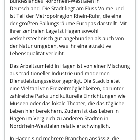
Bundeslandes Nordrhein-Westfalen in
Deutschland. Die Stadt liegt am Fluss Volme und
ist Teil der Metropolregion Rhein-Ruhr, die eine
der größten Ballungsräume Europas darstellt. Mit
ihrer zentralen Lage ist Hagen sowohl
verkehrstechnisch gut angebunden als auch von
der Natur umgeben, was ihr eine attraktive
Lebensqualität verleiht.
Das Arbeitsumfeld in Hagen ist von einer Mischung
aus traditioneller Industrie und modernen
Dienstleistungssektor geprägt. Die Stadt bietet
eine Vielzahl von Freizeitmöglichkeiten, darunter
zahlreiche Parks und kulturelle Einrichtungen wie
Museen oder das lokale Theater, die das tägliche
Leben hier bereichern. Zudem ist das Leben in
Hagen im Vergleich zu anderen Städten in
Nordrhein-Westfalen relativ erschwinglich.
In Hagen sind mehrere Branchen ansässig, die