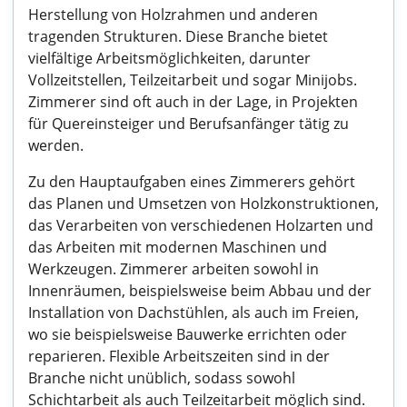
Herstellung von Holzrahmen und anderen
tragenden Strukturen. Diese Branche bietet
vielfältige Arbeitsmöglichkeiten, darunter
Vollzeitstellen, Teilzeitarbeit und sogar Minijobs.
Zimmerer sind oft auch in der Lage, in Projekten
für Quereinsteiger und Berufsanfänger tätig zu
werden.
Zu den Hauptaufgaben eines Zimmerers gehört
das Planen und Umsetzen von Holzkonstruktionen,
das Verarbeiten von verschiedenen Holzarten und
das Arbeiten mit modernen Maschinen und
Werkzeugen. Zimmerer arbeiten sowohl in
Innenräumen, beispielsweise beim Abbau und der
Installation von Dachstühlen, als auch im Freien,
wo sie beispielsweise Bauwerke errichten oder
reparieren. Flexible Arbeitszeiten sind in der
Branche nicht unüblich, sodass sowohl
Schichtarbeit als auch Teilzeitarbeit möglich sind.