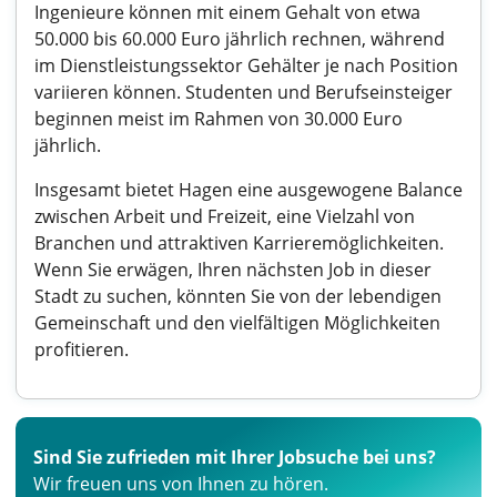
Ingenieure können mit einem Gehalt von etwa
50.000 bis 60.000 Euro jährlich rechnen, während
im Dienstleistungssektor Gehälter je nach Position
variieren können. Studenten und Berufseinsteiger
beginnen meist im Rahmen von 30.000 Euro
jährlich.
Insgesamt bietet Hagen eine ausgewogene Balance
zwischen Arbeit und Freizeit, eine Vielzahl von
Branchen und attraktiven Karrieremöglichkeiten.
Wenn Sie erwägen, Ihren nächsten Job in dieser
Stadt zu suchen, könnten Sie von der lebendigen
Gemeinschaft und den vielfältigen Möglichkeiten
profitieren.
Sind Sie zufrieden mit Ihrer Jobsuche bei uns?
Wir freuen uns von Ihnen zu hören.