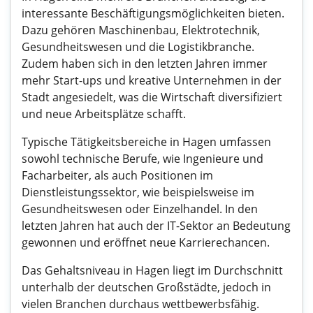
interessante Beschäftigungsmöglichkeiten bieten.
Dazu gehören Maschinenbau, Elektrotechnik,
Gesundheitswesen und die Logistikbranche.
Zudem haben sich in den letzten Jahren immer
mehr Start-ups und kreative Unternehmen in der
Stadt angesiedelt, was die Wirtschaft diversifiziert
und neue Arbeitsplätze schafft.
Typische Tätigkeitsbereiche in Hagen umfassen
sowohl technische Berufe, wie Ingenieure und
Facharbeiter, als auch Positionen im
Dienstleistungssektor, wie beispielsweise im
Gesundheitswesen oder Einzelhandel. In den
letzten Jahren hat auch der IT-Sektor an Bedeutung
gewonnen und eröffnet neue Karrierechancen.
Das Gehaltsniveau in Hagen liegt im Durchschnitt
unterhalb der deutschen Großstädte, jedoch in
vielen Branchen durchaus wettbewerbsfähig.