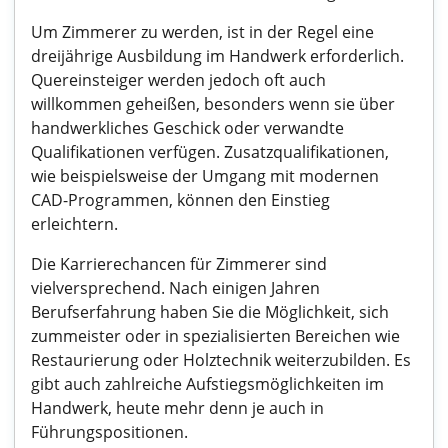
Um Zimmerer zu werden, ist in der Regel eine
dreijährige Ausbildung im Handwerk erforderlich.
Quereinsteiger werden jedoch oft auch
willkommen geheißen, besonders wenn sie über
handwerkliches Geschick oder verwandte
Qualifikationen verfügen. Zusatzqualifikationen,
wie beispielsweise der Umgang mit modernen
CAD-Programmen, können den Einstieg
erleichtern.
Die Karrierechancen für Zimmerer sind
vielversprechend. Nach einigen Jahren
Berufserfahrung haben Sie die Möglichkeit, sich
zummeister oder in spezialisierten Bereichen wie
Restaurierung oder Holztechnik weiterzubilden. Es
gibt auch zahlreiche Aufstiegsmöglichkeiten im
Handwerk, heute mehr denn je auch in
Führungspositionen.