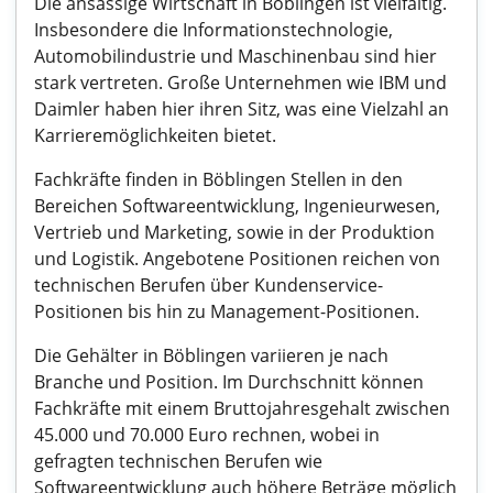
Die ansässige Wirtschaft in Böblingen ist vielfältig.
Insbesondere die Informationstechnologie,
Automobilindustrie und Maschinenbau sind hier
stark vertreten. Große Unternehmen wie IBM und
Daimler haben hier ihren Sitz, was eine Vielzahl an
Karrieremöglichkeiten bietet.
Fachkräfte finden in Böblingen Stellen in den
Bereichen Softwareentwicklung, Ingenieurwesen,
Vertrieb und Marketing, sowie in der Produktion
und Logistik. Angebotene Positionen reichen von
technischen Berufen über Kundenservice-
Positionen bis hin zu Management-Positionen.
Die Gehälter in Böblingen variieren je nach
Branche und Position. Im Durchschnitt können
Fachkräfte mit einem Bruttojahresgehalt zwischen
45.000 und 70.000 Euro rechnen, wobei in
gefragten technischen Berufen wie
Softwareentwicklung auch höhere Beträge möglich