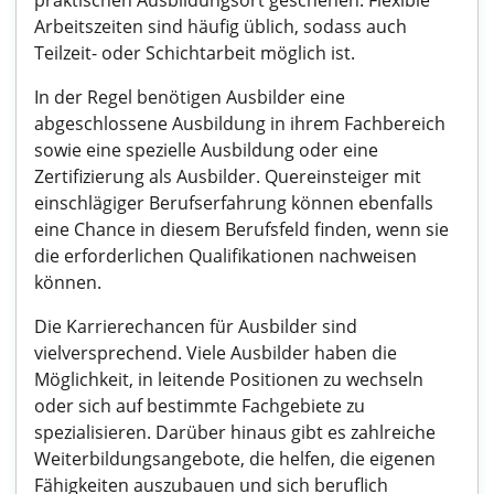
praktischen Ausbildungsort geschehen. Flexible
Arbeitszeiten sind häufig üblich, sodass auch
Teilzeit- oder Schichtarbeit möglich ist.
In der Regel benötigen Ausbilder eine
abgeschlossene Ausbildung in ihrem Fachbereich
sowie eine spezielle Ausbildung oder eine
Zertifizierung als Ausbilder. Quereinsteiger mit
einschlägiger Berufserfahrung können ebenfalls
eine Chance in diesem Berufsfeld finden, wenn sie
die erforderlichen Qualifikationen nachweisen
können.
Die Karrierechancen für Ausbilder sind
vielversprechend. Viele Ausbilder haben die
Möglichkeit, in leitende Positionen zu wechseln
oder sich auf bestimmte Fachgebiete zu
spezialisieren. Darüber hinaus gibt es zahlreiche
Weiterbildungsangebote, die helfen, die eigenen
Fähigkeiten auszubauen und sich beruflich