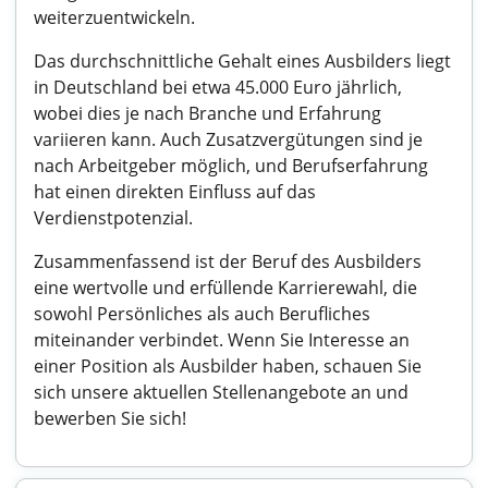
weiterzuentwickeln.
Das durchschnittliche Gehalt eines Ausbilders liegt
in Deutschland bei etwa 45.000 Euro jährlich,
wobei dies je nach Branche und Erfahrung
variieren kann. Auch Zusatzvergütungen sind je
nach Arbeitgeber möglich, und Berufserfahrung
hat einen direkten Einfluss auf das
Verdienstpotenzial.
Zusammenfassend ist der Beruf des Ausbilders
eine wertvolle und erfüllende Karrierewahl, die
sowohl Persönliches als auch Berufliches
miteinander verbindet. Wenn Sie Interesse an
einer Position als Ausbilder haben, schauen Sie
sich unsere aktuellen Stellenangebote an und
bewerben Sie sich!