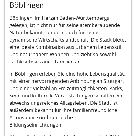
Böblingen
Böblingen, im Herzen Baden-Württembergs
gelegen, ist nicht nur für seine atemberaubende
Natur bekannt, sondern auch für seine
dynamische Wirtschaftslandschaft. Die Stadt bietet
eine ideale Kombination aus urbanem Lebensstil
und naturnahem Wohnen und zieht so sowohl
Fachkräfte als auch Familien an.
In Böblingen erleben Sie eine hohe Lebensqualität,
mit einer hervorragenden Anbindung an Stuttgart
und einer Vielzahl an Freizeitmöglichkeiten. Parks,
Seen und kulturelle Veranstaltungen schaffen ein
abwechslungsreiches Alltagsleben. Die Stadt ist
außerdem bekannt für ihre familienfreundliche
Atmosphäre und zahlreiche
Bildungseinrichtungen.