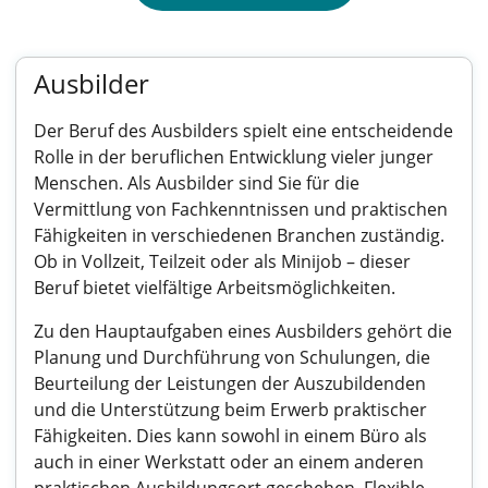
Ausbilder
Der Beruf des Ausbilders spielt eine entscheidende
Rolle in der beruflichen Entwicklung vieler junger
Menschen. Als Ausbilder sind Sie für die
Vermittlung von Fachkenntnissen und praktischen
Fähigkeiten in verschiedenen Branchen zuständig.
Ob in Vollzeit, Teilzeit oder als Minijob – dieser
Beruf bietet vielfältige Arbeitsmöglichkeiten.
Zu den Hauptaufgaben eines Ausbilders gehört die
Planung und Durchführung von Schulungen, die
Beurteilung der Leistungen der Auszubildenden
und die Unterstützung beim Erwerb praktischer
Fähigkeiten. Dies kann sowohl in einem Büro als
auch in einer Werkstatt oder an einem anderen