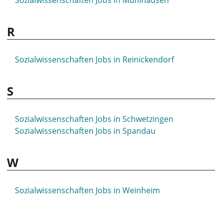
Sozialwissenschaften Jobs in Mühlhausen
R
Sozialwissenschaften Jobs in Reinickendorf
S
Sozialwissenschaften Jobs in Schwetzingen
Sozialwissenschaften Jobs in Spandau
W
Sozialwissenschaften Jobs in Weinheim