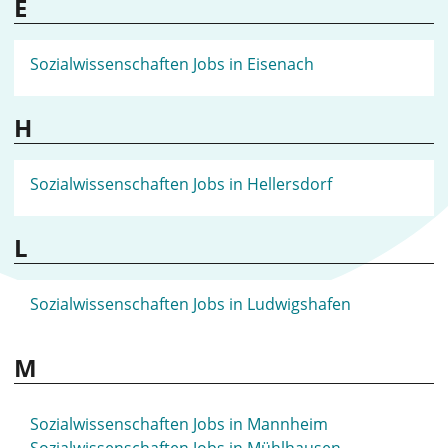
E
Sozialwissenschaften Jobs in Eisenach
H
Sozialwissenschaften Jobs in Hellersdorf
L
Sozialwissenschaften Jobs in Ludwigshafen
M
Sozialwissenschaften Jobs in Mannheim