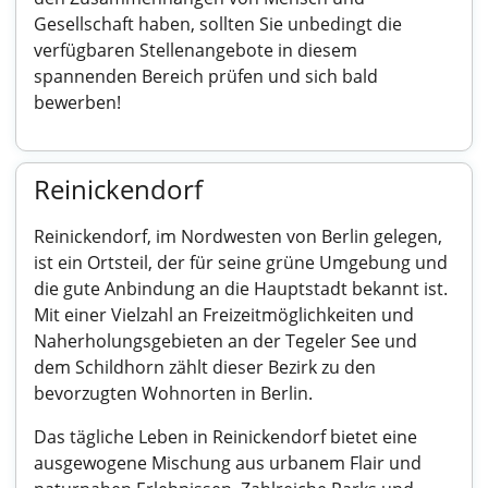
Gesellschaft haben, sollten Sie unbedingt die
verfügbaren Stellenangebote in diesem
spannenden Bereich prüfen und sich bald
bewerben!
Reinickendorf
Reinickendorf, im Nordwesten von Berlin gelegen,
ist ein Ortsteil, der für seine grüne Umgebung und
die gute Anbindung an die Hauptstadt bekannt ist.
Mit einer Vielzahl an Freizeitmöglichkeiten und
Naherholungsgebieten an der Tegeler See und
dem Schildhorn zählt dieser Bezirk zu den
bevorzugten Wohnorten in Berlin.
Das tägliche Leben in Reinickendorf bietet eine
ausgewogene Mischung aus urbanem Flair und