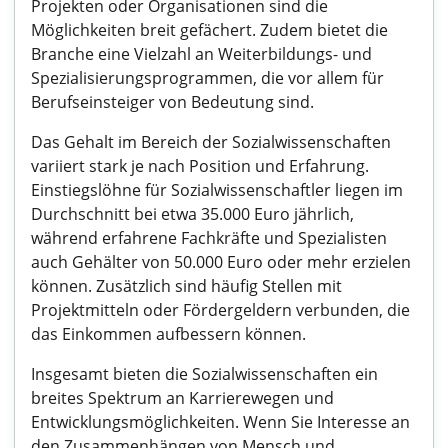
Projekten oder Organisationen sind die
Möglichkeiten breit gefächert. Zudem bietet die
Branche eine Vielzahl an Weiterbildungs- und
Spezialisierungsprogrammen, die vor allem für
Berufseinsteiger von Bedeutung sind.
Das Gehalt im Bereich der Sozialwissenschaften
variiert stark je nach Position und Erfahrung.
Einstiegslöhne für Sozialwissenschaftler liegen im
Durchschnitt bei etwa 35.000 Euro jährlich,
während erfahrene Fachkräfte und Spezialisten
auch Gehälter von 50.000 Euro oder mehr erzielen
können. Zusätzlich sind häufig Stellen mit
Projektmitteln oder Fördergeldern verbunden, die
das Einkommen aufbessern können.
Insgesamt bieten die Sozialwissenschaften ein
breites Spektrum an Karrierewegen und
Entwicklungsmöglichkeiten. Wenn Sie Interesse an
den Zusammenhängen von Mensch und