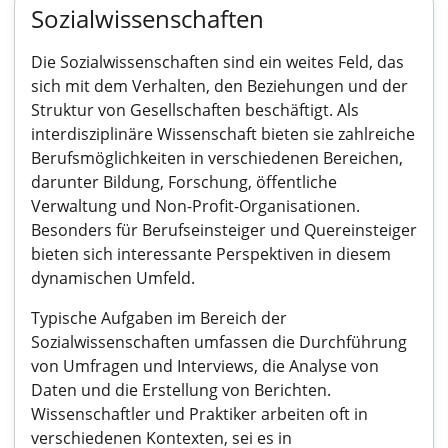
Sozialwissenschaften
Die Sozialwissenschaften sind ein weites Feld, das
sich mit dem Verhalten, den Beziehungen und der
Struktur von Gesellschaften beschäftigt. Als
interdisziplinäre Wissenschaft bieten sie zahlreiche
Berufsmöglichkeiten in verschiedenen Bereichen,
darunter Bildung, Forschung, öffentliche
Verwaltung und Non-Profit-Organisationen.
Besonders für Berufseinsteiger und Quereinsteiger
bieten sich interessante Perspektiven in diesem
dynamischen Umfeld.
Typische Aufgaben im Bereich der
Sozialwissenschaften umfassen die Durchführung
von Umfragen und Interviews, die Analyse von
Daten und die Erstellung von Berichten.
Wissenschaftler und Praktiker arbeiten oft in
verschiedenen Kontexten, sei es in