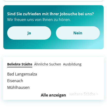
Sind Sie zufrieden mit Ihrer Jobsuche bei uns?
Wir freuen uns von Ihnen zu hören.
Ja
Nein
Beliebte Städte
Ähnliche Suchen
Ausbildung
Bad Langensalza
Eisenach
Mühlhausen
weitere Städte >
Alle anzeigen