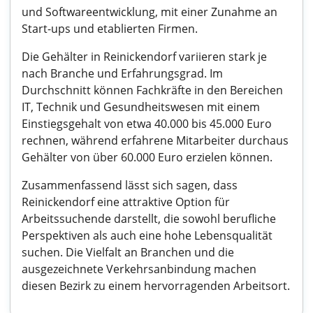
und Softwareentwicklung, mit einer Zunahme an
Start-ups und etablierten Firmen.
Die Gehälter in Reinickendorf variieren stark je
nach Branche und Erfahrungsgrad. Im
Durchschnitt können Fachkräfte in den Bereichen
IT, Technik und Gesundheitswesen mit einem
Einstiegsgehalt von etwa 40.000 bis 45.000 Euro
rechnen, während erfahrene Mitarbeiter durchaus
Gehälter von über 60.000 Euro erzielen können.
Zusammenfassend lässt sich sagen, dass
Reinickendorf eine attraktive Option für
Arbeitssuchende darstellt, die sowohl berufliche
Perspektiven als auch eine hohe Lebensqualität
suchen. Die Vielfalt an Branchen und die
ausgezeichnete Verkehrsanbindung machen
diesen Bezirk zu einem hervorragenden Arbeitsort.