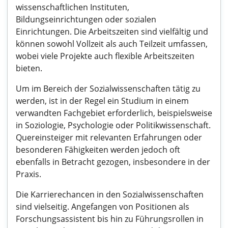
wissenschaftlichen Instituten,
Bildungseinrichtungen oder sozialen
Einrichtungen. Die Arbeitszeiten sind vielfältig und
können sowohl Vollzeit als auch Teilzeit umfassen,
wobei viele Projekte auch flexible Arbeitszeiten
bieten.
Um im Bereich der Sozialwissenschaften tätig zu
werden, ist in der Regel ein Studium in einem
verwandten Fachgebiet erforderlich, beispielsweise
in Soziologie, Psychologie oder Politikwissenschaft.
Quereinsteiger mit relevanten Erfahrungen oder
besonderen Fähigkeiten werden jedoch oft
ebenfalls in Betracht gezogen, insbesondere in der
Praxis.
Die Karrierechancen in den Sozialwissenschaften
sind vielseitig. Angefangen von Positionen als
Forschungsassistent bis hin zu Führungsrollen in