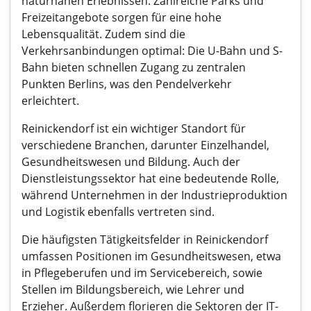
naturnahen Erlebnissen. Zahlreiche Parks und
Freizeitangebote sorgen für eine hohe
Lebensqualität. Zudem sind die
Verkehrsanbindungen optimal: Die U-Bahn und S-
Bahn bieten schnellen Zugang zu zentralen
Punkten Berlins, was den Pendelverkehr
erleichtert.
Reinickendorf ist ein wichtiger Standort für
verschiedene Branchen, darunter Einzelhandel,
Gesundheitswesen und Bildung. Auch der
Dienstleistungssektor hat eine bedeutende Rolle,
während Unternehmen in der Industrieproduktion
und Logistik ebenfalls vertreten sind.
Die häufigsten Tätigkeitsfelder in Reinickendorf
umfassen Positionen im Gesundheitswesen, etwa
in Pflegeberufen und im Servicebereich, sowie
Stellen im Bildungsbereich, wie Lehrer und
Erzieher. Außerdem florieren die Sektoren der IT-