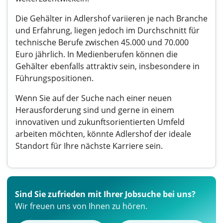
Die Gehälter in Adlershof variieren je nach Branche
und Erfahrung, liegen jedoch im Durchschnitt für
technische Berufe zwischen 45.000 und 70.000
Euro jährlich. In Medienberufen können die
Gehälter ebenfalls attraktiv sein, insbesondere in
Führungspositionen.
Wenn Sie auf der Suche nach einer neuen
Herausforderung sind und gerne in einem
innovativen und zukunftsorientierten Umfeld
arbeiten möchten, könnte Adlershof der ideale
Standort für Ihre nächste Karriere sein.
Sind Sie zufrieden mit Ihrer Jobsuche bei uns?
Wir freuen uns von Ihnen zu hören.