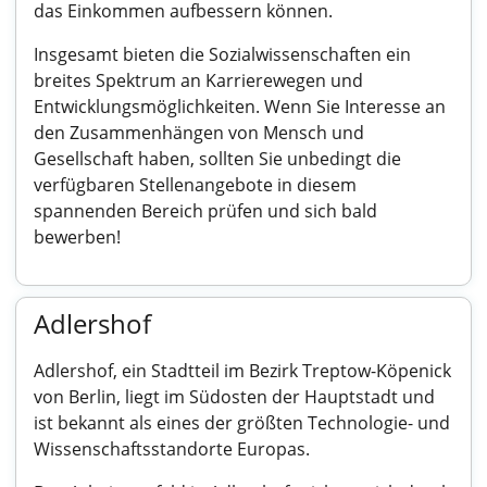
das Einkommen aufbessern können.
Insgesamt bieten die Sozialwissenschaften ein
breites Spektrum an Karrierewegen und
Entwicklungsmöglichkeiten. Wenn Sie Interesse an
den Zusammenhängen von Mensch und
Gesellschaft haben, sollten Sie unbedingt die
verfügbaren Stellenangebote in diesem
spannenden Bereich prüfen und sich bald
bewerben!
Adlershof
Adlershof, ein Stadtteil im Bezirk Treptow-Köpenick
von Berlin, liegt im Südosten der Hauptstadt und
ist bekannt als eines der größten Technologie- und
Wissenschaftsstandorte Europas.