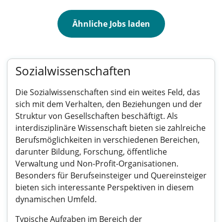
Ähnliche Jobs laden
Sozialwissenschaften
Die Sozialwissenschaften sind ein weites Feld, das
sich mit dem Verhalten, den Beziehungen und der
Struktur von Gesellschaften beschäftigt. Als
interdisziplinäre Wissenschaft bieten sie zahlreiche
Berufsmöglichkeiten in verschiedenen Bereichen,
darunter Bildung, Forschung, öffentliche
Verwaltung und Non-Profit-Organisationen.
Besonders für Berufseinsteiger und Quereinsteiger
bieten sich interessante Perspektiven in diesem
dynamischen Umfeld.
Typische Aufgaben im Bereich der