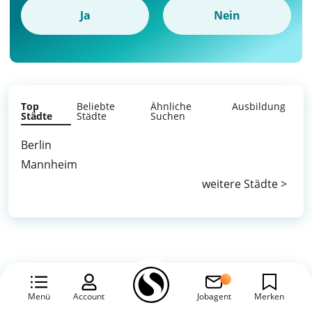
Ja
Nein
Top
Beliebte
Ähnliche
Ausbildung
Städte
Städte
Suchen
Berlin
Mannheim
weitere Städte >
Menü
Account
Jobagent
Merken