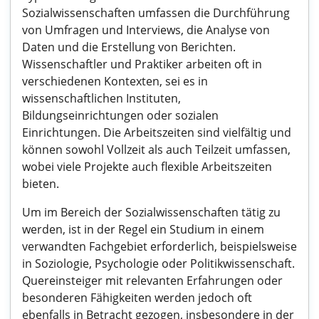
Sozialwissenschaften umfassen die Durchführung
von Umfragen und Interviews, die Analyse von
Daten und die Erstellung von Berichten.
Wissenschaftler und Praktiker arbeiten oft in
verschiedenen Kontexten, sei es in
wissenschaftlichen Instituten,
Bildungseinrichtungen oder sozialen
Einrichtungen. Die Arbeitszeiten sind vielfältig und
können sowohl Vollzeit als auch Teilzeit umfassen,
wobei viele Projekte auch flexible Arbeitszeiten
bieten.
Um im Bereich der Sozialwissenschaften tätig zu
werden, ist in der Regel ein Studium in einem
verwandten Fachgebiet erforderlich, beispielsweise
in Soziologie, Psychologie oder Politikwissenschaft.
Quereinsteiger mit relevanten Erfahrungen oder
besonderen Fähigkeiten werden jedoch oft
ebenfalls in Betracht gezogen, insbesondere in der