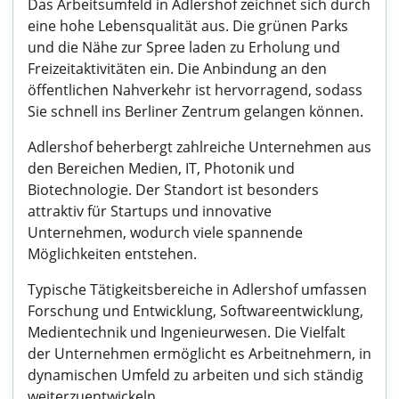
Das Arbeitsumfeld in Adlershof zeichnet sich durch
eine hohe Lebensqualität aus. Die grünen Parks
und die Nähe zur Spree laden zu Erholung und
Freizeitaktivitäten ein. Die Anbindung an den
öffentlichen Nahverkehr ist hervorragend, sodass
Sie schnell ins Berliner Zentrum gelangen können.
Adlershof beherbergt zahlreiche Unternehmen aus
den Bereichen Medien, IT, Photonik und
Biotechnologie. Der Standort ist besonders
attraktiv für Startups und innovative
Unternehmen, wodurch viele spannende
Möglichkeiten entstehen.
Typische Tätigkeitsbereiche in Adlershof umfassen
Forschung und Entwicklung, Softwareentwicklung,
Medientechnik und Ingenieurwesen. Die Vielfalt
der Unternehmen ermöglicht es Arbeitnehmern, in
dynamischen Umfeld zu arbeiten und sich ständig
weiterzuentwickeln.