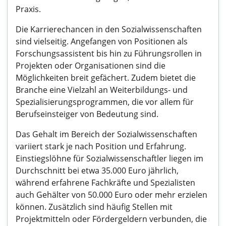
Praxis.
Die Karrierechancen in den Sozialwissenschaften
sind vielseitig. Angefangen von Positionen als
Forschungsassistent bis hin zu Führungsrollen in
Projekten oder Organisationen sind die
Möglichkeiten breit gefächert. Zudem bietet die
Branche eine Vielzahl an Weiterbildungs- und
Spezialisierungsprogrammen, die vor allem für
Berufseinsteiger von Bedeutung sind.
Das Gehalt im Bereich der Sozialwissenschaften
variiert stark je nach Position und Erfahrung.
Einstiegslöhne für Sozialwissenschaftler liegen im
Durchschnitt bei etwa 35.000 Euro jährlich,
während erfahrene Fachkräfte und Spezialisten
auch Gehälter von 50.000 Euro oder mehr erzielen
können. Zusätzlich sind häufig Stellen mit
Projektmitteln oder Fördergeldern verbunden, die