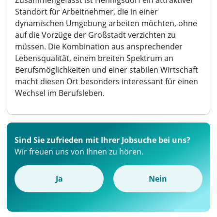
Zusammengefasst ist Hennigsdorf ein attraktiver
Standort für Arbeitnehmer, die in einer
dynamischen Umgebung arbeiten möchten, ohne
auf die Vorzüge der Großstadt verzichten zu
müssen. Die Kombination aus ansprechender
Lebensqualität, einem breiten Spektrum an
Berufsmöglichkeiten und einer stabilen Wirtschaft
macht diesen Ort besonders interessant für einen
Wechsel im Berufsleben.
Sind Sie zufrieden mit Ihrer Jobsuche bei uns?
Wir freuen uns von Ihnen zu hören.
Ja
Nein