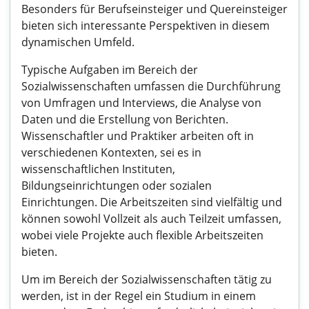
Besonders für Berufseinsteiger und Quereinsteiger
bieten sich interessante Perspektiven in diesem
dynamischen Umfeld.
Typische Aufgaben im Bereich der
Sozialwissenschaften umfassen die Durchführung
von Umfragen und Interviews, die Analyse von
Daten und die Erstellung von Berichten.
Wissenschaftler und Praktiker arbeiten oft in
verschiedenen Kontexten, sei es in
wissenschaftlichen Instituten,
Bildungseinrichtungen oder sozialen
Einrichtungen. Die Arbeitszeiten sind vielfältig und
können sowohl Vollzeit als auch Teilzeit umfassen,
wobei viele Projekte auch flexible Arbeitszeiten
bieten.
Um im Bereich der Sozialwissenschaften tätig zu
werden, ist in der Regel ein Studium in einem