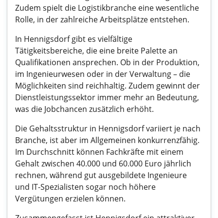
Zudem spielt die Logistikbranche eine wesentliche
Rolle, in der zahlreiche Arbeitsplätze entstehen.
In Hennigsdorf gibt es vielfältige
Tätigkeitsbereiche, die eine breite Palette an
Qualifikationen ansprechen. Ob in der Produktion,
im Ingenieurwesen oder in der Verwaltung – die
Möglichkeiten sind reichhaltig. Zudem gewinnt der
Dienstleistungssektor immer mehr an Bedeutung,
was die Jobchancen zusätzlich erhöht.
Die Gehaltsstruktur in Hennigsdorf variiert je nach
Branche, ist aber im Allgemeinen konkurrenzfähig.
Im Durchschnitt können Fachkräfte mit einem
Gehalt zwischen 40.000 und 60.000 Euro jährlich
rechnen, während gut ausgebildete Ingenieure
und IT-Spezialisten sogar noch höhere
Vergütungen erzielen können.