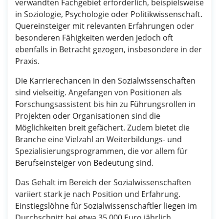
verwandten Fachgebiet erforderlich, beispielsweise
in Soziologie, Psychologie oder Politikwissenschaft.
Quereinsteiger mit relevanten Erfahrungen oder
besonderen Fähigkeiten werden jedoch oft
ebenfalls in Betracht gezogen, insbesondere in der
Praxis.
Die Karrierechancen in den Sozialwissenschaften
sind vielseitig. Angefangen von Positionen als
Forschungsassistent bis hin zu Führungsrollen in
Projekten oder Organisationen sind die
Möglichkeiten breit gefächert. Zudem bietet die
Branche eine Vielzahl an Weiterbildungs- und
Spezialisierungsprogrammen, die vor allem für
Berufseinsteiger von Bedeutung sind.
Das Gehalt im Bereich der Sozialwissenschaften
variiert stark je nach Position und Erfahrung.
Einstiegslöhne für Sozialwissenschaftler liegen im
Durchschnitt bei etwa 35.000 Euro jährlich,