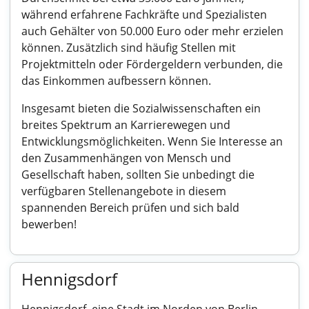
während erfahrene Fachkräfte und Spezialisten
auch Gehälter von 50.000 Euro oder mehr erzielen
können. Zusätzlich sind häufig Stellen mit
Projektmitteln oder Fördergeldern verbunden, die
das Einkommen aufbessern können.
Insgesamt bieten die Sozialwissenschaften ein
breites Spektrum an Karrierewegen und
Entwicklungsmöglichkeiten. Wenn Sie Interesse an
den Zusammenhängen von Mensch und
Gesellschaft haben, sollten Sie unbedingt die
verfügbaren Stellenangebote in diesem
spannenden Bereich prüfen und sich bald
bewerben!
Hennigsdorf