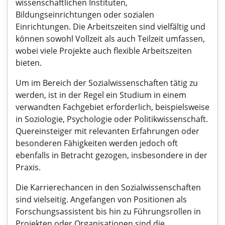
wissenschaftlichen Instituten,
Bildungseinrichtungen oder sozialen
Einrichtungen. Die Arbeitszeiten sind vielfältig und
können sowohl Vollzeit als auch Teilzeit umfassen,
wobei viele Projekte auch flexible Arbeitszeiten
bieten.
Um im Bereich der Sozialwissenschaften tätig zu
werden, ist in der Regel ein Studium in einem
verwandten Fachgebiet erforderlich, beispielsweise
in Soziologie, Psychologie oder Politikwissenschaft.
Quereinsteiger mit relevanten Erfahrungen oder
besonderen Fähigkeiten werden jedoch oft
ebenfalls in Betracht gezogen, insbesondere in der
Praxis.
Die Karrierechancen in den Sozialwissenschaften
sind vielseitig. Angefangen von Positionen als
Forschungsassistent bis hin zu Führungsrollen in
Projekten oder Organisationen sind die