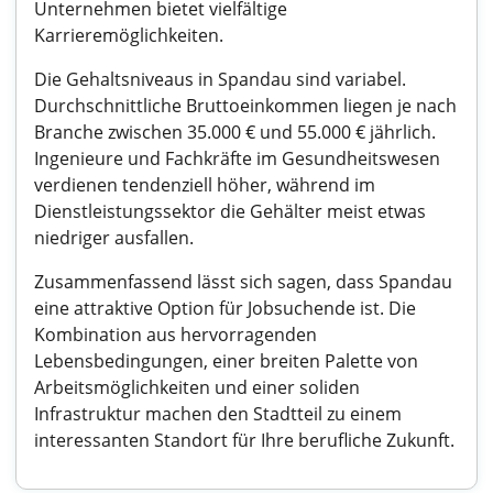
Unternehmen bietet vielfältige
Karrieremöglichkeiten.
Die Gehaltsniveaus in Spandau sind variabel.
Durchschnittliche Bruttoeinkommen liegen je nach
Branche zwischen 35.000 € und 55.000 € jährlich.
Ingenieure und Fachkräfte im Gesundheitswesen
verdienen tendenziell höher, während im
Dienstleistungssektor die Gehälter meist etwas
niedriger ausfallen.
Zusammenfassend lässt sich sagen, dass Spandau
eine attraktive Option für Jobsuchende ist. Die
Kombination aus hervorragenden
Lebensbedingungen, einer breiten Palette von
Arbeitsmöglichkeiten und einer soliden
Infrastruktur machen den Stadtteil zu einem
interessanten Standort für Ihre berufliche Zukunft.