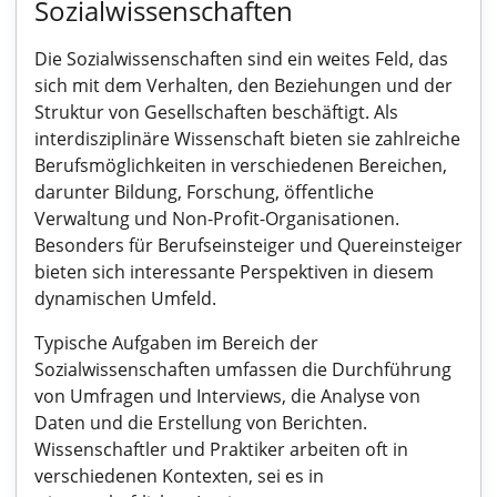
Sozialwissenschaften
Die Sozialwissenschaften sind ein weites Feld, das
sich mit dem Verhalten, den Beziehungen und der
Struktur von Gesellschaften beschäftigt. Als
interdisziplinäre Wissenschaft bieten sie zahlreiche
Berufsmöglichkeiten in verschiedenen Bereichen,
darunter Bildung, Forschung, öffentliche
Verwaltung und Non-Profit-Organisationen.
Besonders für Berufseinsteiger und Quereinsteiger
bieten sich interessante Perspektiven in diesem
dynamischen Umfeld.
Typische Aufgaben im Bereich der
Sozialwissenschaften umfassen die Durchführung
von Umfragen und Interviews, die Analyse von
Daten und die Erstellung von Berichten.
Wissenschaftler und Praktiker arbeiten oft in
verschiedenen Kontexten, sei es in