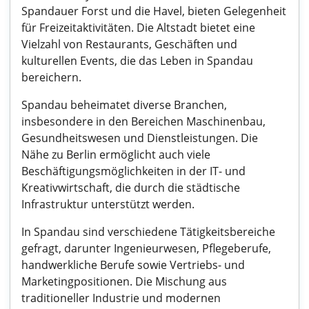
Spandauer Forst und die Havel, bieten Gelegenheit
für Freizeitaktivitäten. Die Altstadt bietet eine
Vielzahl von Restaurants, Geschäften und
kulturellen Events, die das Leben in Spandau
bereichern.
Spandau beheimatet diverse Branchen,
insbesondere in den Bereichen Maschinenbau,
Gesundheitswesen und Dienstleistungen. Die
Nähe zu Berlin ermöglicht auch viele
Beschäftigungsmöglichkeiten in der IT- und
Kreativwirtschaft, die durch die städtische
Infrastruktur unterstützt werden.
In Spandau sind verschiedene Tätigkeitsbereiche
gefragt, darunter Ingenieurwesen, Pflegeberufe,
handwerkliche Berufe sowie Vertriebs- und
Marketingpositionen. Die Mischung aus
traditioneller Industrie und modernen