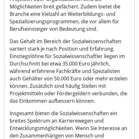
Möglichkeiten breit gefächert. Zudem bietet die
Branche eine Vielzahl an Weiterbildungs- und
Spezialisierungsprogrammen, die vor allem für
Berufseinsteiger von Bedeutung sind.
Das Gehalt im Bereich der Sozialwissenschaften
variiert stark je nach Position und Erfahrung.
Einstiegslöhne für Sozialwissenschaftler liegen im
Durchschnitt bei etwa 35.000 Euro jährlich,
während erfahrene Fachkräfte und Spezialisten
auch Gehälter von 50.000 Euro oder mehr erzielen
können. Zusätzlich sind häufig Stellen mit
Projektmitteln oder Fördergeldern verbunden, die
das Einkommen aufbessern können.
Insgesamt bieten die Sozialwissenschaften ein
breites Spektrum an Karrierewegen und
Entwicklungsmöglichkeiten. Wenn Sie Interesse an
den Zusammenhängen von Mensch und