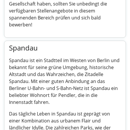
Gesellschaft haben, sollten Sie unbedingt die
verfügbaren Stellenangebote in diesem
spannenden Bereich prüfen und sich bald
bewerben!
Spandau
Spandau ist ein Stadtteil im Westen von Berlin und
bekannt für seine grüne Umgebung, historische
Altstadt und das Wahrzeichen, die Zitadelle
Spandau. Mit einer guten Anbindung an das
Berliner U-Bahn- und S-Bahn-Netz ist Spandau ein
beliebter Wohnort für Pendler, die in die
Innenstadt fahren.
Das tägliche Leben in Spandau ist geprägt von
einer Kombination aus urbanem Flair und
ländlicher Idylle. Die zahlreichen Parks, wie der