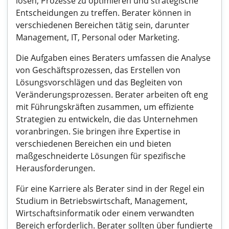
lösen, Prozesse zu optimieren und strategische
Entscheidungen zu treffen. Berater können in
verschiedenen Bereichen tätig sein, darunter
Management, IT, Personal oder Marketing.
Die Aufgaben eines Beraters umfassen die Analyse
von Geschäftsprozessen, das Erstellen von
Lösungsvorschlägen und das Begleiten von
Veränderungsprozessen. Berater arbeiten oft eng
mit Führungskräften zusammen, um effiziente
Strategien zu entwickeln, die das Unternehmen
voranbringen. Sie bringen ihre Expertise in
verschiedenen Bereichen ein und bieten
maßgeschneiderte Lösungen für spezifische
Herausforderungen.
Für eine Karriere als Berater sind in der Regel ein
Studium in Betriebswirtschaft, Management,
Wirtschaftsinformatik oder einem verwandten
Bereich erforderlich. Berater sollten über fundierte