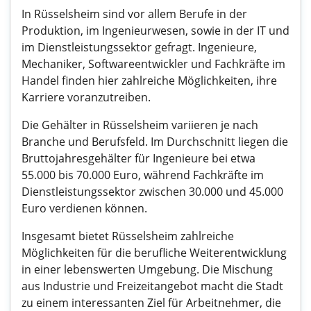
In Rüsselsheim sind vor allem Berufe in der
Produktion, im Ingenieurwesen, sowie in der IT und
im Dienstleistungssektor gefragt. Ingenieure,
Mechaniker, Softwareentwickler und Fachkräfte im
Handel finden hier zahlreiche Möglichkeiten, ihre
Karriere voranzutreiben.
Die Gehälter in Rüsselsheim variieren je nach
Branche und Berufsfeld. Im Durchschnitt liegen die
Bruttojahresgehälter für Ingenieure bei etwa
55.000 bis 70.000 Euro, während Fachkräfte im
Dienstleistungssektor zwischen 30.000 und 45.000
Euro verdienen können.
Insgesamt bietet Rüsselsheim zahlreiche
Möglichkeiten für die berufliche Weiterentwicklung
in einer lebenswerten Umgebung. Die Mischung
aus Industrie und Freizeitangebot macht die Stadt
zu einem interessanten Ziel für Arbeitnehmer, die