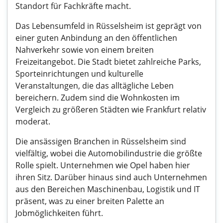
Standort für Fachkräfte macht.
Das Lebensumfeld in Rüsselsheim ist geprägt von
einer guten Anbindung an den öffentlichen
Nahverkehr sowie von einem breiten
Freizeitangebot. Die Stadt bietet zahlreiche Parks,
Sporteinrichtungen und kulturelle
Veranstaltungen, die das alltägliche Leben
bereichern. Zudem sind die Wohnkosten im
Vergleich zu größeren Städten wie Frankfurt relativ
moderat.
Die ansässigen Branchen in Rüsselsheim sind
vielfältig, wobei die Automobilindustrie die größte
Rolle spielt. Unternehmen wie Opel haben hier
ihren Sitz. Darüber hinaus sind auch Unternehmen
aus den Bereichen Maschinenbau, Logistik und IT
präsent, was zu einer breiten Palette an
Jobmöglichkeiten führt.