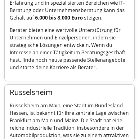
Erfahrung und in spezialisierten Bereichen wie IT-
Beratung oder Unternehmensberatung kann das
Gehalt auf
6.000 bis 8.000 Euro
steigen.
Berater bieten eine wertvolle Unterstützung für
Unternehmen und Einzelpersonen, indem sie
strategische Lösungen entwickeln. Wenn du
Interesse an einer Tätigkeit im Beratungsgeschäft
hast, finde noch heute passende Stellenangebote
und starte deine Karriere als Berater.
Rüsselsheim
Rüsselsheim am Main, eine Stadt im Bundesland
Hessen, ist bekannt für ihre zentrale Lage zwischen
Frankfurt am Main und Mainz. Die Stadt hat eine
reiche industrielle Tradition, insbesondere in der
Automobilproduktion, was sie zu einem attraktiven