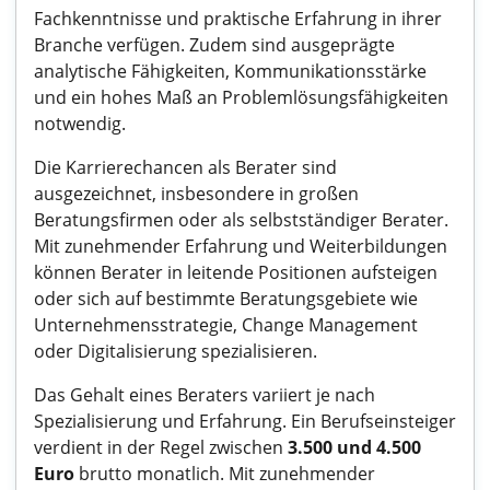
Fachkenntnisse und praktische Erfahrung in ihrer
Branche verfügen. Zudem sind ausgeprägte
analytische Fähigkeiten, Kommunikationsstärke
und ein hohes Maß an Problemlösungsfähigkeiten
notwendig.
Die Karrierechancen als Berater sind
ausgezeichnet, insbesondere in großen
Beratungsfirmen oder als selbstständiger Berater.
Mit zunehmender Erfahrung und Weiterbildungen
können Berater in leitende Positionen aufsteigen
oder sich auf bestimmte Beratungsgebiete wie
Unternehmensstrategie, Change Management
oder Digitalisierung spezialisieren.
Das Gehalt eines Beraters variiert je nach
Spezialisierung und Erfahrung. Ein Berufseinsteiger
verdient in der Regel zwischen
3.500 und 4.500
Euro
brutto monatlich. Mit zunehmender